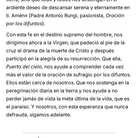
ardiente deseo de descansar serena y eternamente en
ti. Amén» (Padre Antonio Rungi, pasionista,
Oración
por los difuntos
).
Con esta fe en el destino supremo del hombre, nos
dirigimos ahora a la Virgen, que padeció al pie de la
cruz el drama de la muerte de Cristo y después
participó en la alegría de su resurrección. Que ella,
Puerta del cielo
, nos ayude a comprender cada vez
más el valor de la oración de sufragio por los difuntos.
Ellos están cerca de nosotros. Que nos sostenga en la
peregrinación diaria en la tierra y nos ayude a no
perder jamás de vista la meta última de la vida, que es
el paraíso. Y nosotros, con esta esperanza que nunca
defrauda, sigamos adelante.