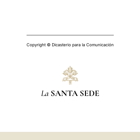
Copyright © Dicasterio para la Comunicación
La
SANTA SEDE