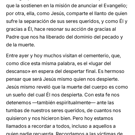
que la sostienen en la misión de anunciar el Evangelio;
por otra, ella, como Jesús, comparte el llanto de quien
sufre la separación de sus seres queridos, y como Él y
gracias a Él, hace resonar su acción de gracias al
Padre que nos ha liberado del dominio del pecado y
de la muerte.
Entre ayer y hoy muchos visitan el cementerio, que,
como dice esta misma palabra, es el «lugar del
descanso» en espera del despertar final. Es hermoso
pensar que será Jesús mismo quien nos despierte.
Jesús mismo reveló que la muerte del cuerpo es como
un sueño del cual Él nos despierta. Con esta fe nos
detenemos —también espiritualmente— ante las
tumbas de nuestros seres queridos, de cuantos nos
quisieron y nos hicieron bien. Pero hoy estamos
llamados a recordar a todos, incluso a aquellos a
quien nadie recuerda. Recordamos a las víctimas de