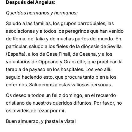
Después del Ángelus:
Queridos hermanos y hermanas:
Saludo a las familias, los grupos parroquiales, las
asociaciones y a todos los peregrinos que han venido
de Roma, de Italia y de muchas partes del mundo. En
particular, saludo a los fieles de la diócesis de Sevilla
(España), a los de Case Finali, de Cesena, y a los
voluntarios de Oppeano y Granzette, que practican la
terapia de payaso en los hospitales. Los veo allí:
seguid haciendo esto, que procura tanto bien a los
enfermos. Saludemos a estas valiosas personas.
Os deseo a todos un feliz domingo, en el recuerdo
cristiano de nuestros queridos difuntos. Por favor, no
os olvidéis de rezar por mí.
Buen almuerzo, y ¡hasta la vista!