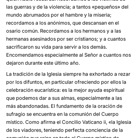
las guerras y de la violencia; a tantos «pequeños» del
mundo abrumados por el hambre y la miseria;
recordamos a los anónimos, que descansan en el
osario común. Recordamos a los hermanos y a las
hermanas asesinados por ser cristianos; y a cuantos
sacrificaron su vida para servir a los demás.
Encomendamos especialmente al Señor a cuantos nos
dejaron durante este último año.
La tradición de la Iglesia siempre ha exhortado a rezar
por los difuntos, en particular ofreciendo por ellos la
celebración eucarística: es la mejor ayuda espiritual
que podemos dar a sus almas, especialmente a las
más abandonadas. El fundamento de la oración de
sufragio se encuentra en la comunión del Cuerpo
místico. Como afirma el Concilio Vaticano ii, «la Iglesia
de los viadores, teniendo perfecta conciencia de la