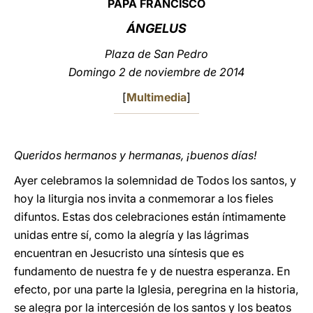
PAPA FRANCISCO
LATINE
ÁNGELUS
Plaza de San Pedro
Domingo 2 de noviembre de 2014
[
Multimedia
]
Queridos hermanos y hermanas, ¡buenos días!
Ayer celebramos la solemnidad de Todos los santos, y
hoy la liturgia nos invita a conmemorar a los fieles
difuntos. Estas dos celebraciones están íntimamente
unidas entre sí, como la alegría y las lágrimas
encuentran en Jesucristo una síntesis que es
fundamento de nuestra fe y de nuestra esperanza. En
efecto, por una parte la Iglesia, peregrina en la historia,
se alegra por la intercesión de los santos y los beatos