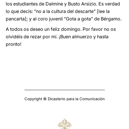
los estudiantes de Dalmine y Busto Arsizio. Es verdad
lo que decís: “no a la cultura del descarte” [lee la
pancarta]; y al coro juvenil “Gota a gota” de Bérgamo.
A todos os deseo un feliz domingo. Por favor no os
olvidéis de rezar por mí. ¡Buen almuerzo y hasta
pronto!
Copyright © Dicasterio para la Comunicación