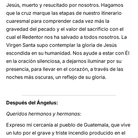
Jesús, muerto y resucitado por nosotros. Hagamos
que la cruz marque las etapas de nuestro itinerario
cuaresmal para comprender cada vez más la
gravedad del pecado y el valor del sacrificio con el
cual el Redentor nos ha salvado a todos nosotros. La
Virgen Santa supo contemplar la gloria de Jesús
escondida en su humanidad. Nos ayude a estar con Él
en la oración silenciosa, a dejarnos iluminar por su
presencia, para llevar en el corazón, a través de las
noches más oscuras, un reflejo de su gloria.
Después del Ángelus:
Queridos hermanos y hermanas:
Expreso mi cercanía al pueblo de Guatemala, que vive
un luto por el grave y triste incendio producido en el