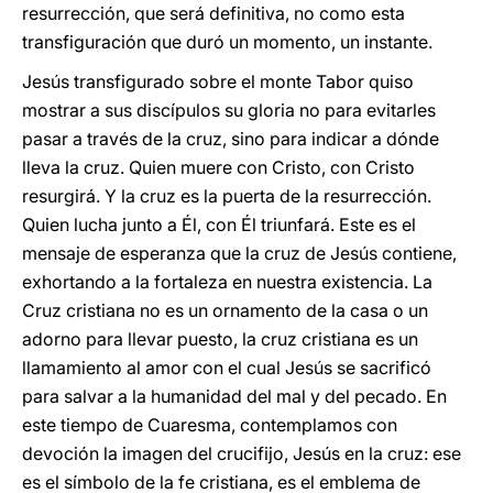
resurrección, que será definitiva, no como esta
transfiguración que duró un momento, un instante.
Jesús transfigurado sobre el monte Tabor quiso
mostrar a sus discípulos su gloria no para evitarles
pasar a través de la cruz, sino para indicar a dónde
lleva la cruz. Quien muere con Cristo, con Cristo
resurgirá. Y la cruz es la puerta de la resurrección.
Quien lucha junto a Él, con Él triunfará. Este es el
mensaje de esperanza que la cruz de Jesús contiene,
exhortando a la fortaleza en nuestra existencia. La
Cruz cristiana no es un ornamento de la casa o un
adorno para llevar puesto, la cruz cristiana es un
llamamiento al amor con el cual Jesús se sacrificó
para salvar a la humanidad del mal y del pecado. En
este tiempo de Cuaresma, contemplamos con
devoción la imagen del crucifijo, Jesús en la cruz: ese
es el símbolo de la fe cristiana, es el emblema de