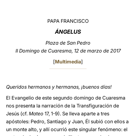
LATINE
PAPA FRANCISCO
ÁNGELUS
Plaza de San Pedro
II Domingo de Cuaresma, 12 de marzo de 2017
[
Multimedia
]
Queridos hermanos y hermanas, ¡buenos días!
El Evangelio de este segundo domingo de Cuaresma
nos presenta la narración de la Transfiguración de
Jesús (cf.
Mateo
17, 1-9). Se lleva aparte a tres
apóstoles: Pedro, Santiago y Juan, Él subió con ellos a
un monte alto, y allí ocurrió este singular fenómeno: el