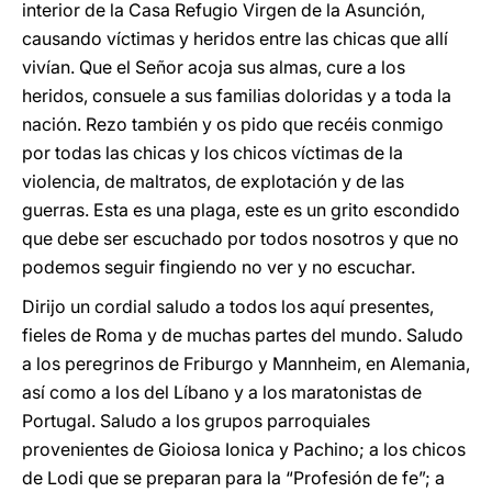
interior de la Casa Refugio Virgen de la Asunción,
causando víctimas y heridos entre las chicas que allí
vivían. Que el Señor acoja sus almas, cure a los
heridos, consuele a sus familias doloridas y a toda la
nación. Rezo también y os pido que recéis conmigo
por todas las chicas y los chicos víctimas de la
violencia, de maltratos, de explotación y de las
guerras. Esta es una plaga, este es un grito escondido
que debe ser escuchado por todos nosotros y que no
podemos seguir fingiendo no ver y no escuchar.
Dirijo un cordial saludo a todos los aquí presentes,
fieles de Roma y de muchas partes del mundo. Saludo
a los peregrinos de Friburgo y Mannheim, en Alemania,
así como a los del Líbano y a los maratonistas de
Portugal. Saludo a los grupos parroquiales
provenientes de Gioiosa Ionica y Pachino; a los chicos
de Lodi que se preparan para la “Profesión de fe”; a