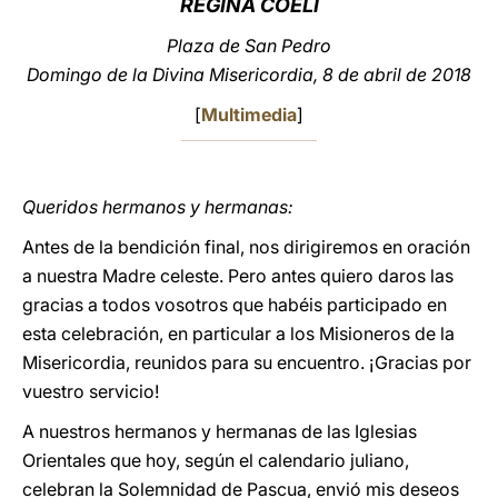
REGINA COELI
LATINE
Plaza de San Pedro
Domingo de la Divina Misericordia, 8 de abril de 2018
[
Multimedia
]
Queridos hermanos y hermanas:
Antes de la bendición final, nos dirigiremos en oración
a nuestra Madre celeste. Pero antes quiero daros las
gracias a todos vosotros que habéis participado en
esta celebración, en particular a los Misioneros de la
Misericordia, reunidos para su encuentro. ¡Gracias por
vuestro servicio!
A nuestros hermanos y hermanas de las Iglesias
Orientales que hoy, según el calendario juliano,
celebran la Solemnidad de Pascua, envió mis deseos