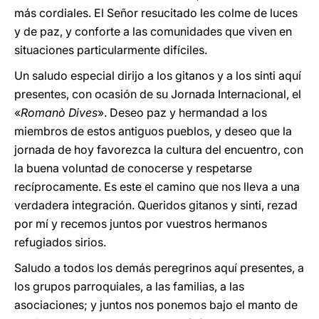
más cordiales. El Señor resucitado les colme de luces
y de paz, y conforte a las comunidades que viven en
situaciones particularmente difíciles.
Un saludo especial dirijo a los gitanos y a los sinti aquí
presentes, con ocasión de su Jornada Internacional, el
«
Romanò Dives
». Deseo paz y hermandad a los
miembros de estos antiguos pueblos, y deseo que la
jornada de hoy favorezca la cultura del encuentro, con
la buena voluntad de conocerse y respetarse
recíprocamente. Es este el camino que nos lleva a una
verdadera integración. Queridos gitanos y sinti, rezad
por mí y recemos juntos por vuestros hermanos
refugiados sirios.
Saludo a todos los demás peregrinos aquí presentes, a
los grupos parroquiales, a las familias, a las
asociaciones; y juntos nos ponemos bajo el manto de