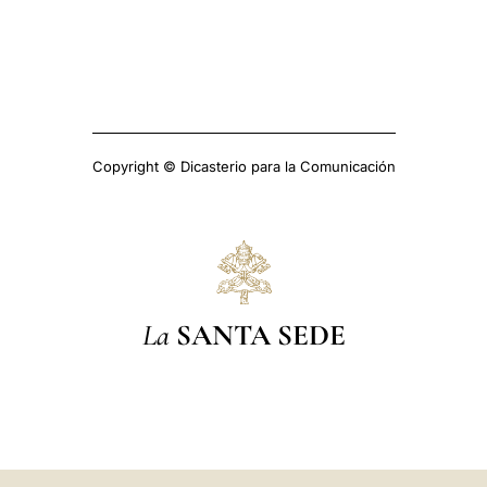
Copyright © Dicasterio para la Comunicación
La
SANTA SEDE