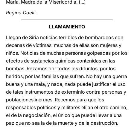
María, Madre de la Misericordia. (...)
Regina Caeli...
LLAMAMIENTO
Llegan de Siria noticias terribles de bombardeos con
decenas de víctimas, muchas de ellas son mujeres y
niños. Noticias de muchas personas golpeadas por los
efectos de sustancias químicas contenidas en las
bombas. Rezamos por todos los difuntos, por los
heridos, por las familias que sufren. No hay una guerra
buena y una mala, y nada, nada puede justificar el uso
de tales instrumentos de exterminio contra personas y
poblaciones inermes. Recemos para que los
responsables políticos y militares elijan el otro camino,
el de la negociación, el único que puede llevar a una
paz que no sea la de la muerte y de la destrucción.