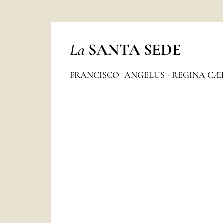
La
SANTA SEDE
FRANCISCO
ANGELUS - REGINA CÆ