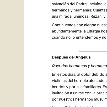
salvación del Padre, incluida l
hermanos y hermanas: Cuántas 
una mirada luminosa. Rezan, y 
Continuemos con alegría nuest
abundantemente la Liturgia no
cuando no lo entendemos y no
Después del Ángelus
Queridos hermanos y hermana
En estos días, al dolor debido 
víctimas del horrible atentado
heridos y por sus familiares.
invitación a unirse con la oraci
por nuestros hermanos musulm