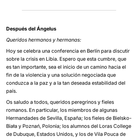
Después del Ángelus
Queridos hermanos y hermanas:
Hoy se celebra una conferencia en Berlín para discutir
sobre la crisis en Libia. Espero que esta cumbre, que
es tan importante, sea el inicio de un camino hacia el
fin de la violencia y una solución negociada que
conduzca a la paz y a la tan deseada estabilidad del
país.
Os saludo a todos, queridos peregrinos y fieles
romanos. En particular, los miembros de algunas
Hermandades de Sevilla, España; los fieles de Bielsko-
Biała y Poznań, Polonia; los alumnos del Loras College
de Dubuque, Estados Unidos, y los de Vila Pouca de