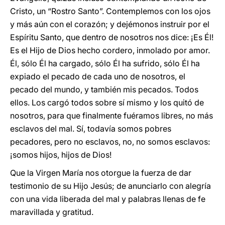
Cristo, un “Rostro Santo”. Contemplemos con los ojos
y más aún con el corazón; y dejémonos instruir por el
Espíritu Santo, que dentro de nosotros nos dice: ¡Es Él!
Es el Hijo de Dios hecho cordero, inmolado por amor.
Él, sólo Él ha cargado, sólo Él ha sufrido, sólo Él ha
expiado el pecado de cada uno de nosotros, el
pecado del mundo, y también mis pecados. Todos
ellos. Los cargó todos sobre sí mismo y los quitó de
nosotros, para que finalmente fuéramos libres, no más
esclavos del mal. Sí, todavía somos pobres
pecadores, pero no esclavos, no, no somos esclavos:
¡somos hijos, hijos de Dios!
Que la Virgen María nos otorgue la fuerza de dar
testimonio de su Hijo Jesús; de anunciarlo con alegría
con una vida liberada del mal y palabras llenas de fe
maravillada y gratitud.