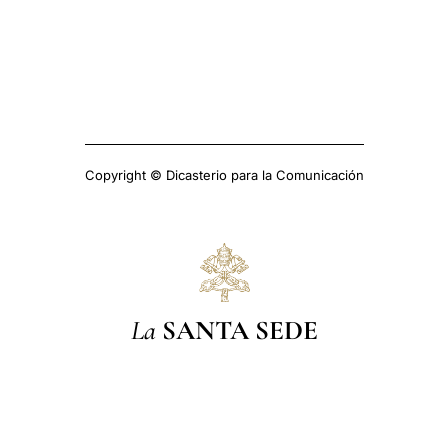
Copyright © Dicasterio para la Comunicación
La
SANTA SEDE