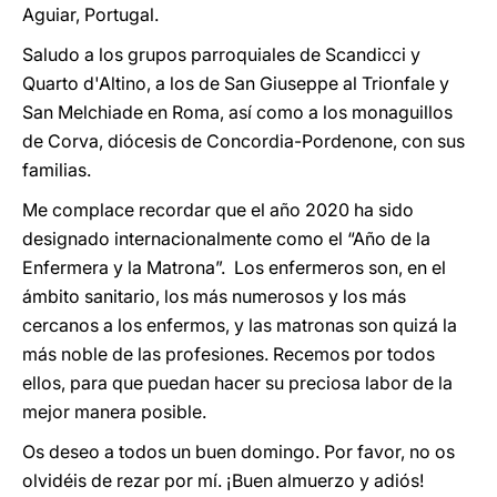
Aguiar, Portugal.
Saludo a los grupos parroquiales de Scandicci y
Quarto d'Altino, a los de San Giuseppe al Trionfale y
San Melchiade en Roma, así como a los monaguillos
de Corva, diócesis de Concordia-Pordenone, con sus
familias.
Me complace recordar que el año 2020 ha sido
designado internacionalmente como el “Año de la
Enfermera y la Matrona”. Los enfermeros son, en el
ámbito sanitario, los más numerosos y los más
cercanos a los enfermos, y las matronas son quizá la
más noble de las profesiones. Recemos por todos
ellos, para que puedan hacer su preciosa labor de la
mejor manera posible.
Os deseo a todos un buen domingo. Por favor, no os
olvidéis de rezar por mí. ¡Buen almuerzo y adiós!