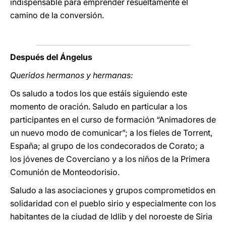
indispensable para emprender resueltamente el
camino de la conversión.
Después del Ángelus
Queridos hermanos y hermanas:
Os saludo a todos los que estáis siguiendo este
momento de oración. Saludo en particular a los
participantes en el curso de formación “Animadores de
un nuevo modo de comunicar”; a los fieles de Torrent,
España; al grupo de los condecorados de Corato; a
los jóvenes de Coverciano y a los niños de la Primera
Comunión de Monteodorisio.
Saludo a las asociaciones y grupos comprometidos en
solidaridad con el pueblo sirio y especialmente con los
habitantes de la ciudad de Idlib y del noroeste de Siria