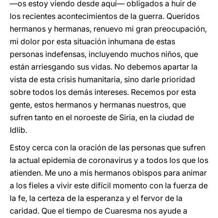
—os estoy viendo desde aquí— obligados a huir de
los recientes acontecimientos de la guerra. Queridos
hermanos y hermanas, renuevo mi gran preocupación,
mi dolor por esta situación inhumana de estas
personas indefensas, incluyendo muchos niños, que
están arriesgando sus vidas. No debemos apartar la
vista de esta crisis humanitaria, sino darle prioridad
sobre todos los demás intereses. Recemos por esta
gente, estos hermanos y hermanas nuestros, que
sufren tanto en el noroeste de Siria, en la ciudad de
Idlib.
Estoy cerca con la oración de las personas que sufren
la actual epidemia de coronavirus y a todos los que los
atienden. Me uno a mis hermanos obispos para animar
a los fieles a vivir este difícil momento con la fuerza de
la fe, la certeza de la esperanza y el fervor de la
caridad. Que el tiempo de Cuaresma nos ayude a