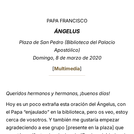
LATINE
PAPA FRANCISCO
ÁNGELUS
Plaza de San Pedro (Biblioteca del Palacio
Apostólico)
Domingo, 8 de marzo de 2020
[
Multimedia
]
Queridos hermanos y hermanas, ¡buenos días!
Hoy es un poco extraña esta oración del Ángelus, con
el Papa “enjaulado” en la biblioteca, pero os veo, estoy
cerca de vosotros. Y también me gustaría empezar
agradeciendo a ese grupo [presente en la plaza] que