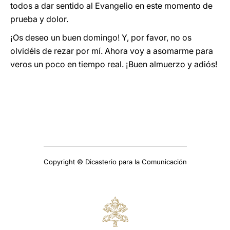
todos a dar sentido al Evangelio en este momento de
prueba y dolor.
¡Os deseo un buen domingo! Y, por favor, no os
olvidéis de rezar por mí. Ahora voy a asomarme para
veros un poco en tiempo real. ¡Buen almuerzo y adiós!
Copyright © Dicasterio para la Comunicación