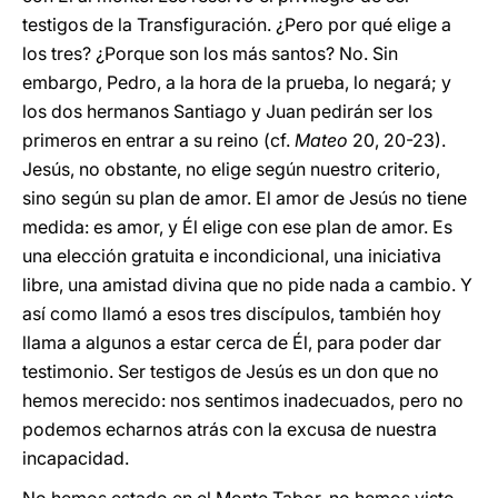
testigos de la Transfiguración. ¿Pero por qué elige a
los tres? ¿Porque son los más santos? No. Sin
embargo, Pedro, a la hora de la prueba, lo negará; y
los dos hermanos Santiago y Juan pedirán ser los
primeros en entrar a su reino (cf.
Mateo
20, 20-23).
Jesús, no obstante, no elige según nuestro criterio,
sino según su plan de amor. El amor de Jesús no tiene
medida: es amor, y Él elige con ese plan de amor. Es
una elección gratuita e incondicional, una iniciativa
libre, una amistad divina que no pide nada a cambio. Y
así como llamó a esos tres discípulos, también hoy
llama a algunos a estar cerca de Él, para poder dar
testimonio. Ser testigos de Jesús es un don que no
hemos merecido: nos sentimos inadecuados, pero no
podemos echarnos atrás con la excusa de nuestra
incapacidad.