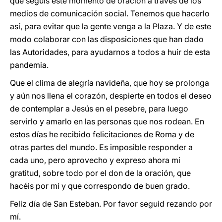
que seguís este momento de oración a través de los
medios de comunicación social. Tenemos que hacerlo
así, para evitar que la gente venga a la Plaza. Y de este
modo colaborar con las disposiciones que han dado
las Autoridades, para ayudarnos a todos a huir de esta
pandemia.
Que el clima de alegría navideña, que hoy se prolonga
y aún nos llena el corazón, despierte en todos el deseo
de contemplar a Jesús en el pesebre, para luego
servirlo y amarlo en las personas que nos rodean. En
estos días he recibido felicitaciones de Roma y de
otras partes del mundo. Es imposible responder a
cada uno, pero aprovecho y expreso ahora mi
gratitud, sobre todo por el don de la oración, que
hacéis por mí y que correspondo de buen grado.
Feliz día de San Esteban. Por favor seguid rezando por
mí.