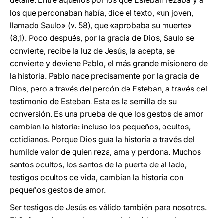
detalle. Entre aquellos por los que Esteban rezaba y a
los que perdonaban había, dice el texto, «un joven,
llamado Saulo» (v. 58), que «aprobaba su muerte»
(8,1). Poco después, por la gracia de Dios, Saulo se
convierte, recibe la luz de Jesús, la acepta, se
convierte y deviene Pablo, el más grande misionero de
la historia. Pablo nace precisamente por la gracia de
Dios, pero a través del perdón de Esteban, a través del
testimonio de Esteban. Esta es la semilla de su
conversión. Es una prueba de que los gestos de amor
cambian la historia: incluso los pequeños, ocultos,
cotidianos. Porque Dios guía la historia a través del
humilde valor de quien reza, ama y perdona. Muchos
santos ocultos, los santos de la puerta de al lado,
testigos ocultos de vida, cambian la historia con
pequeños gestos de amor.
Ser testigos de Jesús es válido también para nosotros.