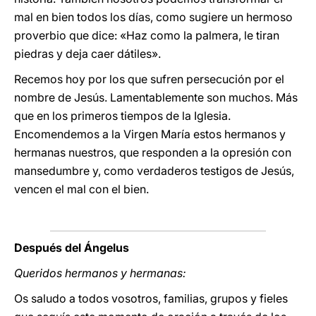
mal en bien todos los días, como sugiere un hermoso
proverbio que dice: «Haz como la palmera, le tiran
piedras y deja caer dátiles».
Recemos hoy por los que sufren persecución por el
nombre de Jesús. Lamentablemente son muchos. Más
que en los primeros tiempos de la Iglesia.
Encomendemos a la Virgen María estos hermanos y
hermanas nuestros, que responden a la opresión con
mansedumbre y, como verdaderos testigos de Jesús,
vencen el mal con el bien.
Después del Ángelus
Queridos hermanos y hermanas:
Os saludo a todos vosotros, familias, grupos y fieles