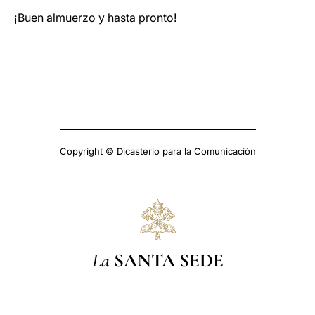
¡Buen almuerzo y hasta pronto!
Copyright © Dicasterio para la Comunicación
La
SANTA SEDE