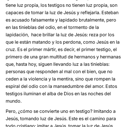
tiene luz propia, los testigos no tienen luz propia, son
capaces de tomar la luz de Jesús y reflejarla. Esteban
es acusado falsamente y lapidado brutalmente, pero
en las tinieblas del odio, en el tormento de la
lapidación, hace brillar la luz de Jesús: reza por los
que le están matando y los perdona, como Jesús en la
cruz. Es el primer mártir, es decir, el primer testigo, el
primero de una gran multitud de hermanos y hermanas
que, hasta hoy, siguen llevando luz a las tinieblas:
personas que responden al mal con el bien, que no
ceden a la violencia y la mentira, sino que rompen la
espiral del odio con la mansedumbre del amor. Estos
testigos iluminan el alba de Dios en las noches del
mundo.
Pero, ¿cómo se convierte uno en testigo? Imitando a
Jesús, tomando luz de Jesús. Este es el camino para
todo cristiano: imitar a Jesús, tomar la luz de Jesús.