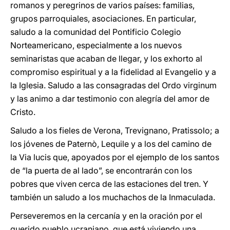
romanos y peregrinos de varios países: familias,
grupos parroquiales, asociaciones. En particular,
saludo a la comunidad del Pontificio Colegio
Norteamericano, especialmente a los nuevos
seminaristas que acaban de llegar, y los exhorto al
compromiso espiritual y a la fidelidad al Evangelio y a
la Iglesia. Saludo a las consagradas del Ordo virginum
y las animo a dar testimonio con alegría del amor de
Cristo.
Saludo a los fieles de Verona, Trevignano, Pratissolo; a
los jóvenes de Paternò, Lequile y a los del camino de
la Via lucis que, apoyados por el ejemplo de los santos
de “la puerta de al lado”, se encontrarán con los
pobres que viven cerca de las estaciones del tren. Y
también un saludo a los muchachos de la Inmaculada.
Perseveremos en la cercanía y en la oración por el
querido pueblo ucraniano, que está viviendo una