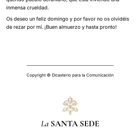
inmensa crueldad.
Os deseo un feliz domingo y por favor no os olvidéis
de rezar por mí. ¡Buen almuerzo y hasta pronto!
Copyright © Dicasterio para la Comunicación
La
SANTA SEDE