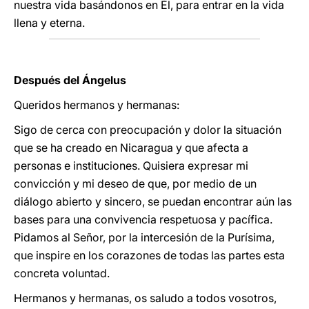
nuestra vida basándonos en Él, para entrar en la vida
llena y eterna.
Después del Ángelus
Queridos hermanos y hermanas:
Sigo de cerca con preocupación y dolor la situación
que se ha creado en Nicaragua y que afecta a
personas e instituciones. Quisiera expresar mi
convicción y mi deseo de que, por medio de un
diálogo abierto y sincero, se puedan encontrar aún las
bases para una convivencia respetuosa y pacífica.
Pidamos al Señor, por la intercesión de la Purísima,
que inspire en los corazones de todas las partes esta
concreta voluntad.
Hermanos y hermanas, os saludo a todos vosotros,