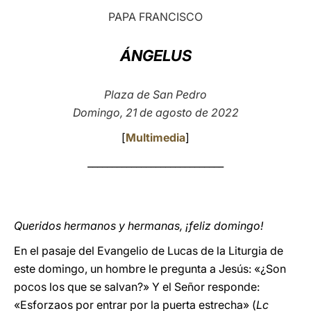
PAPA FRANCISCO
LATINE
ÁNGELUS
Plaza de San Pedro
Domingo, 21 de agosto de 2022
[
Multimedia
]
____________________________
Queridos hermanos y hermanas, ¡feliz domingo!
En el pasaje del Evangelio de Lucas de la Liturgia de
este domingo, un hombre le pregunta a Jesús: «¿Son
pocos los que se salvan?» Y el Señor responde:
«Esforzaos por entrar por la puerta estrecha» (
Lc