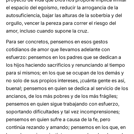
el espacio del egoísmo, reducir la arrogancia de la
autosuficiencia, bajar las alturas de la soberbia y del
orgullo, vencer la pereza para correr el riesgo del
amor, incluso cuando supone la cruz.
Para ser concretos, pensemos en esos gestos
cotidianos de amor que llevamos adelante con
esfuerzo: pensemos en los padres que se dedican a
los hijos haciendo sacrificios y renunciando al tiempo
para sí mismos; en los que se ocupan de los demás y
no solo de sus propios intereses, ¡cuánta gente es así,
buena!; pensemos en quien se dedica al servicio de los
ancianos, de los más pobres y de los más frágiles;
pensemos en quien sigue trabajando con esfuerzo,
soportando dificultades y tal vez incomprensiones;
pensemos en quien sufre a causa de la fe, pero
continúa rezando y amando; pensemos en los que, en