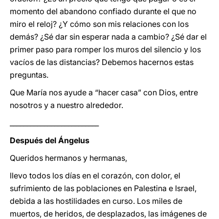
momento del abandono confiado durante el que no
miro el reloj? ¿Y cómo son mis relaciones con los
demás? ¿Sé dar sin esperar nada a cambio? ¿Sé dar el
primer paso para romper los muros del silencio y los
vacíos de las distancias? Debemos hacernos estas
preguntas.
Que María nos ayude a “hacer casa” con Dios, entre
nosotros y a nuestro alrededor.
__________________________
Después del Ángelus
Queridos hermanos y hermanas,
llevo todos los días en el corazón, con dolor, el
sufrimiento de las poblaciones en Palestina e Israel,
debida a las hostilidades en curso. Los miles de
muertos, de heridos, de desplazados, las imágenes de