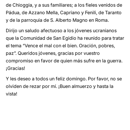
de Chioggia, y a sus familiares; a los fieles venidos de
Pádua, de Azzano Mella, Capriano y Fenili, de Taranto
y de la parroquia de S. Alberto Magno en Roma.
Dirijo un saludo afectuoso a los jóvenes ucranianos
que la Comunidad de San Egidio ha reunido para tratar
el tema “Vence el mal con el bien. Oración, pobres,
paz”. Queridos jóvenes, gracias por vuestro
compromiso en favor de quien más sufre en la guerra.
¡Gracias!
Y les deseo a todos un feliz domingo. Por favor, no se
olviden de rezar por mí. ¡Buen almuerzo y hasta la
vista!