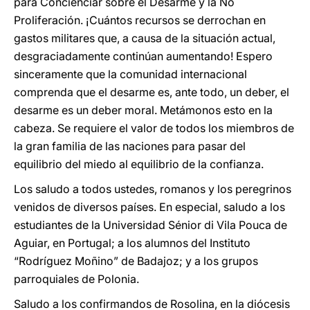
para Concienciar sobre el Desarme y la No
Proliferación. ¡Cuántos recursos se derrochan en
gastos militares que, a causa de la situación actual,
desgraciadamente continúan aumentando! Espero
sinceramente que la comunidad internacional
comprenda que el desarme es, ante todo, un deber, el
desarme es un deber moral. Metámonos esto en la
cabeza. Se requiere el valor de todos los miembros de
la gran familia de las naciones para pasar del
equilibrio del miedo al equilibrio de la confianza.
Los saludo a todos ustedes, romanos y los peregrinos
venidos de diversos países. En especial, saludo a los
estudiantes de la Universidad Sénior di Vila Pouca de
Aguiar, en Portugal; a los alumnos del Instituto
“Rodríguez Moñino” de Badajoz; y a los grupos
parroquiales de Polonia.
Saludo a los confirmandos de Rosolina, en la diócesis