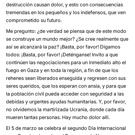
destrucción causan dolor, y esto con consecuencias
tremendas en los pequeños y los indefensos, que ven
comprometido su futuro.
Me pregunto: ¿de verdad se piensa que de este modo
se construye un mundo mejor? ¿Se cree realmente que
así se alcanzará la paz? ¡Basta, por favor! Digamos
todos: ¡Basta, por favor! ¡Deténganse! Invito a que
continúen las negociaciones para un inmediato alto el
fuego en Gaza y en toda la región, a fin de que los
rehenes sean liberados enseguida y regresen con sus
seres queridos, que los esperan con ansia, y para que
la población civil pueda acceder con seguridad a las
debidas y urgentes ayudas humanitarias. Y, por favor,
no olvidemos la martirizada Ucrania, donde cada día
mueren tantas personas. Hay mucho dolor allí.
El 5 de marzo se celebra el segundo Día Internacional