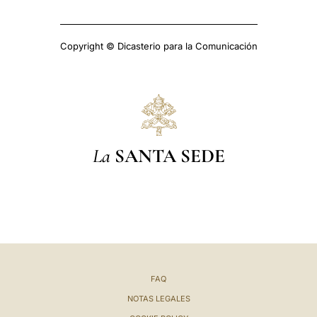
Copyright © Dicasterio para la Comunicación
La
SANTA SEDE
FAQ
NOTAS LEGALES