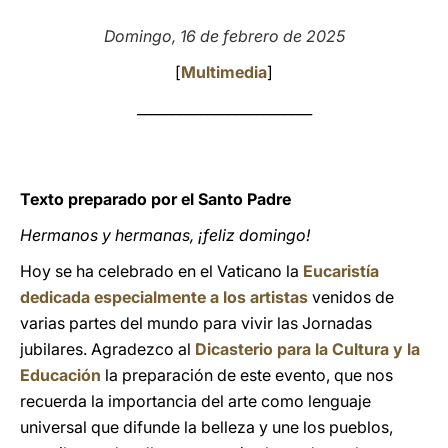
LATINE
Domingo, 16 de febrero de 2025
[
Multimedia
]
_________________________
Texto preparado por el Santo Padre
Hermanos y hermanas, ¡feliz domingo!
Hoy se ha celebrado en el Vaticano la
Eucaristía
dedicada especialmente a los artistas
venidos de
varias partes del mundo para vivir las Jornadas
jubilares. Agradezco al
Dicasterio para la Cultura y la
Educación
la preparación de este evento, que nos
recuerda la importancia del arte como lenguaje
universal que difunde la belleza y une los pueblos,