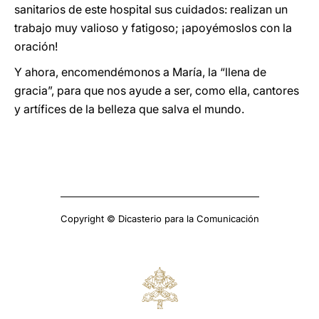
sanitarios de este hospital sus cuidados: realizan un
trabajo muy valioso y fatigoso; ¡apoyémoslos con la
oración!
Y ahora, encomendémonos a María, la “llena de
gracia”, para que nos ayude a ser, como ella, cantores
y artífices de la belleza que salva el mundo.
Copyright © Dicasterio para la Comunicación