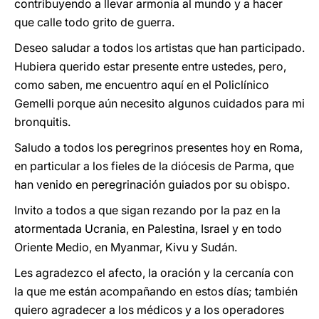
contribuyendo a llevar armonía al mundo y a hacer
que calle todo grito de guerra.
Deseo saludar a todos los artistas que han participado.
Hubiera querido estar presente entre ustedes, pero,
como saben, me encuentro aquí en el Policlínico
Gemelli porque aún necesito algunos cuidados para mi
bronquitis.
Saludo a todos los peregrinos presentes hoy en Roma,
en particular a los fieles de la diócesis de Parma, que
han venido en peregrinación guiados por su obispo.
Invito a todos a que sigan rezando por la paz en la
atormentada Ucrania, en Palestina, Israel y en todo
Oriente Medio, en Myanmar, Kivu y Sudán.
Les agradezco el afecto, la oración y la cercanía con
la que me están acompañando en estos días; también
quiero agradecer a los médicos y a los operadores