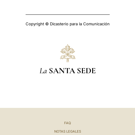
Copyright © Dicasterio para la Comunicación
La
SANTA SEDE
FAQ
NOTAS LEGALES