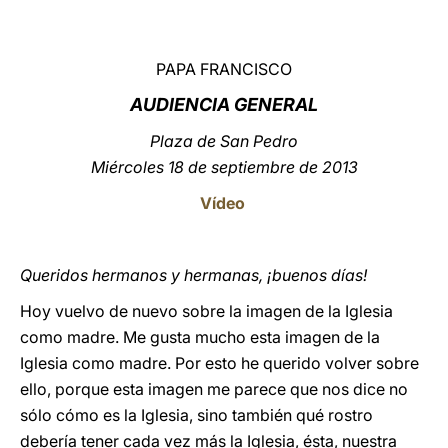
LATINE
PAPA FRANCISCO
AUDIENCIA GENERAL
Plaza de San Pedro
Miércoles 18 de septiembre de 2013
Vídeo
Queridos hermanos y hermanas, ¡buenos días!
Hoy vuelvo de nuevo sobre la imagen de la Iglesia
como madre. Me gusta mucho esta imagen de la
Iglesia como madre. Por esto he querido volver sobre
ello, porque esta imagen me parece que nos dice no
sólo cómo es la Iglesia, sino también qué rostro
debería tener cada vez más la Iglesia, ésta, nuestra