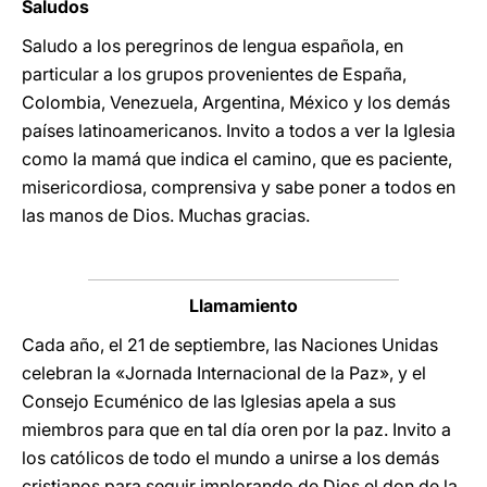
Saludos
Saludo a los peregrinos de lengua española, en
particular a los grupos provenientes de España,
Colombia, Venezuela, Argentina, México y los demás
países latinoamericanos. Invito a todos a ver la Iglesia
como la mamá que indica el camino, que es paciente,
misericordiosa, comprensiva y sabe poner a todos en
las manos de Dios. Muchas gracias.
Llamamiento
Cada año, el 21 de septiembre, las Naciones Unidas
celebran la «Jornada Internacional de la Paz», y el
Consejo Ecuménico de las Iglesias apela a sus
miembros para que en tal día oren por la paz. Invito a
los católicos de todo el mundo a unirse a los demás
cristianos para seguir implorando de Dios el don de la