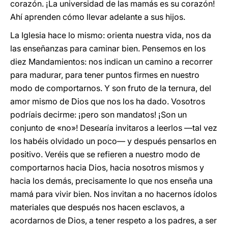
corazón. ¡La universidad de las mamás es su corazón!
Ahí aprenden cómo llevar adelante a sus hijos.
La Iglesia hace lo mismo: orienta nuestra vida, nos da
las enseñanzas para caminar bien. Pensemos en los
diez Mandamientos: nos indican un camino a recorrer
para madurar, para tener puntos firmes en nuestro
modo de comportarnos. Y son fruto de la ternura, del
amor mismo de Dios que nos los ha dado. Vosotros
podríais decirme: ¡pero son mandatos! ¡Son un
conjunto de «no»! Desearía invitaros a leerlos —tal vez
los habéis olvidado un poco— y después pensarlos en
positivo. Veréis que se refieren a nuestro modo de
comportarnos hacia Dios, hacia nosotros mismos y
hacia los demás, precisamente lo que nos enseña una
mamá para vivir bien. Nos invitan a no hacernos ídolos
materiales que después nos hacen esclavos, a
acordarnos de Dios, a tener respeto a los padres, a ser