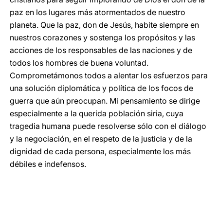
paz en los lugares más atormentados de nuestro
planeta. Que la paz, don de Jesús, habite siempre en
nuestros corazones y sostenga los propósitos y las
acciones de los responsables de las naciones y de
todos los hombres de buena voluntad.
Comprometámonos todos a alentar los esfuerzos para
una solución diplomática y política de los focos de
guerra que aún preocupan. Mi pensamiento se dirige
especialmente a la querida población siria, cuya
tragedia humana puede resolverse sólo con el diálogo
y la negociación, en el respeto de la justicia y de la
dignidad de cada persona, especialmente los más
débiles e indefensos.