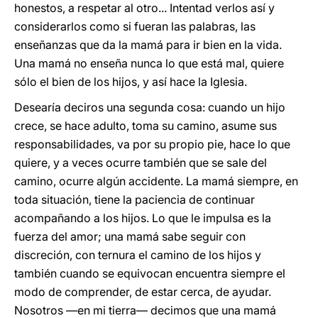
honestos, a respetar al otro... Intentad verlos así y
considerarlos como si fueran las palabras, las
enseñanzas que da la mamá para ir bien en la vida.
Una mamá no enseña nunca lo que está mal, quiere
sólo el bien de los hijos, y así hace la Iglesia.
Desearía deciros una segunda cosa: cuando un hijo
crece, se hace adulto, toma su camino, asume sus
responsabilidades, va por su propio pie, hace lo que
quiere, y a veces ocurre también que se sale del
camino, ocurre algún accidente. La mamá siempre, en
toda situación, tiene la paciencia de continuar
acompañando a los hijos. Lo que le impulsa es la
fuerza del amor; una mamá sabe seguir con
discreción, con ternura el camino de los hijos y
también cuando se equivocan encuentra siempre el
modo de comprender, de estar cerca, de ayudar.
Nosotros —en mi tierra— decimos que una mamá