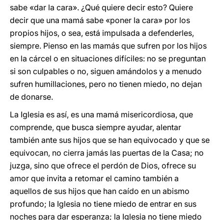
sabe «dar la cara». ¿Qué quiere decir esto? Quiere
decir que una mamá sabe «poner la cara» por los
propios hijos, o sea, está impulsada a defenderles,
siempre. Pienso en las mamás que sufren por los hijos
en la cárcel o en situaciones difíciles: no se preguntan
si son culpables o no, siguen amándolos y a menudo
sufren humillaciones, pero no tienen miedo, no dejan
de donarse.
La Iglesia es así, es una mamá misericordiosa, que
comprende, que busca siempre ayudar, alentar
también ante sus hijos que se han equivocado y que se
equivocan, no cierra jamás las puertas de la Casa; no
juzga, sino que ofrece el perdón de Dios, ofrece su
amor que invita a retomar el camino también a
aquellos de sus hijos que han caído en un abismo
profundo; la Iglesia no tiene miedo de entrar en sus
noches para dar esperanza; la Iglesia no tiene miedo