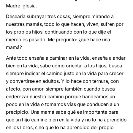
Madre Iglesia.
Desearía subrayar tres cosas, siempre mirando a
nuestras mamás, todo lo que hacen, viven, sufren por
los propios hijos, continuando con lo que dije el
miércoles pasado. Me pregunto: ¿qué hace una
mamá?
Ante todo enseña a caminar en la vida, enseña a andar
bien en la vida, sabe cómo orientar a los hijos, busca
siempre indicar el camino justo en la vida para crecer
y convertirse en adultos. Y lo hace con ternura, con
afecto, con amor, siempre también cuando busca
enderezar nuestro camino porque bandeamos un
poco en la vida o tomamos vías que conducen a un
precipicio. Una mamá sabe qué es importante para
que un hijo camine bien en la vida y no lo ha aprendido
en los libros, sino que lo ha aprendido del propio