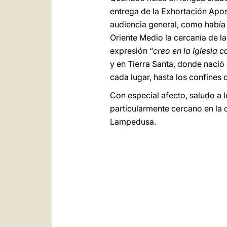
entrega de la Exhortación Apo
audiencia general, como había 
Oriente Medio la cercanía de la
expresión “
creo en la Iglesia c
y en Tierra Santa, donde nació 
cada lugar, hasta los confines 
Con especial afecto, saludo a lo
particularmente cercano en la o
Lampedusa.