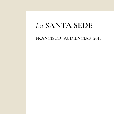
La
SANTA SEDE
FRANCISCO
AUDIENCIAS
2013