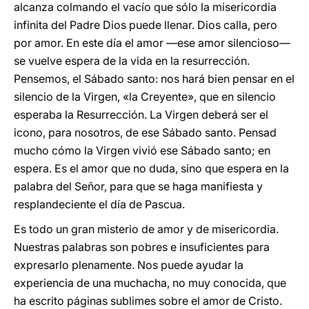
alcanza colmando el vacío que sólo la misericordia
infinita del Padre Dios puede llenar. Dios calla, pero
por amor. En este día el amor —ese amor silencioso—
se vuelve espera de la vida en la resurrección.
Pensemos, el Sábado santo: nos hará bien pensar en el
silencio de la Virgen, «la Creyente», que en silencio
esperaba la Resurrección. La Virgen deberá ser el
icono, para nosotros, de ese Sábado santo. Pensad
mucho cómo la Virgen vivió ese Sábado santo; en
espera. Es el amor que no duda, sino que espera en la
palabra del Señor, para que se haga manifiesta y
resplandeciente el día de Pascua.
Es todo un gran misterio de amor y de misericordia.
Nuestras palabras son pobres e insuficientes para
expresarlo plenamente. Nos puede ayudar la
experiencia de una muchacha, no muy conocida, que
ha escrito páginas sublimes sobre el amor de Cristo.