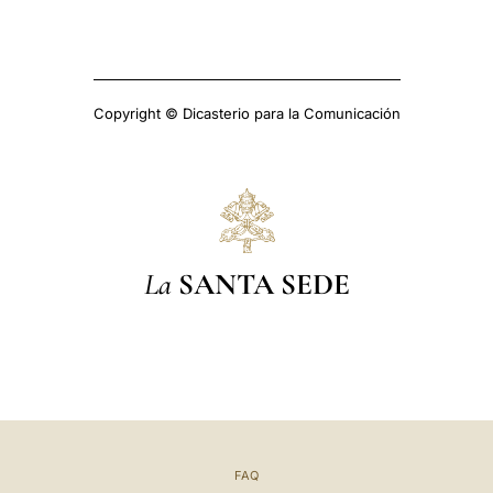
Copyright © Dicasterio para la Comunicación
La
SANTA SEDE
FAQ