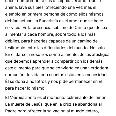
hacer comprender a sus discípulos el amor que lo
anima, lava sus pies, ofreciendo una vez más el
ejemplo en primera persona de cómo ellos mismos
debían actuar. La Eucaristía es el amor que se hace
servicio. Es la presencia sublime de Cristo que desea
alimentar a cada hombre, sobre todo a los más
débiles, para hacerles capaces de un camino de
testimonio entre las dificultades del mundo. No sólo.
En el darse a nosotros como alimento, Jesús atestigua
que debemos aprender a compartir con los demás
este alimento para que se convierta en una verdadera
comunión de vida con cuantos están en la necesidad.
Él se dona a nosotros y nos pide permanecer en Él
para hacer lo mismo.
El
Viernes santo
es el momento culminante del amor.
La muerte de Jesús, que en la cruz se abandona al
Padre para ofrecer la salvación al mundo entero,