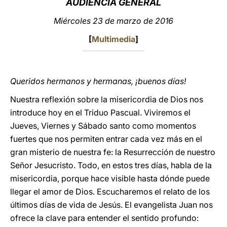
AUDIENCIA GENERAL
LATINE
Miércoles 23 de marzo de 2016
[
Multimedia
]
Queridos hermanos y hermanas, ¡buenos días!
Nuestra reflexión sobre la misericordia de Dios nos
introduce hoy en el Triduo Pascual. Viviremos el
Jueves, Viernes y Sábado santo como momentos
fuertes que nos permiten entrar cada vez más en el
gran misterio de nuestra fe: la Resurrección de nuestro
Señor Jesucristo. Todo, en estos tres días, habla de la
misericordia, porque hace visible hasta dónde puede
llegar el amor de Dios. Escucharemos el relato de los
últimos días de vida de Jesús. El evangelista Juan nos
ofrece la clave para entender el sentido profundo: