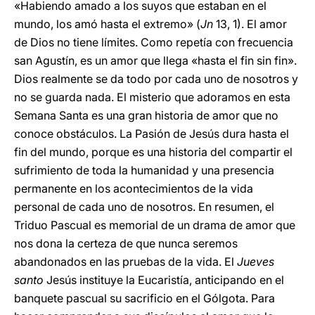
«Habiendo amado a los suyos que estaban en el
mundo, los amó hasta el extremo» (
Jn
13, 1). El amor
de Dios no tiene límites. Como repetía con frecuencia
san Agustín, es un amor que llega «hasta el fin sin fin».
Dios realmente se da todo por cada uno de nosotros y
no se guarda nada. El misterio que adoramos en esta
Semana Santa es una gran historia de amor que no
conoce obstáculos. La Pasión de Jesús dura hasta el
fin del mundo, porque es una historia del compartir el
sufrimiento de toda la humanidad y una presencia
permanente en los acontecimientos de la vida
personal de cada uno de nosotros. En resumen, el
Triduo Pascual es memorial de un drama de amor que
nos dona la certeza de que nunca seremos
abandonados en las pruebas de la vida. El
Jueves
santo
Jesús instituye la Eucaristía, anticipando en el
banquete pascual su sacrificio en el Gólgota. Para