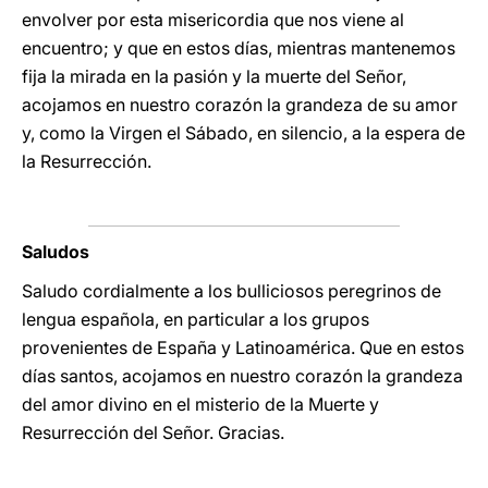
envolver por esta misericordia que nos viene al
encuentro; y que en estos días, mientras mantenemos
fija la mirada en la pasión y la muerte del Señor,
acojamos en nuestro corazón la grandeza de su amor
y, como la Virgen el Sábado, en silencio, a la espera de
la Resurrección.
Saludos
Saludo cordialmente a los bulliciosos peregrinos de
lengua española, en particular a los grupos
provenientes de España y Latinoamérica. Que en estos
días santos, acojamos en nuestro corazón la grandeza
del amor divino en el misterio de la Muerte y
Resurrección del Señor. Gracias.