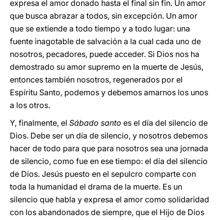
expresa el amor donado hasta el final sin fin. Un amor
que busca abrazar a todos, sin excepción. Un amor
que se extiende a todo tiempo y a todo lugar: una
fuente inagotable de salvación a la cual cada uno de
nosotros, pecadores, puede acceder. Si Dios nos ha
demostrado su amor supremo en la muerte de Jesús,
entonces también nosotros, regenerados por el
Espíritu Santo, podemos y debemos amarnos los unos
a los otros.
Y, finalmente, el
Sábado santo
es el día del silencio de
Dios. Debe ser un día de silencio, y nosotros debemos
hacer de todo para que para nosotros sea una jornada
de silencio, como fue en ese tiempo: el día del silencio
de Dios. Jesús puesto en el sepulcro comparte con
toda la humanidad el drama de la muerte. Es un
silencio que habla y expresa el amor como solidaridad
con los abandonados de siempre, que el Hijo de Dios