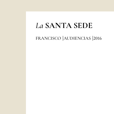
La
SANTA SEDE
FRANCISCO
AUDIENCIAS
2016