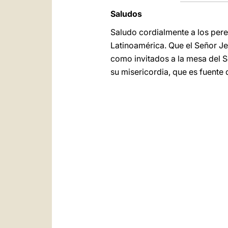
Saludos
Saludo cordialmente a los pere
Latinoamérica. Que el Señor Je
como invitados a la mesa del S
su misericordia, que es fuente 