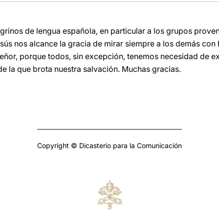
grinos de lengua española, en particular a los grupos prove
sús nos alcance la gracia de mirar siempre a los demás con
eñor, porque todos, sin excepción, tenemos necesidad de ex
de la que brota nuestra salvación. Muchas gracias.
Copyright © Dicasterio para la Comunicación