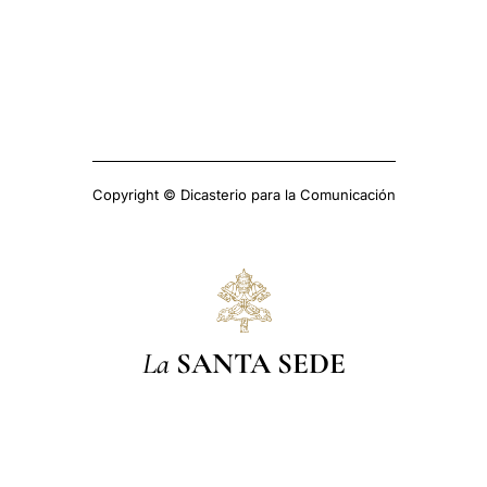
Copyright © Dicasterio para la Comunicación
La
SANTA SEDE