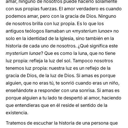
amar, ninguno de nosotros puede hacerlo solamente
con sus propias fuerzas. El amor verdadero es cuando
podemos amar, pero con la gracia de Dios. Ninguno
de nosotros brilla con luz propia. Es lo que los
antiguos teólogos llamaban un «
mysterium lunae
» no
solo en la identidad de la Iglesia, sino también en la
historia de cada uno de nosotros. ¿Qué significa este
mysterium lunae
? Que es como la luna, que no tiene
luz propia: refleja la luz del sol. Tampoco nosotros
tenemos luz propia: nuestra luz es un reflejo de la
gracia de Dios, de la luz de Dios. Si amas es porque
alguien, que no eras tú, te sonrió cuando eras un niño,
enseñándote a responder con una sonrisa. Si amas es
porque alguien a tu lado te despertó al amor, haciendo
que entendieras que en él reside el sentido de la
existencia.
Tratemos de escuchar la historia de una persona que