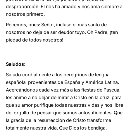
desproporción: Él nos ha amado y nos ama siempre a
nosotros primero.
Recemos, pues: Señor, incluso el más santo de
nosotros no deja de ser deudor tuyo. Oh Padre, ¡ten
piedad de todos nosotros!
Saludos:
Saludo cordialmente a los peregrinos de lengua
española provenientes de España y América Latina.
Acercándonos cada vez más a las fiestas de Pascua,
los animo a no dejar de mirar a Cristo en la cruz, para
que su amor purifique todas nuestras vidas y nos libre
del orgullo de pensar que somos autosuficientes. Que
la gracia de la resurrección de Cristo transforme
totalmente nuestra vida. Que Dios los bendiga.