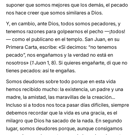
suponer que somos mejores que los demás, el pecado
nos hace creer que somos similares a Dios.
Y, en cambio, ante Dios, todos somos pecadores, y
tenemos razones para golpearnos el pecho —¡todos!
— como el publicano en el templo. San Juan, en su
Primera Carta, escribe: «Si decimos: “no tenemos
pecado”, nos engañamos y la verdad no está en
nosotros» (
1 Juan
1, 8). Si quieres engañarte, di que no
tienes pecados: así te engañas.
Somos deudores sobre todo porque en esta vida
hemos recibido mucho: la existencia, un padre y una
madre, la amistad, las maravillas de la creación...
Incluso si a todos nos toca pasar días difíciles, siempre
debemos recordar que la vida es una gracia, es el
milagro que Dios ha sacado de la nada. En segundo
lugar, somos deudores porque, aunque consigamos