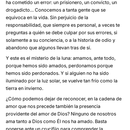
ha cometido un error: un prisionero, un convicto, un
drogadicto… Conocemos a tanta gente que se
equivoca en la vida. Sin perjuicio de la
responsabilidad, que siempre es personal, a veces te
preguntas a quién se debe culpar por sus errores, si
solamente a su conciencia, o a la historia de odio y
abandono que algunos llevan tras de sí.
Y este es el misterio de la luna: amamos, ante todo,
porque hemos sido amados, perdonamos porque
hemos sido perdonados. Y si alguien no ha sido
iluminado por la luz solar, se vuelve tan frío como la
tierra en invierno.
¿Cómo podemos dejar de reconocer, en la cadena de
amor que nos precede también la presencia
providente del amor de Dios? Ninguno de nosotros
ama tanto a Dios como Él nos ha amado. Basta
ponerse ante un crucifijo para comprender la