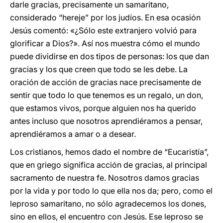
darle gracias, precisamente un samaritano,
considerado “hereje” por los judíos. En esa ocasión
Jesús comentó: «¿Sólo este extranjero volvió para
glorificar a Dios?». Así nos muestra cómo el mundo
puede dividirse en dos tipos de personas: los que dan
gracias y los que creen que todo se les debe. La
oración de acción de gracias nace precisamente de
sentir que todo lo que tenemos es un regalo, un don,
que estamos vivos, porque alguien nos ha querido
antes incluso que nosotros aprendiéramos a pensar,
aprendiéramos a amar o a desear.
Los cristianos, hemos dado el nombre de “Eucaristía”,
que en griego significa acción de gracias, al principal
sacramento de nuestra fe. Nosotros damos gracias
por la vida y por todo lo que ella nos da; pero, como el
leproso samaritano, no sólo agradecemos los dones,
sino en ellos, el encuentro con Jesús. Ese leproso se