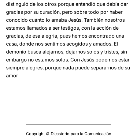
distinguió de los otros porque entendió que debía dar
gracias por su curación, pero sobre todo por haber
conocido cuánto lo amaba Jesús. También nosotros
estamos llamados a ser testigos, con la acción de
gracias, de esa alegría, pues hemos encontrado una
casa, donde nos sentimos acogidos y amados. El
demonio busca alejarnos, dejarnos solos y tristes, sin
embargo no estamos solos. Con Jesús podemos estar
siempre alegres, porque nada puede separarnos de su
amor
Copyright © Dicasterio para la Comunicación