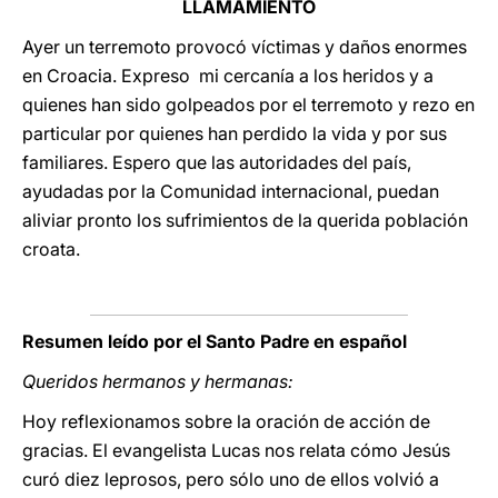
LLAMAMIENTO
Ayer un terremoto provocó víctimas y daños enormes
en Croacia. Expreso mi cercanía a los heridos y a
quienes han sido golpeados por el terremoto y rezo en
particular por quienes han perdido la vida y por sus
familiares. Espero que las autoridades del país,
ayudadas por la Comunidad internacional, puedan
aliviar pronto los sufrimientos de la querida población
croata.
Resumen leído por el Santo Padre en español
Queridos hermanos y hermanas:
Hoy reflexionamos sobre la oración de acción de
gracias. El evangelista Lucas nos relata cómo Jesús
curó diez leprosos, pero sólo uno de ellos volvió a