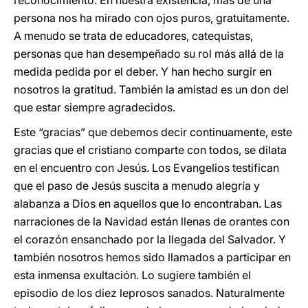
reconocimiento. En nuestra existencia, más de una
persona nos ha mirado con ojos puros, gratuitamente.
A menudo se trata de educadores, catequistas,
personas que han desempeñado su rol más allá de la
medida pedida por el deber. Y han hecho surgir en
nosotros la gratitud. También la amistad es un don del
que estar siempre agradecidos.
Este “gracias” que debemos decir continuamente, este
gracias que el cristiano comparte con todos, se dilata
en el encuentro con Jesús. Los Evangelios testifican
que el paso de Jesús suscita a menudo alegría y
alabanza a Dios en aquellos que lo encontraban. Las
narraciones de la Navidad están llenas de orantes con
el corazón ensanchado por la llegada del Salvador. Y
también nosotros hemos sido llamados a participar en
esta inmensa exultación. Lo sugiere también el
episodio de los diez leprosos sanados. Naturalmente