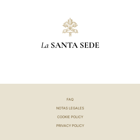
La
SANTA SEDE
FAQ
NOTAS LEGALES
COOKIE POLICY
PRIVACY POLICY