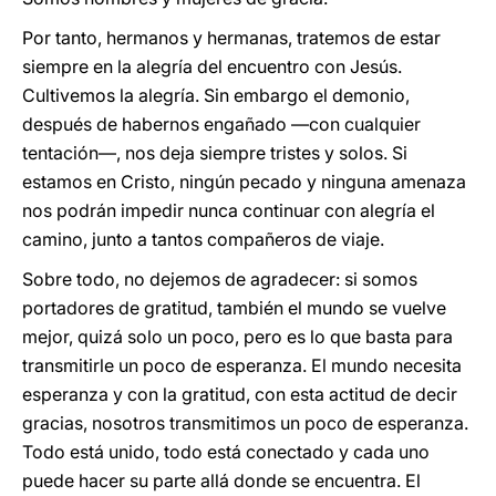
Por tanto, hermanos y hermanas, tratemos de estar
siempre en la alegría del encuentro con Jesús.
Cultivemos la alegría. Sin embargo el demonio,
después de habernos engañado —con cualquier
tentación—, nos deja siempre tristes y solos. Si
estamos en Cristo, ningún pecado y ninguna amenaza
nos podrán impedir nunca continuar con alegría el
camino, junto a tantos compañeros de viaje.
Sobre todo, no dejemos de agradecer: si somos
portadores de gratitud, también el mundo se vuelve
mejor, quizá solo un poco, pero es lo que basta para
transmitirle un poco de esperanza. El mundo necesita
esperanza y con la gratitud, con esta actitud de decir
gracias, nosotros transmitimos un poco de esperanza.
Todo está unido, todo está conectado y cada uno
puede hacer su parte allá donde se encuentra. El