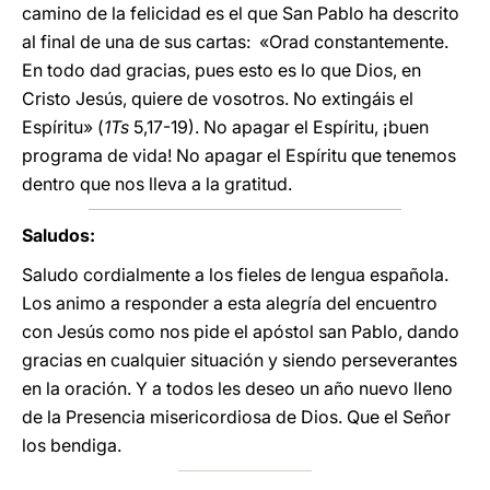
camino de la felicidad es el que San Pablo ha descrito
al final de una de sus cartas: «Orad constantemente.
En todo dad gracias, pues esto es lo que Dios, en
Cristo Jesús, quiere de vosotros. No extingáis el
Espíritu» (
1Ts
5,17-19). No apagar el Espíritu, ¡buen
programa de vida! No apagar el Espíritu que tenemos
dentro que nos lleva a la gratitud.
Saludos:
Saludo cordialmente a los fieles de lengua española.
Los animo a responder a esta alegría del encuentro
con Jesús como nos pide el apóstol san Pablo, dando
gracias en cualquier situación y siendo perseverantes
en la oración. Y a todos les deseo un año nuevo lleno
de la Presencia misericordiosa de Dios. Que el Señor
los bendiga.