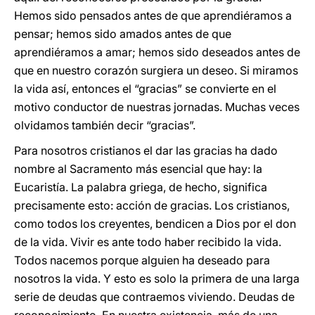
Hemos sido pensados antes de que aprendiéramos a
pensar; hemos sido amados antes de que
aprendiéramos a amar; hemos sido deseados antes de
que en nuestro corazón surgiera un deseo. Si miramos
la vida así, entonces el “gracias” se convierte en el
motivo conductor de nuestras jornadas. Muchas veces
olvidamos también decir “gracias”.
Para nosotros cristianos el dar las gracias ha dado
nombre al Sacramento más esencial que hay: la
Eucaristía. La palabra griega, de hecho, significa
precisamente esto: acción de gracias. Los cristianos,
como todos los creyentes, bendicen a Dios por el don
de la vida. Vivir es ante todo haber recibido la vida.
Todos nacemos porque alguien ha deseado para
nosotros la vida. Y esto es solo la primera de una larga
serie de deudas que contraemos viviendo. Deudas de