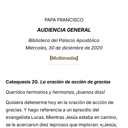
LATINE
PAPA FRANCISCO
AUDIENCIA GENERAL
Biblioteca del Palacio Apostólico
Miércoles, 30 de diciembre de 2020
[
Multimedia
]
Catequesis 20.
La oración de acción de gracias
Queridos hermanos y hermanas, ¡buenos días!
Quisiera detenerme hoy en la oración de acción de
gracias. Y hago referencia a un episodio del
evangelista Lucas. Mientras Jesús estaba en camino,
se le acercaron diez leprosos que imploran: «¡Jesús,