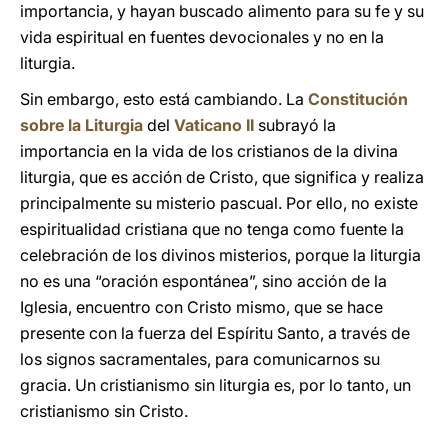
importancia, y hayan buscado alimento para su fe y su
vida espiritual en fuentes devocionales y no en la
liturgia.
Sin embargo, esto está cambiando. La
Constitución
sobre la Liturgia
del
Vaticano II
subrayó la
importancia en la vida de los cristianos de la divina
liturgia, que es acción de Cristo, que significa y realiza
principalmente su misterio pascual. Por ello, no existe
espiritualidad cristiana que no tenga como fuente la
celebración de los divinos misterios, porque la liturgia
no es una “oración espontánea”, sino acción de la
Iglesia, encuentro con Cristo mismo, que se hace
presente con la fuerza del Espíritu Santo, a través de
los signos sacramentales, para comunicarnos su
gracia. Un cristianismo sin liturgia es, por lo tanto, un
cristianismo sin Cristo.