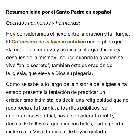
Resumen leído por el Santo Padre en español
Queridos hermanos y hermanas:
Hoy consideramos el nexo entre la oración y la liturgia.
El
Catecismo de la Iglesia católica
nos explica que
«la oración interioriza y asimila la liturgia durante y
después de la misma». Incluso cuando la oración se
vive “en lo secreto”, también ésta es oración de
la Iglesia, que eleva a Dios su plegaria.
Como se sabe, a lo largo de la historia de la Iglesia ha
estado presente la tentación de practicar un
cristianismo intimista, es decir, una religiosidad que no
reconocía a la liturgia, a los ritos públicos, su
importancia espiritual, hasta considerarla inútil y
dañina. Esto llevó a que muchos fieles, participando
incluso a la Misa dominical, le hayan quitado