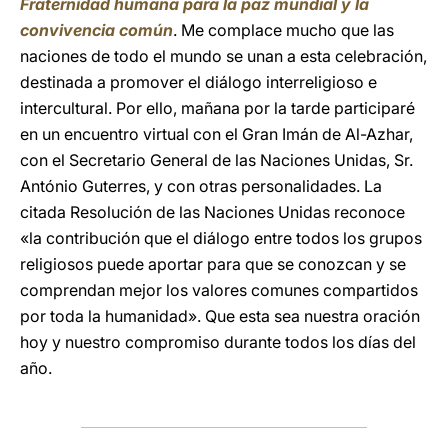
Fraternidad humana para la paz mundial y la
convivencia común
. Me complace mucho que las
naciones de todo el mundo se unan a esta celebración,
destinada a promover el diálogo interreligioso e
intercultural. Por ello, mañana por la tarde participaré
en un encuentro virtual con el Gran Imán de Al-Azhar,
con el Secretario General de las Naciones Unidas, Sr.
António Guterres, y con otras personalidades. La
citada Resolución de las Naciones Unidas reconoce
«la contribución que el diálogo entre todos los grupos
religiosos puede aportar para que se conozcan y se
comprendan mejor los valores comunes compartidos
por toda la humanidad». Que esta sea nuestra oración
hoy y nuestro compromiso durante todos los días del
año.