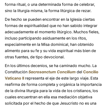
forma ritual, o una determinada forma de celebrar,
sino la liturgia misma, la forma litúrgica de rezar.
De hecho se pueden encontrar en la Iglesia ciertas
formas de espiritualidad que no han sabido integrar
adecuadamente el momento litúrgico. Muchos fieles,
incluso participando asiduamente en los ritos,
especialmente en la Misa dominical, han obtenido
alimento para su fe y su vida espiritual más bien de
otras fuentes, de tipo devocional.
En los últimos decenios, se ha caminado mucho. La
Constitución
Sacrosanctum Concilium
del
Concilio
Vaticano II
representa el eje de este largo viaje. Esta
reafirma de forma completa y orgánica la importancia
de la divina liturgia para la vida de los cristianos, los
cuales encuentran en ella esa mediación objetiva
solicitada por el hecho de que Jesucristo no es una