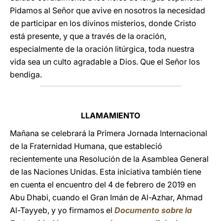
Pidamos al Señor que avive en nosotros la necesidad
de participar en los divinos misterios, donde Cristo
está presente, y que a través de la oración,
especialmente de la oración litúrgica, toda nuestra
vida sea un culto agradable a Dios. Que el Señor los
bendiga.
LLAMAMIENTO
Mañana se celebrará la Primera Jornada Internacional
de la Fraternidad Humana, que estableció
recientemente una Resolución de la Asamblea General
de las Naciones Unidas. Esta iniciativa también tiene
en cuenta el encuentro del 4 de febrero de 2019 en
Abu Dhabi, cuando el Gran Imán de Al-Azhar, Ahmad
Al-Tayyeb, y yo firmamos el
Documento sobre la