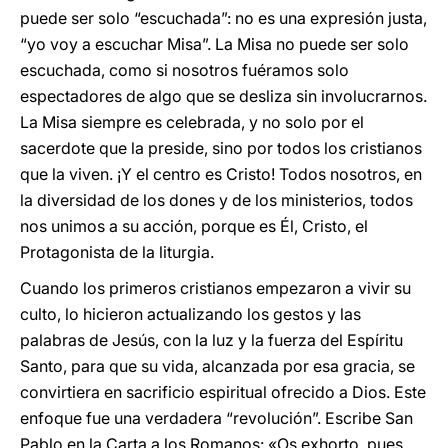
puede ser solo “escuchada”: no es una expresión justa,
“yo voy a escuchar Misa”. La Misa no puede ser solo
escuchada, como si nosotros fuéramos solo
espectadores de algo que se desliza sin involucrarnos.
La Misa siempre es celebrada, y no solo por el
sacerdote que la preside, sino por todos los cristianos
que la viven. ¡Y el centro es Cristo! Todos nosotros, en
la diversidad de los dones y de los ministerios, todos
nos unimos a su acción, porque es Él, Cristo, el
Protagonista de la liturgia.
Cuando los primeros cristianos empezaron a vivir su
culto, lo hicieron actualizando los gestos y las
palabras de Jesús, con la luz y la fuerza del Espíritu
Santo, para que su vida, alcanzada por esa gracia, se
convirtiera en sacrificio espiritual ofrecido a Dios. Este
enfoque fue una verdadera “revolución”. Escribe San
Pablo en la Carta a los Romanos: «Os exhorto, pues,