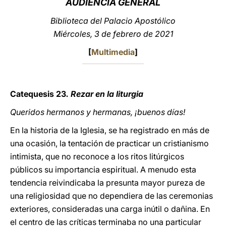
AUDIENCIA
GENERAL
LATINE
Biblioteca del Palacio Apostólico
Miércoles, 3 de febrero de 2021
[
Multimedia
]
Catequesis 23
. Rezar en la liturgia
Queridos hermanos y hermanas, ¡buenos días!
En la historia de la Iglesia, se ha registrado en más de
una ocasión, la tentación de practicar un cristianismo
intimista, que no reconoce a los ritos litúrgicos
públicos su importancia espiritual. A menudo esta
tendencia reivindicaba la presunta mayor pureza de
una religiosidad que no dependiera de las ceremonias
exteriores, consideradas una carga inútil o dañina. En
el centro de las críticas terminaba no una particular