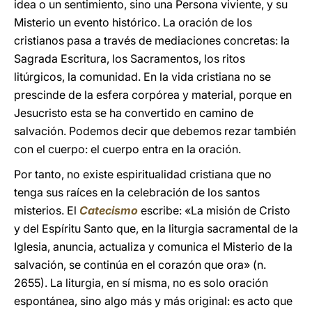
idea o un sentimiento, sino una Persona viviente, y su
Misterio un evento histórico. La oración de los
cristianos pasa a través de mediaciones concretas: la
Sagrada Escritura, los Sacramentos, los ritos
litúrgicos, la comunidad. En la vida cristiana no se
prescinde de la esfera corpórea y material, porque en
Jesucristo esta se ha convertido en camino de
salvación. Podemos decir que debemos rezar también
con el cuerpo: el cuerpo entra en la oración.
Por tanto, no existe espiritualidad cristiana que no
tenga sus raíces en la celebración de los santos
misterios. El
Catecismo
escribe: «La misión de Cristo
y del Espíritu Santo que, en la liturgia sacramental de la
Iglesia, anuncia, actualiza y comunica el Misterio de la
salvación, se continúa en el corazón que ora» (n.
2655). La liturgia, en sí misma, no es solo oración
espontánea, sino algo más y más original: es acto que