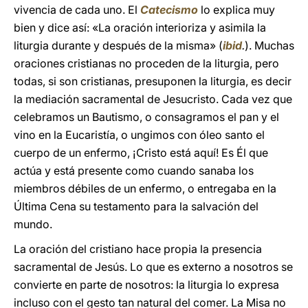
vivencia de cada uno. El
Catecismo
lo explica muy
bien y dice así: «La oración interioriza y asimila la
liturgia durante y después de la misma» (
ibid
.
). Muchas
oraciones cristianas no proceden de la liturgia, pero
todas, si son cristianas, presuponen la liturgia, es decir
la mediación sacramental de Jesucristo. Cada vez que
celebramos un Bautismo, o consagramos el pan y el
vino en la Eucaristía, o ungimos con óleo santo el
cuerpo de un enfermo, ¡Cristo está aquí! Es Él que
actúa y está presente como cuando sanaba los
miembros débiles de un enfermo, o entregaba en la
Última Cena su testamento para la salvación del
mundo.
La oración del cristiano hace propia la presencia
sacramental de Jesús. Lo que es externo a nosotros se
convierte en parte de nosotros: la liturgia lo expresa
incluso con el gesto tan natural del comer. La Misa no