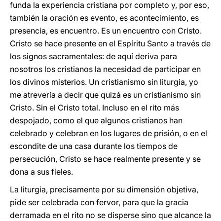
funda la experiencia cristiana por completo y, por eso,
también la oración es evento, es acontecimiento, es
presencia, es encuentro. Es un encuentro con Cristo.
Cristo se hace presente en el Espíritu Santo a través de
los signos sacramentales: de aquí deriva para
nosotros los cristianos la necesidad de participar en
los divinos misterios. Un cristianismo sin liturgia, yo
me atrevería a decir que quizá es un cristianismo sin
Cristo. Sin el Cristo total. Incluso en el rito más
despojado, como el que algunos cristianos han
celebrado y celebran en los lugares de prisión, o en el
escondite de una casa durante los tiempos de
persecución, Cristo se hace realmente presente y se
dona a sus fieles.
La liturgia, precisamente por su dimensión objetiva,
pide ser celebrada con fervor, para que la gracia
derramada en el rito no se disperse sino que alcance la