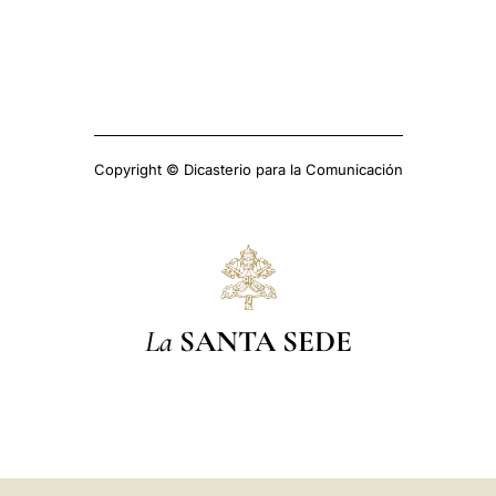
Copyright © Dicasterio para la Comunicación
La
SANTA SEDE