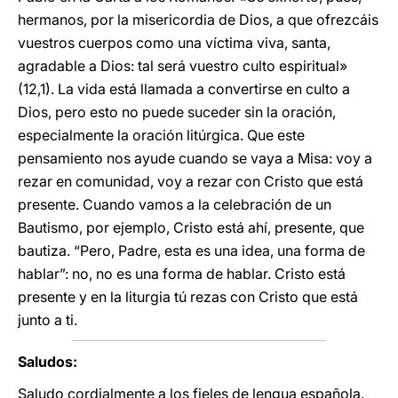
hermanos, por la misericordia de Dios, a que ofrezcáis
vuestros cuerpos como una víctima viva, santa,
agradable a Dios: tal será vuestro culto espiritual»
(12,1). La vida está llamada a convertirse en culto a
Dios, pero esto no puede suceder sin la oración,
especialmente la oración litúrgica. Que este
pensamiento nos ayude cuando se vaya a Misa: voy a
rezar en comunidad, voy a rezar con Cristo que está
presente. Cuando vamos a la celebración de un
Bautismo, por ejemplo, Cristo está ahí, presente, que
bautiza. “Pero, Padre, esta es una idea, una forma de
hablar”: no, no es una forma de hablar. Cristo está
presente y en la liturgia tú rezas con Cristo que está
junto a ti.
Saludos:
Saludo cordialmente a los fieles de lengua española.