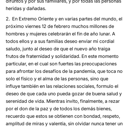
difuntos y por sus familiares, y por todas las personas
heridas y dañadas.
2. En Extremo Oriente y en varias partes del mundo, el
próximo viernes 12 de febrero muchos millones de
hombres y mujeres celebrarán el fin de año lunar. A
todos ellos y a sus familias deseo enviar mi cordial
saludo, junto al deseo de que el nuevo año traiga
frutos de fraternidad y solidaridad. En este momento
particular, en el cual son fuertes las preocupaciones
para afrontar los desafíos de la pandemia, que toca no
solo el físico y el alma de las personas, sino que
influye también en las relaciones sociales, formulo el
deseo de que cada uno pueda gozar de buena salud y
serenidad de vida. Mientras invito, finalmente, a rezar
por el don de la paz y de todos los demás bienes,
recuerdo que estos se obtienen con bondad, respeto,
amplitud de miras y valentía, sin olvidar nunca tener un