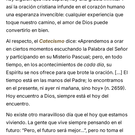
así la oración cristiana infunde en el corazón humano
una esperanza invencible: cualquier experiencia que
toque nuestro camino, el amor de Dios puede
convertirlo en bien.
Al respecto, el
Catecismo
dice: «Aprendemos a orar
en ciertos momentos escuchando la Palabra del Señor
y participando en su Misterio Pascual; pero, en todo
tiempo, en los acontecimientos de
cada día
, su
Espíritu se nos ofrece para que brote la oración. […] El
tiempo está en las manos del Padre; lo encontramos
en el presente, ni ayer ni mañana, sino hoy» (n. 2659).
Hoy encuentro a Dios, siempre está el hoy del
encuentro.
No existe otro maravilloso día que el hoy que estamos
viviendo. La gente que vive siempre pensando en el
futuro: “Pero, el futuro será mejor…”, pero no toma el