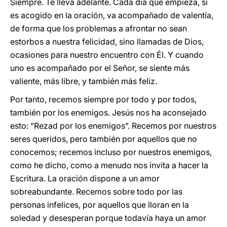
Siempre. Te lleva adelante. Cada día que empieza, si
es acogido en la oración, va acompañado de valentía,
de forma que los problemas a afrontar no sean
estorbos a nuestra felicidad, sino llamadas de Dios,
ocasiones para nuestro encuentro con Él. Y cuando
uno es acompañado por el Señor, se siente más
valiente, más libre, y también más feliz.
Por tanto, recemos siempre por todo y por todos,
también por los enemigos. Jesús nos ha aconsejado
esto: “Rezad por los enemigos”. Recemos por nuestros
seres queridos, pero también por aquellos que no
conocemos; recemos incluso por nuestros enemigos,
como he dicho, como a menudo nos invita a hacer la
Escritura. La oración dispone a un amor
sobreabundante. Recemos sobre todo por las
personas infelices, por aquellos que lloran en la
soledad y desesperan porque todavía haya un amor