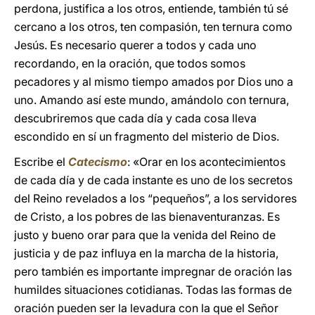
perdona, justifica a los otros, entiende, también tú sé
cercano a los otros, ten compasión, ten ternura como
Jesús. Es necesario querer a todos y cada uno
recordando, en la oración, que todos somos
pecadores y al mismo tiempo amados por Dios uno a
uno. Amando así este mundo, amándolo con ternura,
descubriremos que cada día y cada cosa lleva
escondido en sí un fragmento del misterio de Dios.
Escribe el
Catecismo
: «Orar en los acontecimientos
de cada día y de cada instante es uno de los secretos
del Reino revelados a los “pequeños”, a los servidores
de Cristo, a los pobres de las bienaventuranzas. Es
justo y bueno orar para que la venida del Reino de
justicia y de paz influya en la marcha de la historia,
pero también es importante impregnar de oración las
humildes situaciones cotidianas. Todas las formas de
oración pueden ser la levadura con la que el Señor