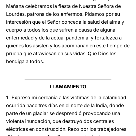
Mañana celebramos la fiesta de Nuestra Señora de
Lourdes, patrona de los enfermos. Pidamos por su
intercesión que el Señor conceda la salud del alma y
cuerpo a todos los que sufren a causa de alguna
enfermedad y de la actual pandemia, y fortalezca a
quienes los asisten y los acompañan en este tiempo de
prueba que atraviesan en sus vidas. Que Dios los
bendiga a todos.
LLAMAMIENTO
1. Expreso mi cercanía a las víctimas de la calamidad
ocurrida hace tres días en el norte de la India, donde
parte de un glaciar se desprendió provocando una
violenta inundación, que destruyó dos centrales
eléctricas en construcción. Rezo por los trabajadores