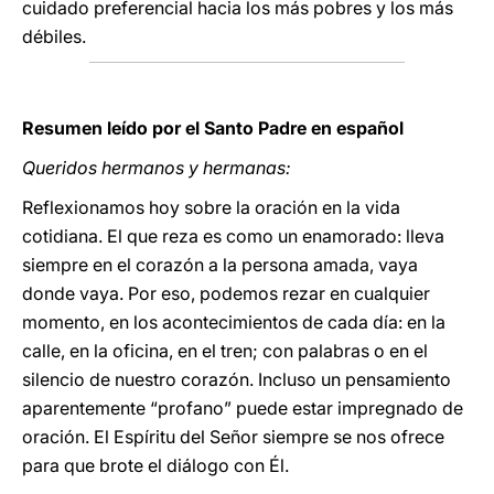
cuidado preferencial hacia los más pobres y los más
débiles.
Resumen leído por el Santo Padre en español
Queridos hermanos y hermanas:
Reflexionamos hoy sobre la oración en la vida
cotidiana. El que reza es como un enamorado: lleva
siempre en el corazón a la persona amada, vaya
donde vaya. Por eso, podemos rezar en cualquier
momento, en los acontecimientos de cada día: en la
calle, en la oficina, en el tren; con palabras o en el
silencio de nuestro corazón. Incluso un pensamiento
aparentemente “profano” puede estar impregnado de
oración. El Espíritu del Señor siempre se nos ofrece
para que brote el diálogo con Él.