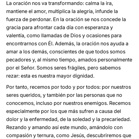
La oración nos va transformando: calma la ira,
mantiene el amor, multiplica la alegría, infunde la
fuerza de perdonar. En la oración se nos concede la
gracia para afrontar cada día con esperanza y
valentía, como llamadas de Dios y ocasiones para
encontrarnos con Él. Además, la oración nos ayuda a
amar a los demás, conscientes de que todos somos
pecadores y, al mismo tiempo, amados personalmente
por el Señor. Somos seres frágiles, pero sabemos
rezar: esta es nuestra mayor dignidad.
Por tanto, recemos por todo y por todos: por nuestros
seres queridos, y también por las personas que no
conocemos, incluso por nuestros enemigos. Recemos
especialmente por los que más sufren a causa del
dolor y la enfermedad, de la soledad y la precariedad.
Rezando y amando así este mundo, amándolo con
compasión y ternura, como Jesús, descubriremos que