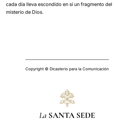
cada día lleva escondido en sí un fragmento del
misterio de Dios.
Copyright © Dicasterio para la Comunicación
La
SANTA SEDE