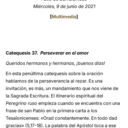
Miércoles, 9 de junio de 2021
LATINE
[
Multimedia
]
Catequesis 37.
Perseverar en el amor
Queridos hermanos y hermanas, ¡buenos días!
En esta penúltima catequesis sobre la oración
hablamos de la perseverancia al rezar. Es una
invitación, es más, un mandamiento que nos viene de
la Sagrada Escritura. El itinerario espiritual del
Peregrino ruso
empieza cuando se encuentra con una
frase de san Pablo en la primera carta a los
Tesalonicenses: «Orad constantemente. En todo dad
gracias» (5,17-18). La palabra del Apóstol toca a ese