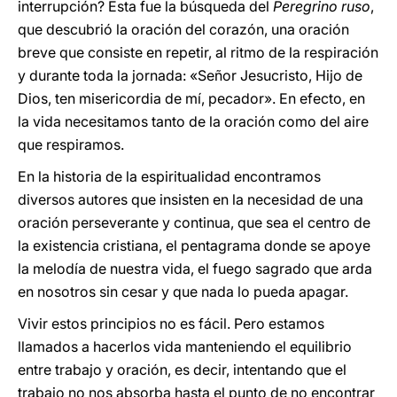
interrupción? Esta fue la búsqueda del
Peregrino ruso
,
que descubrió la oración del corazón, una oración
breve que consiste en repetir, al ritmo de la respiración
y durante toda la jornada: «Señor Jesucristo, Hijo de
Dios, ten misericordia de mí, pecador». En efecto, en
la vida
necesitamos tanto de la oración como del aire
que respiramos.
En la historia de la espiritualidad encontramos
diversos autores que insisten en la necesidad de una
oración perseverante y continua, que sea el centro de
la existencia cristiana, el pentagrama donde se apoye
la melodía de nuestra vida, el fuego sagrado que arda
en nosotros sin cesar y que nada lo pueda apagar.
Vivir estos principios no es fácil. Pero estamos
llamados a hacerlos vida manteniendo el equilibrio
entre trabajo y oración, es decir, intentando que el
trabajo no nos absorba hasta el punto de no encontrar