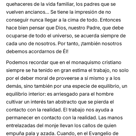
quehaceres de la vida familiar, los padres que se
vuelven ancianos… Se tiene la impresión de no
conseguir nunca llegar a la cima de todo. Entonces
hace bien pensar que Dios, nuestro Padre, que debe
ocuparse de todo el universo, se acuerda siempre de
cada uno de nosotros. Por tanto, ¡también nosotros
debemos acordarnos de Él!
Podemos recordar que en el monaquismo cristiano
siempre se ha tenido en gran estima el trabajo, no solo
por el deber moral de proveerse a sí mismo y a los
demás, sino también por una especie de equilibrio, un
equilibrio interior: es arriesgado para el hombre
cultivar un interés tan abstracto que se pierda el
contacto con la realidad. El trabajo nos ayuda a
permanecer en contacto con la realidad. Las manos
entrelazadas del monje llevan los callos de quien
empuña pala y azada. Cuando, en el Evangelio de