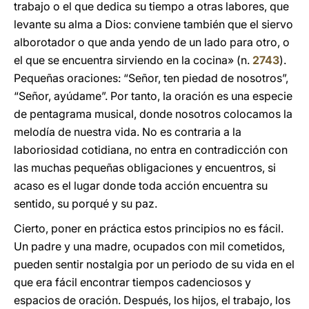
trabajo o el que dedica su tiempo a otras labores, que
levante su alma a Dios: conviene también que el siervo
alborotador o que anda yendo de un lado para otro, o
el que se encuentra sirviendo en la cocina» (n.
2743
).
Pequeñas oraciones: “Señor, ten piedad de nosotros”,
“Señor, ayúdame”. Por tanto, la oración es una especie
de pentagrama musical, donde nosotros colocamos la
melodía de nuestra vida. No es contraria a la
laboriosidad cotidiana, no entra en contradicción con
las muchas pequeñas obligaciones y encuentros, si
acaso es el lugar donde toda acción encuentra su
sentido, su porqué y su paz.
Cierto, poner en práctica estos principios no es fácil.
Un padre y una madre, ocupados con mil cometidos,
pueden sentir nostalgia por un periodo de su vida en el
que era fácil encontrar tiempos cadenciosos y
espacios de oración. Después, los hijos, el trabajo, los