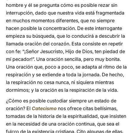
hombre y él se pregunta cómo es posible rezar sin
interrupción, dado que nuestra vida está fragmentada
en muchos momentos diferentes, que no siempre
hacen posible la concentración. De este interrogante
empieza su búsqueda, que lo conducirá a descubrir la
llamada oración del corazón. Esta consiste en repetir
con fe: “¡Señor Jesucristo, Hijo de Dios, ten piedad de
mí pecador!”. Una oración sencilla, pero muy bonita.
Una oración que, poco a poco, se adapta al ritmo de la
respiración y se extiende a toda la jornada. De hecho,
la respiración no cesa nunca, ni siquiera mientras
dormimos; y la oración es la respiración de la vida.
¿Cómo es posible custodiar siempre un estado de
oración? El
Catecismo
nos ofrece citas bellísimas,
tomadas de la historia de la espiritualidad, que insisten
en la necesidad de una oración continua, que sea el
fulcro de la existencia cristiana. Cito algunas de ellas.