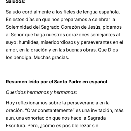
Saludos:
Saludo cordialmente a los fieles de lengua española.
En estos días en que nos preparamos a celebrar la
Solemnidad del Sagrado Corazón de Jesús, pidamos
al Señor que haga nuestros corazones semejantes al
suyo: humildes, misericordiosos y perseverantes en el
amor, en la oración y en las buenas obras. Que Dios
los bendiga. Muchas gracias.
Resumen leído por el Santo Padre en español
Queridos hermanos y hermanas:
Hoy reflexionamos sobre la perseverancia en la
oración. “Orar constantemente” es una invitación, más
aún, una exhortación que nos hace la Sagrada
Escritura. Pero, ¿cómo es posible rezar sin