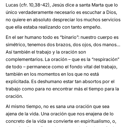
Lucas (cfr. 10,38-42), Jesús dice a santa Marta que lo
único verdaderamente necesario es escuchar a Dios,
no quiere en absoluto despreciar los muchos servicios
que ella estaba realizando con tanto empeño.
En el ser humano todo es “binario”: nuestro cuerpo es
simétrico, tenemos dos brazos, dos ojos, dos manos…
Así también el trabajo y la oración son
complementarios. La oración – que es la “respiración”
de todo – permanece como el fondo vital del trabajo,
también en los momentos en los que no está
explicitada. Es deshumano estar tan absortos por el
trabajo como para no encontrar más el tiempo para la
oración.
Al mismo tiempo, no es sana una oración que sea
ajena de la vida. Una oración que nos enajena de lo
concreto de la vida se convierte en espiritualismo, o,