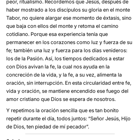
peor, ritualismo. Recordemos que Jesús, después de
haber mostrado a los discípulos su gloria en el monte
Tabor, no quiere alargar ese momento de éxtasis, sino
que baja con ellos del monte y retoma el camino
cotidiano. Porque esa experiencia tenía que
permanecer en los corazones como luz y fuerza de su
fe; también una luz y fuerza para los días venideros:
los de la Pasión. Así, los tiempos dedicados a estar
con Dios avivan la fe, la cual nos ayuda en la
concreción de la vida, y la fe, a su vez, alimenta la
oración, sin interrupción. En esta circularidad entre fe,
vida y oración, se mantiene encendido ese fuego del
amor cristiano que Dios se espera de nosotros.
Y repetimos la oración sencilla que es tan bonito
repetir durante el día, todos juntos: “Señor Jesús, Hijo
de Dios, ten piedad de mí pecador”.