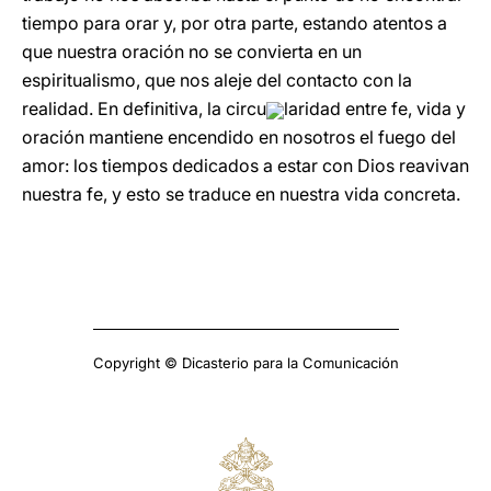
tiempo para orar y, por otra parte, estando atentos a
que nuestra oración no se convierta en un
espiritualismo, que nos aleje del contacto con la
realidad. En definitiva, la circu
laridad entre fe, vida y
oración mantiene encendido en nosotros el fuego del
amor: los tiempos dedicados a estar con Dios reavivan
nuestra fe, y esto se traduce en nuestra vida concreta.
Copyright © Dicasterio para la Comunicación