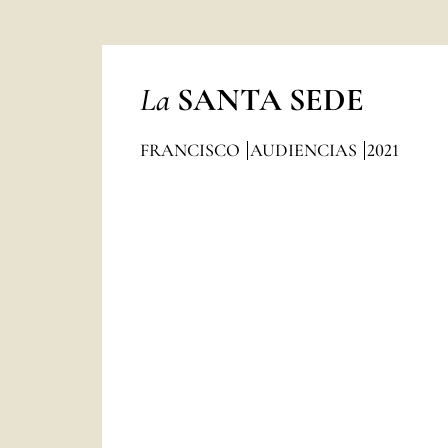
La
SANTA SEDE
FRANCISCO
AUDIENCIAS
2021