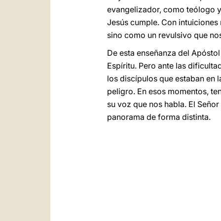
evangelizador, como teólogo y 
Jesús cumple. Con intuiciones 
sino como un revulsivo que no
De esta enseñanza del Apóstol
Espíritu. Pero ante las dificul
los discípulos que estaban en l
peligro. En esos momentos, te
su voz que nos habla. El Señor
panorama de forma distinta.