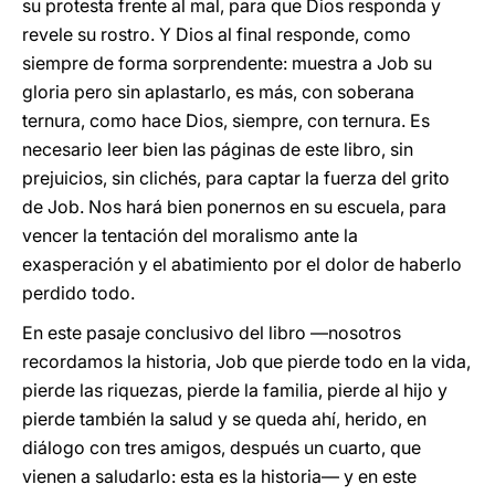
su protesta frente al mal, para que Dios responda y
revele su rostro. Y Dios al final responde, como
siempre de forma sorprendente: muestra a Job su
gloria pero sin aplastarlo, es más, con soberana
ternura, como hace Dios, siempre, con ternura. Es
necesario leer bien las páginas de este libro, sin
prejuicios, sin clichés, para captar la fuerza del grito
de Job. Nos hará bien ponernos en su escuela, para
vencer la tentación del moralismo ante la
exasperación y el abatimiento por el dolor de haberlo
perdido todo.
En este pasaje conclusivo del libro —nosotros
recordamos la historia, Job que pierde todo en la vida,
pierde las riquezas, pierde la familia, pierde al hijo y
pierde también la salud y se queda ahí, herido, en
diálogo con tres amigos, después un cuarto, que
vienen a saludarlo: esta es la historia— y en este