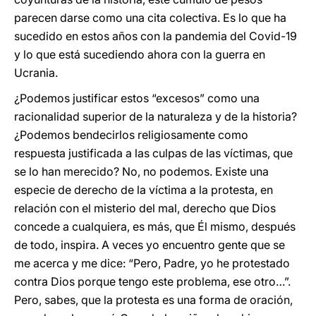
parecen darse como una cita colectiva. Es lo que ha
sucedido en estos años con la pandemia del Covid-19
y lo que está sucediendo ahora con la guerra en
Ucrania.
¿Podemos justificar estos “excesos” como una
racionalidad superior de la naturaleza y de la historia?
¿Podemos bendecirlos religiosamente como
respuesta justificada a las culpas de las víctimas, que
se lo han merecido? No, no podemos. Existe una
especie de derecho de la víctima a la protesta, en
relación con el misterio del mal, derecho que Dios
concede a cualquiera, es más, que Él mismo, después
de todo, inspira. A veces yo encuentro gente que se
me acerca y me dice: “Pero, Padre, yo he protestado
contra Dios porque tengo este problema, ese otro…”.
Pero, sabes, que la protesta es una forma de oración,