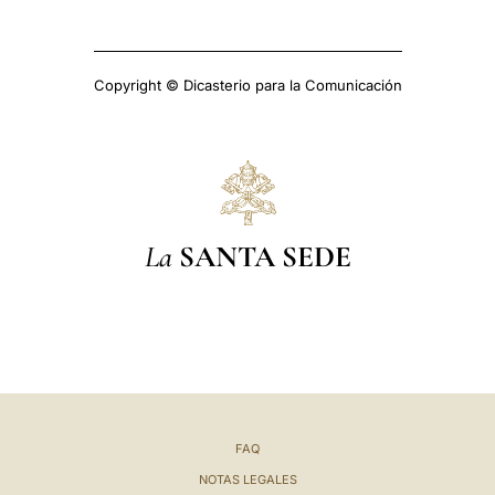
Copyright © Dicasterio para la Comunicación
La
SANTA SEDE
FAQ
NOTAS LEGALES