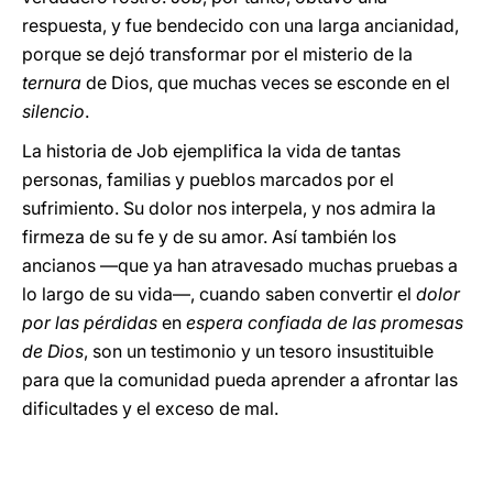
respuesta, y fue bendecido con una larga ancianidad,
porque se dejó transformar por el misterio de la
ternura
de Dios, que muchas veces se esconde en el
silencio
.
La historia de Job ejemplifica la vida de tantas
personas, familias y pueblos marcados por el
sufrimiento. Su dolor nos interpela, y nos admira la
firmeza de su fe y de su amor. Así también los
ancianos —que ya han atravesado muchas pruebas a
lo largo de su vida—, cuando saben convertir el
dolor
por las pérdidas
en
espera confiada de las promesas
de Dios
, son un testimonio y un tesoro insustituible
para que la comunidad pueda aprender a afrontar las
dificultades y el exceso de mal.