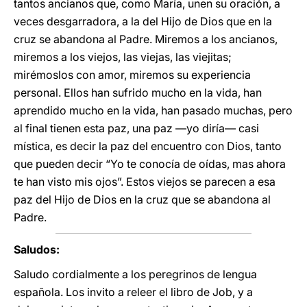
tantos ancianos que, como María, unen su oración, a
veces desgarradora, a la del Hijo de Dios que en la
cruz se abandona al Padre. Miremos a los ancianos,
miremos a los viejos, las viejas, las viejitas;
mirémoslos con amor, miremos su experiencia
personal. Ellos han sufrido mucho en la vida, han
aprendido mucho en la vida, han pasado muchas, pero
al final tienen esta paz, una paz —yo diría— casi
mística, es decir la paz del encuentro con Dios, tanto
que pueden decir “Yo te conocía de oídas, mas ahora
te han visto mis ojos”. Estos viejos se parecen a esa
paz del Hijo de Dios en la cruz que se abandona al
Padre.
Saludos:
Saludo cordialmente a los peregrinos de lengua
española. Los invito a releer el libro de Job, y a