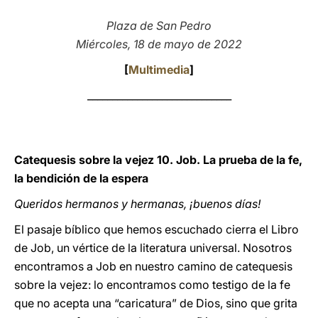
LATINE
Plaza de San Pedro
Miércoles, 18 de mayo de 2022
[
Multimedia
]
_____________________________
Catequesis sobre la vejez 10. Job. La prueba de la fe,
la bendición de la espera
Queridos hermanos y hermanas, ¡buenos días!
El pasaje bíblico que hemos escuchado cierra el Libro
de Job, un vértice de la literatura universal. Nosotros
encontramos a Job en nuestro camino de catequesis
sobre la vejez: lo encontramos como testigo de la fe
que no acepta una “caricatura” de Dios, sino que grita