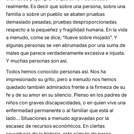
realmente. Es decir que sobre una persona, sobre una
familia o sobre un pueblo se abaten pruebas
demasiado pesadas, pruebas desproporcionadas
respecto a la pequeñez y fragilidad humana. En la vida
a menudo, come se dice, “llueve sobre mojado”. Y
algunas personas se ven abrumadas por una suma de
males que parece verdaderamente excesiva e injusta.
Y muchas personas son así.
Todos hemos conocido personas así. Nos ha
impresionado su grito, pero a menudo nos hemos
quedado también admirados frente a la firmeza de su
fe y de su amor en su silencio. Pienso en los padres de
niños con graves discapacidades, o en quien vive una
enfermedad permanente o al familiar que está al
lado… Situaciones a menudo agravadas por la
escasez de recursos económicos. En ciertas
coyunturas de la historia, este cúmulo de pesos