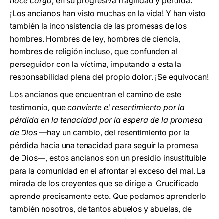
hace cargo
, en su progresiva fragilidad y pérdida.
¡Los ancianos han visto muchas en la vida! Y han visto
también la inconsistencia de las promesas de los
hombres. Hombres de ley, hombres de ciencia,
hombres de religión incluso, que confunden al
perseguidor con la víctima, imputando a esta la
responsabilidad plena del propio dolor. ¡Se equivocan!
Los ancianos que encuentran el camino de este
testimonio, que
convierte el resentimiento por la
pérdida en la tenacidad por la espera de la promesa
de Dios
—hay un cambio, del resentimiento por la
pérdida hacia una tenacidad para seguir la promesa
de Dios—, estos ancianos son un presidio insustituible
para la comunidad en el afrontar el exceso del mal. La
mirada de los creyentes que se dirige al Crucificado
aprende precisamente esto. Que podamos aprenderlo
también nosotros, de tantos abuelos y abuelas, de