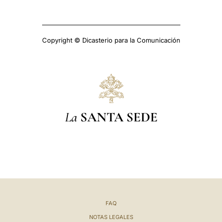
Copyright © Dicasterio para la Comunicación
La
SANTA SEDE
FAQ
NOTAS LEGALES