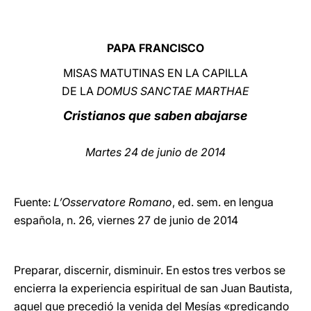
LATINE
PAPA FRANCISCO
MISAS MATUTINAS EN LA CAPILLA
DE LA
DOMUS SANCTAE MARTHAE
Cristianos que saben abajarse
Martes 24 de junio de 2014
Fuente:
L’Osservatore Romano
, ed. sem. en lengua
española, n. 26, viernes 27 de junio de 2014
Preparar, discernir, disminuir. En estos tres verbos se
encierra la experiencia espiritual de san Juan Bautista,
aquel que precedió la venida del Mesías «predicando