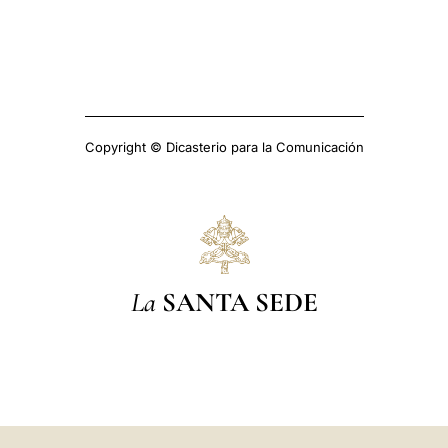
Copyright © Dicasterio para la Comunicación
La
SANTA SEDE