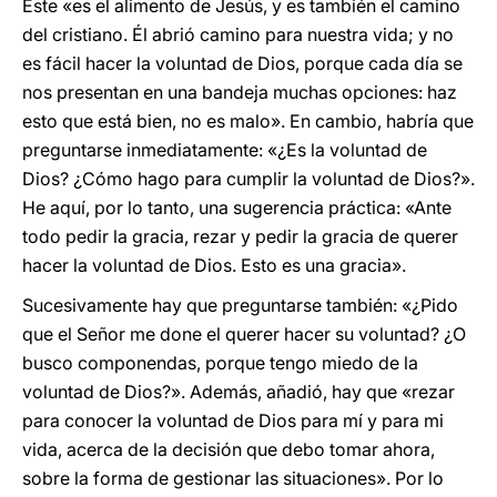
Este «es el alimento de Jesús, y es también el camino
del cristiano. Él abrió camino para nuestra vida; y no
es fácil hacer la voluntad de Dios, porque cada día se
nos presentan en una bandeja muchas opciones: haz
esto que está bien, no es malo». En cambio, habría que
preguntarse inmediatamente: «¿Es la voluntad de
Dios? ¿Cómo hago para cumplir la voluntad de Dios?».
He aquí, por lo tanto, una sugerencia práctica: «Ante
todo pedir la gracia, rezar y pedir la gracia de querer
hacer la voluntad de Dios. Esto es una gracia».
Sucesivamente hay que preguntarse también: «¿Pido
que el Señor me done el querer hacer su voluntad? ¿O
busco componendas, porque tengo miedo de la
voluntad de Dios?». Además, añadió, hay que «rezar
para conocer la voluntad de Dios para mí y para mi
vida, acerca de la decisión que debo tomar ahora,
sobre la forma de gestionar las situaciones». Por lo