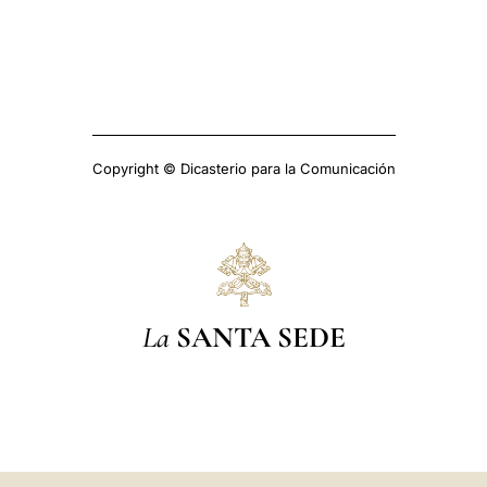
Copyright © Dicasterio para la Comunicación
La
SANTA SEDE