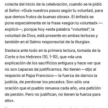
colecta del inicio de la celebración, cuando se le pidió
al Señor: «Guía nuestros pasos según tu voluntad, para
que demos frutos de buenas obras». El énfasis se
pone especialmente en la frase «según tu voluntad» —
explicó—, porque hoy «esta palabra “voluntad”, la
voluntad de Dios, está presente en ambas lecturas y
también en el Salmo responsorial de la liturgia».
Destaca ante todo en la primera lectura, tomada de la
Carta a los Hebreos
(10, 1-10), que «da una
explicación de los sacrificios antiguos y hace ver que
no son capaces de justificarnos. No tienen —dijo al
respecto el Papa Francisco— la fuerza de darnos la
justicia, de perdonar los pecados. Son sólo una
oración que el pueblo renueva cada año, una petición
de perdón. Pero no justifican, no tienen la fuerza para
ello».