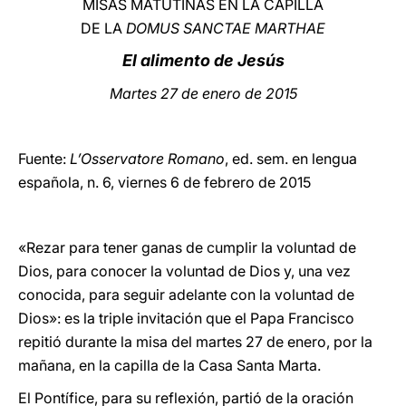
MISAS MATUTINAS EN LA CAPILLA
DE LA
DOMUS SANCTAE MARTHAE
LATINE
El alimento de Jesús
Martes 27 de enero de 2015
Fuente:
L’Osservatore Romano
, ed. sem. en lengua
española, n. 6, viernes 6 de febrero de 2015
«Rezar para tener ganas de cumplir la voluntad de
Dios, para conocer la voluntad de Dios y, una vez
conocida, para seguir adelante con la voluntad de
Dios»: es la triple invitación que el Papa Francisco
repitió durante la misa del martes 27 de enero, por la
mañana, en la capilla de la Casa Santa Marta.
El Pontífice, para su reflexión, partió de la oración