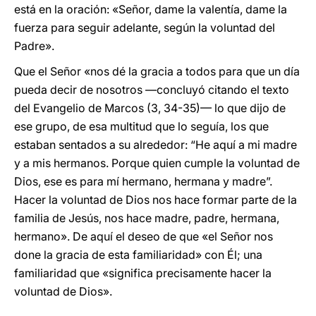
está en la oración: «Señor, dame la valentía, dame la
fuerza para seguir adelante, según la voluntad del
Padre».
Que el Señor «nos dé la gracia a todos para que un día
pueda decir de nosotros —concluyó citando el texto
del Evangelio de Marcos (3, 34-35)— lo que dijo de
ese grupo, de esa multitud que lo seguía, los que
estaban sentados a su alrededor: “He aquí a mi madre
y a mis hermanos. Porque quien cumple la voluntad de
Dios, ese es para mí hermano, hermana y madre”.
Hacer la voluntad de Dios nos hace formar parte de la
familia de Jesús, nos hace madre, padre, hermana,
hermano». De aquí el deseo de que «el Señor nos
done la gracia de esta familiaridad» con Él; una
familiaridad que «significa precisamente hacer la
voluntad de Dios».