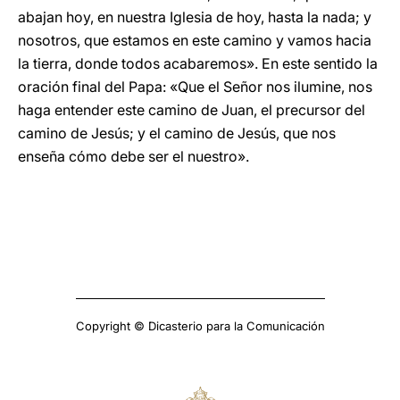
abajan hoy, en nuestra Iglesia de hoy, hasta la nada; y
nosotros, que estamos en este camino y vamos hacia
la tierra, donde todos acabaremos». En este sentido la
oración final del Papa: «Que el Señor nos ilumine, nos
haga entender este camino de Juan, el precursor del
camino de Jesús; y el camino de Jesús, que nos
enseña cómo debe ser el nuestro».
Copyright © Dicasterio para la Comunicación