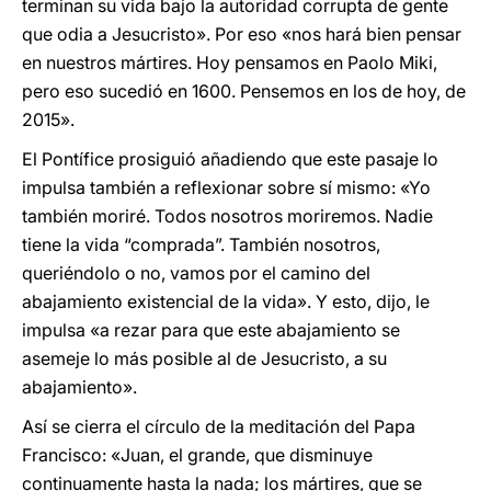
terminan su vida bajo la autoridad corrupta de gente
que odia a Jesucristo». Por eso «nos hará bien pensar
en nuestros mártires. Hoy pensamos en Paolo Miki,
pero eso sucedió en 1600. Pensemos en los de hoy, de
2015».
El Pontífice prosiguió añadiendo que este pasaje lo
impulsa también a reflexionar sobre sí mismo: «Yo
también moriré. Todos nosotros moriremos. Nadie
tiene la vida “comprada”. También nosotros,
queriéndolo o no, vamos por el camino del
abajamiento existencial de la vida». Y esto, dijo, le
impulsa «a rezar para que este abajamiento se
asemeje lo más posible al de Jesucristo, a su
abajamiento».
Así se cierra el círculo de la meditación del Papa
Francisco: «Juan, el grande, que disminuye
continuamente hasta la nada; los mártires, que se