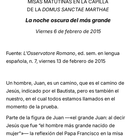
MISAS MATUTINAS EN LA CAPILLA
DE LA
DOMUS SANCTAE MARTHAE
LATINE
La noche oscura del más grande
Viernes 6 de febrero de 2015
Fuente:
L’Osservatore Romano
, ed. sem. en lengua
española, n. 7, viernes 13 de febrero de 2015
Un hombre, Juan, es un camino, que es el camino de
Jesús, indicado por el Bautista, pero es también el
nuestro, en el cual todos estamos llamados en el
momento de la prueba.
Parte de la figura de Juan —«el grande Juan: al decir
Jesús que fue “el hombre más grande nacido de
mujer”»— la reflexión del Papa Francisco en la misa