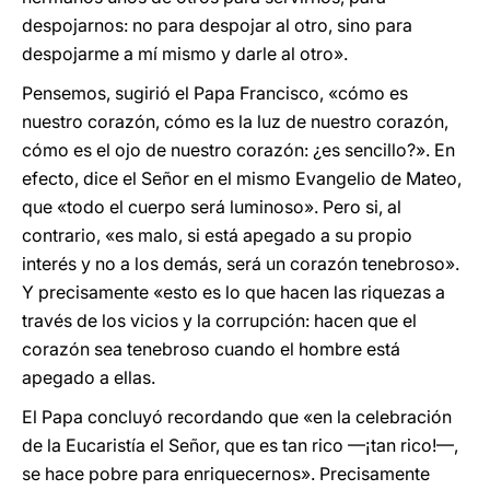
despojarnos: no para despojar al otro, sino para
despojarme a mí mismo y darle al otro».
Pensemos, sugirió el Papa Francisco, «cómo es
nuestro corazón, cómo es la luz de nuestro corazón,
cómo es el ojo de nuestro corazón: ¿es sencillo?». En
efecto, dice el Señor en el mismo Evangelio de Mateo,
que «todo el cuerpo será luminoso». Pero si, al
contrario, «es malo, si está apegado a su propio
interés y no a los demás, será un corazón tenebroso».
Y precisamente «esto es lo que hacen las riquezas a
través de los vicios y la corrupción: hacen que el
corazón sea tenebroso cuando el hombre está
apegado a ellas.
El Papa concluyó recordando que «en la celebración
de la Eucaristía el Señor, que es tan rico —¡tan rico!—,
se hace pobre para enriquecernos». Precisamente