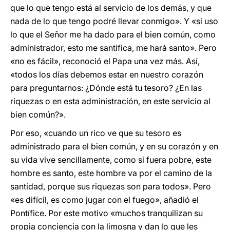
que lo que tengo está al servicio de los demás, y que
nada de lo que tengo podré llevar conmigo». Y «si uso
lo que el Señor me ha dado para el bien común, como
administrador, esto me santifica, me hará santo». Pero
«no es fácil», reconoció el Papa una vez más. Así,
«todos los días debemos estar en nuestro corazón
para preguntarnos: ¿Dónde está tu tesoro? ¿En las
riquezas o en esta administración, en este servicio al
bien común?».
Por eso, «cuando un rico ve que su tesoro es
administrado para el bien común, y en su corazón y en
su vida vive sencillamente, como si fuera pobre, este
hombre es santo, este hombre va por el camino de la
santidad, porque sus riquezas son para todos». Pero
«es difícil, es como jugar con el fuego», añadió el
Pontífice. Por este motivo «muchos tranquilizan su
propia conciencia con la limosna y dan lo que les