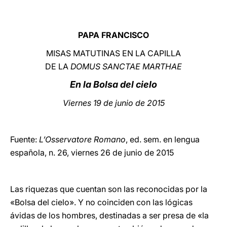
LATINE
PAPA FRANCISCO
MISAS MATUTINAS EN LA CAPILLA
DE LA
DOMUS SANCTAE MARTHAE
En la Bolsa del cielo
Viernes 19 de junio de 2015
Fuente:
L’Osservatore Romano
, ed. sem. en lengua
española, n. 26, viernes 26 de junio de 2015
Las riquezas que cuentan son las reconocidas por la
«Bolsa del cielo». Y no coinciden con las lógicas
ávidas de los hombres, destinadas a ser presa de «la