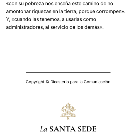
«con su pobreza nos enseña este camino de no
amontonar riquezas en la tierra, porque corrompen».
Y, «cuando las tenemos, a usarlas como
administradores, al servicio de los demás».
Copyright © Dicasterio para la Comunicación
La
SANTA SEDE