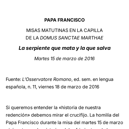
LATINE
PAPA FRANCISCO
MISAS MATUTINAS EN LA CAPILLA
DE LA
DOMUS SANCTAE MARTHAE
La serpiente que mata y la que salva
Martes 15 de marzo de 2016
Fuente:
L’Osservatore Romano
, ed. sem. en lengua
española, n. 11, viernes 18 de marzo de 2016
Si queremos entender la «historia de nuestra
redención» debemos mirar el crucifijo. La homilía del
Papa Francisco durante la misa del martes 15 de marzo