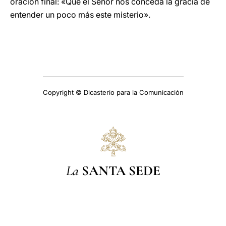
oración final: «Que el Señor nos conceda la gracia de
entender un poco más este misterio».
Copyright © Dicasterio para la Comunicación
La
SANTA SEDE