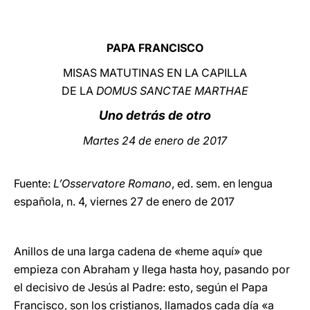
LATINE
PAPA FRANCISCO
MISAS MATUTINAS EN LA CAPILLA
DE LA
DOMUS SANCTAE MARTHAE
Uno detrás de otro
Martes 24 de enero de 2017
Fuente:
L’Osservatore Romano
, ed. sem. en lengua
española, n. 4, viernes 27 de enero de 2017
Anillos de una larga cadena de «heme aquí» que
empieza con Abraham y llega hasta hoy, pasando por
el decisivo de Jesús al Padre: esto, según el Papa
Francisco, son los cristianos, llamados cada día «a