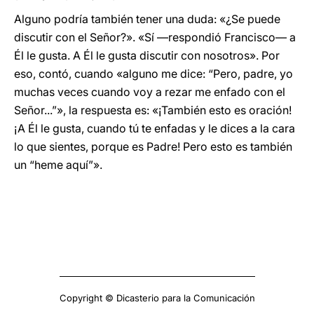
Alguno podría también tener una duda: «¿Se puede
discutir con el Señor?». «Sí —respondió Francisco— a
Él le gusta. A Él le gusta discutir con nosotros». Por
eso, contó, cuando «alguno me dice: “Pero, padre, yo
muchas veces cuando voy a rezar me enfado con el
Señor...”», la respuesta es: «¡También esto es oración!
¡A Él le gusta, cuando tú te enfadas y le dices a la cara
lo que sientes, porque es Padre! Pero esto es también
un “heme aquí”».
Copyright © Dicasterio para la Comunicación