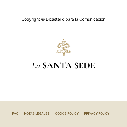
Copyright © Dicasterio para la Comunicación
La
SANTA SEDE
FAQ
NOTAS LEGALES
COOKIE POLICY
PRIVACY POLICY