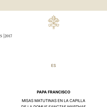
AS
2017
ES
PAPA FRANCISCO
MISAS MATUTINAS EN LA CAPILLA
DE LA
DOMUS SANCTAE MARTHAE