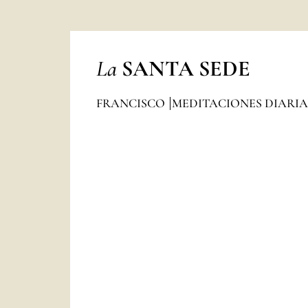
La
SANTA SEDE
FRANCISCO
MEDITACIONES DIARI