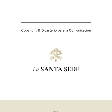
Copyright © Dicasterio para la Comunicación
La
SANTA SEDE