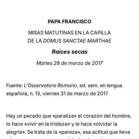
LATINE
PAPA FRANCISCO
MISAS MATUTINAS EN LA CAPILLA
DE LA
DOMUS SANCTAE MARTHAE
Raíces secas
Martes 28 de marzo de 2017
Fuente:
L’Osservatore Romano
, ed. sem. en lengua
española, n. 13, viernes 31 de marzo de 2017
Hay un pecado que «paraliza» el corazón del hombre,
lo hace «vivir en la tristeza» y le hace «olvidar la
alegría». Se trata de la «pereza», esa actitud que lleva