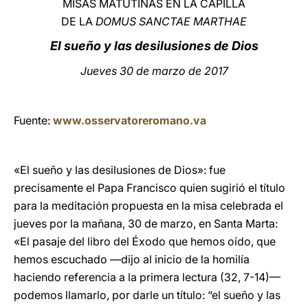
MISAS MATUTINAS EN LA CAPILLA
DE LA
DOMUS SANCTAE MARTHAE
LATINE
El sueño y las desilusiones de Dios
Jueves 30 de marzo de 2017
Fuente:
www.osservatoreromano.va
«El sueño y las desilusiones de Dios»: fue
precisamente el Papa Francisco quien sugirió el título
para la meditación propuesta en la misa celebrada el
jueves por la mañana, 30 de marzo, en Santa Marta:
«El pasaje del libro del Éxodo que hemos oído, que
hemos escuchado —dijo al inicio de la homilía
haciendo referencia a la primera lectura (32, 7-14)—
podemos llamarlo, por darle un título: “el sueño y las