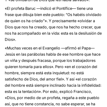
«El profeta Baruc —indicó el Pontífice— tiene una
frase que dibuja bien este pueblo: “Os habéis olvidado
de quien os ha criado”». Y precisamente «olvidar a
Dios que nos ha creado, que nos ha hecho crecer, que
nos ha acompañado en la vida: esta es la desilusión de
Dios».
«Muchas veces en el Evangelio —afirmó el Papa—
Jesús en las parábolas habla de ese hombre que hace
un viña y después fracasa, porque los trabajadores
quieren tomarla para ellos». Pero «en el corazón del
hombre, siempre está esta inquietud: no está
satisfecho de Dios, del amor fiel». Y así «el corazón
del hombre está siempre inclinado hacia la infidelidad:
esta es la tentación». Por esto, explicó Francisco,
«Dios, por medio de un profeta, regaña a este pueblo
así, que no tiene constancia, no sabe esperar, se ha