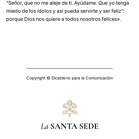
“Señor, que no me aleje de ti. Ayúdame. Que yo tenga
miedo de los ídolos y así pueda servirte y ser feliz”:
porque Dios nos quiere a todos nosotros felices».
Copyright © Dicasterio para la Comunicación
La
SANTA SEDE