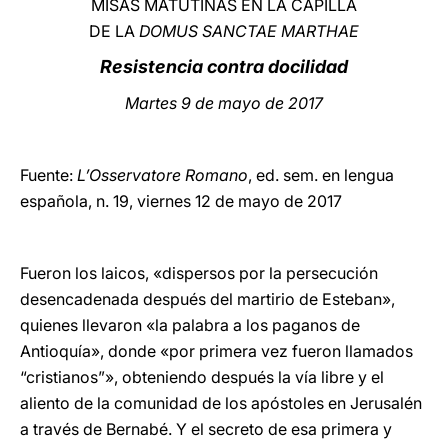
MISAS MATUTINAS EN LA CAPILLA
DE LA
DOMUS SANCTAE MARTHAE
LATINE
Resistencia contra docilidad
Martes 9 de mayo de 2017
Fuente:
L’Osservatore Romano
, ed. sem. en lengua
española, n. 19, viernes 12 de mayo de 2017
Fueron los laicos, «dispersos por la persecución
desencadenada después del martirio de Esteban»,
quienes llevaron «la palabra a los paganos de
Antioquía», donde «por primera vez fueron llamados
“cristianos”», obteniendo después la vía libre y el
aliento de la comunidad de los apóstoles en Jerusalén
a través de Bernabé. Y el secreto de esa primera y