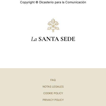
Copyright © Dicasterio para la Comunicación
La
SANTA SEDE
FAQ
NOTAS LEGALES
COOKIE POLICY
PRIVACY POLICY