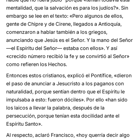
mentalidad, que la salvación es para los judíos?». Sin
embargo se lee en el texto: «Pero algunos de ellos,
gente de Chipre y de Cirene, llegados a Antioquía,
comenzaron a hablar también a los griegos,
anunciando que Jesús es el Señor. Y la mano del Señor
—el Espíritu del Señor— estaba con ellos». Y así
«crecido número recibió la fe y se convirtió al Señor»
como refieren los Hechos.
Entonces estos cristianos, explicó el Pontífice, «dieron
el paso de anunciar a Jesucristo a los paganos con
naturalidad, porque sentían dentro que el Espíritu le
impulsaba a esto: fueron dóciles». Por ello «han sido
los laicos a llevar la palabra, después de la
persecución, porque tenían esta docilidad ante el
Espíritu Santo».
Al respecto, aclaró Francisco, «hoy querría decir algo