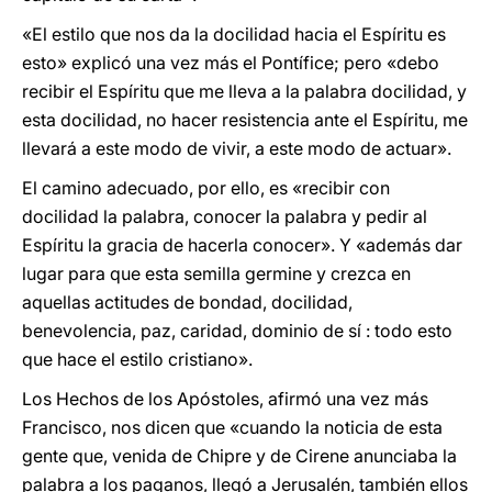
«El estilo que nos da la docilidad hacia el Espíritu es
esto» explicó una vez más el Pontífice; pero «debo
recibir el Espíritu que me lleva a la palabra docilidad, y
esta docilidad, no hacer resistencia ante el Espíritu, me
llevará a este modo de vivir, a este modo de actuar».
El camino adecuado, por ello, es «recibir con
docilidad la palabra, conocer la palabra y pedir al
Espíritu la gracia de hacerla conocer». Y «además dar
lugar para que esta semilla germine y crezca en
aquellas actitudes de bondad, docilidad,
benevolencia, paz, caridad, dominio de sí : todo esto
que hace el estilo cristiano».
Los Hechos de los Apóstoles, afirmó una vez más
Francisco, nos dicen que «cuando la noticia de esta
gente que, venida de Chipre y de Cirene anunciaba la
palabra a los paganos, llegó a Jerusalén, también ellos