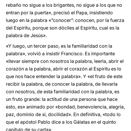
rebaño no sigue a los brigantes, no sigue a los que no
entran por la puerta», precisó el Papa, insistiendo
luego en la palabra «”conocer”: conocen, por la fuerza
del Espíritu, porque son dóciles al Espíritu, cual es la
palabra de Jesús».
«Y luego, un tercer paso, es la familiaridad con la
palabra», volvió a insistir Francisco. Es importante
«llevar siempre con nosotros la palabra, leerla, abrir el
corazón a la palabra, abrir el corazón al Espíritu es lo
que nos hace entender la palabra». Y «el fruto de este
recibir la palabra, de conocer la palabra, de llevarla
con nosotros, de esta familiaridad con la palabra, es
un fruto grande: la actitud de una persona que hace
esto, es» animado por «bondad, benevolencia, alegría,
paz, dominio de sí, docilidad». En definitiva, «todo lo
que el apóstol Pablo dice a los Gálatas en el quinto
capítulo de su carta».