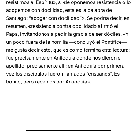
resistimos al Espíritu», si «le oponemos resistencia o lo
acogemos con docilidad, esta es la palabra de
Santiago: “acoger con docilidad”». Se podría decir, en
resumen, «resistencia contra docilidad» afirmó el
Papa, invitándonos a pedir la gracia de ser dóciles. «Y
un poco fuera de la homilía —concluyó el Pontífice—
me gusta decir esto, que es como termina esta lectura:
fue precisamente en Antioquía donde nos dieron el
apellido, precisamente allí: en Antioquía por primera
vez los discípulos fueron llamados “cristianos”. Es
bonito, pero recemos por Antioquía».