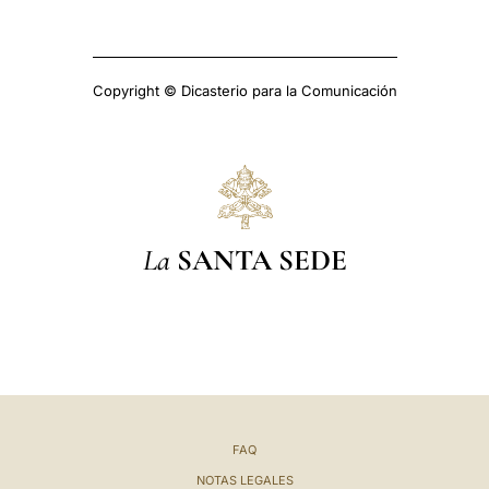
Copyright © Dicasterio para la Comunicación
La
SANTA SEDE
FAQ
NOTAS LEGALES