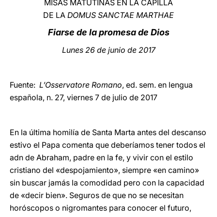
MISAS MATUTINAS EN LA CAPILLA
DE LA
DOMUS SANCTAE MARTHAE
LATINE
Fiarse de la promesa de Dios
Lunes 26 de junio de 2017
Fuente:
L’Osservatore Romano
, ed. sem. en lengua
española, n. 27, viernes 7 de julio de 2017
En la última homilía de Santa Marta antes del descanso
estivo el Papa comenta que deberíamos tener todos el
adn de Abraham, padre en la fe, y vivir con el estilo
cristiano del «despojamiento», siempre «en camino»
sin buscar jamás la comodidad pero con la capacidad
de «decir bien». Seguros de que no se necesitan
horóscopos o nigromantes para conocer el futuro,