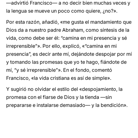
—advirtió Francisco— a no decir bien muchas veces y
la lengua se mueve un poco como quiere, ¿no?».
Por esta razón, añadió, «me gusta el mandamiento que
Dios da a nuestro padre Abraham, como síntesis de la
vida, como debe ser él: “camina en mi presencia y sé
irreprensible”». Por ello, explicó, «“camina en mi
presencia”, es decir ante mí, dejándote despojar por mí
y tomando las promesas que yo te hago, fiándote de
mí, “y sé irreprensible”». En el fondo, comentó
Francisco, «la vida cristiana es así de simple».
Y sugirió no olvidar el estilo del «despojamiento, la
promesa con el fiarse de Dios y la tienda —sin
prepararse e instalarse demasiado— y la bendición».