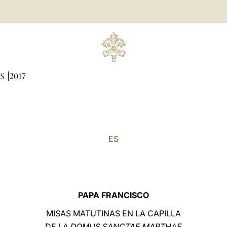
AS
2017
ES
PAPA FRANCISCO
MISAS MATUTINAS EN LA CAPILLA
DE LA
DOMUS SANCTAE MARTHAE