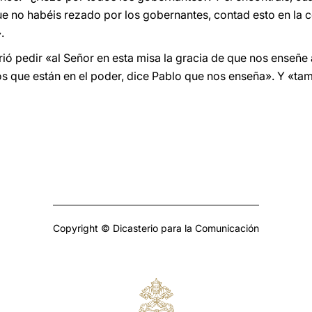
e no habéis rezado por los gobernantes, contad esto en la 
.
ió pedir «al Señor en esta misa la gracia de que nos enseñe 
s que están en el poder, dice Pablo que nos enseña». Y «tam
Copyright © Dicasterio para la Comunicación