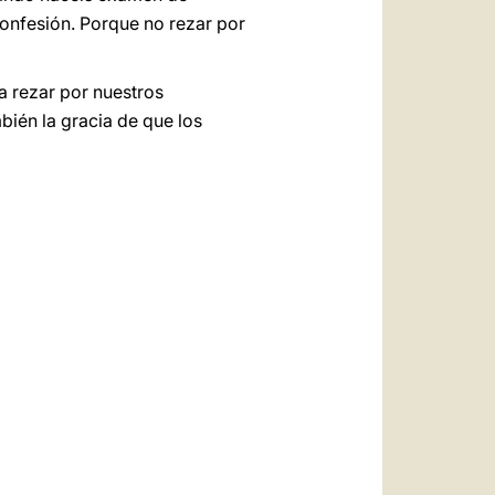
confesión. Porque no rezar por
a rezar por nuestros
bién la gracia de que los