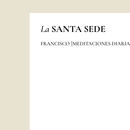
La
SANTA SEDE
FRANCISCO
MEDITACIONES DIARI