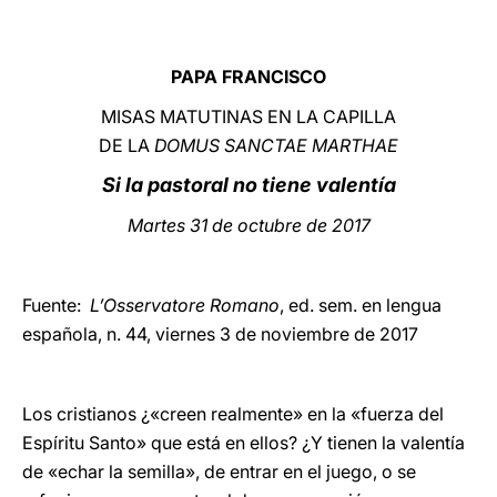
LATINE
PAPA FRANCISCO
MISAS MATUTINAS EN LA CAPILLA
DE LA
DOMUS SANCTAE MARTHAE
Si la pastoral no tiene valentía
Martes 31 de octubre de 2017
Fuente:
L’Osservatore Romano
, ed. sem. en lengua
española, n. 44, viernes 3 de noviembre de 2017
Los cristianos ¿«creen realmente» en la «fuerza del
Espíritu Santo» que está en ellos? ¿Y tienen la valentía
de «echar la semilla», de entrar en el juego, o se