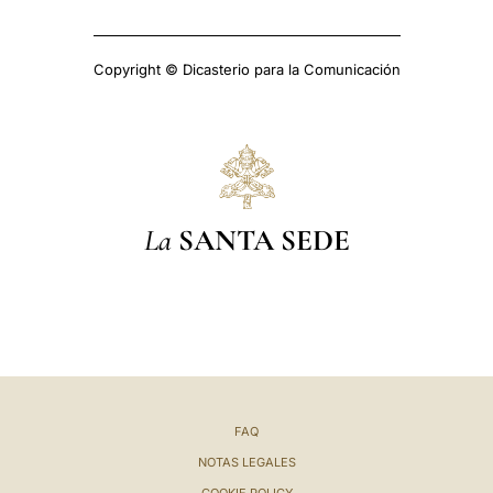
Copyright © Dicasterio para la Comunicación
La
SANTA SEDE
FAQ
NOTAS LEGALES
COOKIE POLICY