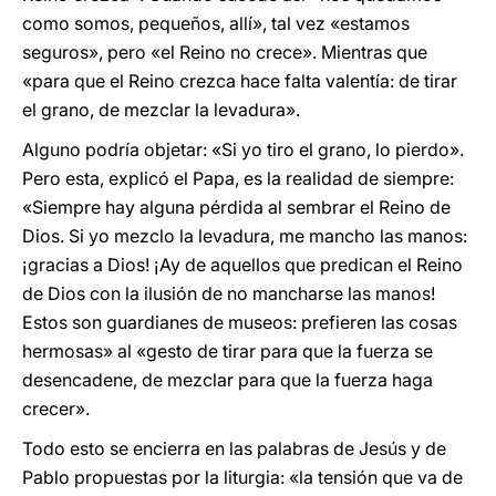
como somos, pequeños, allí», tal vez «estamos
seguros», pero «el Reino no crece». Mientras que
«para que el Reino crezca hace falta valentía: de tirar
el grano, de mezclar la levadura».
Alguno podría objetar: «Si yo tiro el grano, lo pierdo».
Pero esta, explicó el Papa, es la realidad de siempre:
«Siempre hay alguna pérdida al sembrar el Reino de
Dios. Si yo mezclo la levadura, me mancho las manos:
¡gracias a Dios! ¡Ay de aquellos que predican el Reino
de Dios con la ilusión de no mancharse las manos!
Estos son guardianes de museos: prefieren las cosas
hermosas» al «gesto de tirar para que la fuerza se
desencadene, de mezclar para que la fuerza haga
crecer».
Todo esto se encierra en las palabras de Jesús y de
Pablo propuestas por la liturgia: «la tensión que va de