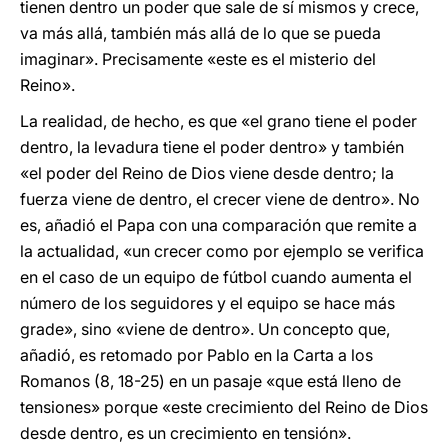
tienen dentro un poder que sale de sí mismos y crece,
va más allá, también más allá de lo que se pueda
imaginar». Precisamente «este es el misterio del
Reino».
La realidad, de hecho, es que «el grano tiene el poder
dentro, la levadura tiene el poder dentro» y también
«el poder del Reino de Dios viene desde dentro; la
fuerza viene de dentro, el crecer viene de dentro». No
es, añadió el Papa con una comparación que remite a
la actualidad, «un crecer como por ejemplo se verifica
en el caso de un equipo de fútbol cuando aumenta el
número de los seguidores y el equipo se hace más
grade», sino «viene de dentro». Un concepto que,
añadió, es retomado por Pablo en la Carta a los
Romanos (8, 18-25) en un pasaje «que está lleno de
tensiones» porque «este crecimiento del Reino de Dios
desde dentro, es un crecimiento en tensión».