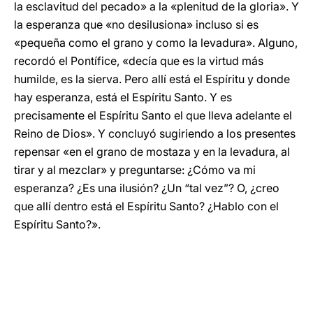
la esclavitud del pecado» a la «plenitud de la gloria». Y
la esperanza que «no desilusiona» incluso si es
«pequeña como el grano y como la levadura». Alguno,
recordó el Pontífice, «decía que es la virtud más
humilde, es la sierva. Pero allí está el Espíritu y donde
hay esperanza, está el Espíritu Santo. Y es
precisamente el Espíritu Santo el que lleva adelante el
Reino de Dios». Y concluyó sugiriendo a los presentes
repensar «en el grano de mostaza y en la levadura, al
tirar y al mezclar» y preguntarse: ¿Cómo va mi
esperanza? ¿Es una ilusión? ¿Un “tal vez”? O, ¿creo
que allí dentro está el Espíritu Santo? ¿Hablo con el
Espíritu Santo?».