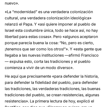
nuevo».
«La “modernidad” es una verdadera colonización
cultural, una verdadera colonización ideológica»
relanzó el Papa. Y «así quiere imponer al pueblo de
Israel esta costumbre única, todo se hace así, no hay
libertad para estas cosas». Pero «algunos aceptaron
porque parecía buena la cosa: “No, pero es cierto,
¡tenemos que ser como los otros!”». Y «esta gente que
llegaba a las nuevas instituciones —afirmó Francisco
— expulsa esto, corta las tradiciones y el pueblo
comienza a vivir de un modo diverso».
He aquí que precisamente «para defender la historia,
para defender la fidelidad del pueblo, para defender
las tradiciones, las verdaderas tradiciones, las buenas
tradiciones del pueblo, se crean resistencias, algunas
resistencias». La primera lectura de hoy, explicó el