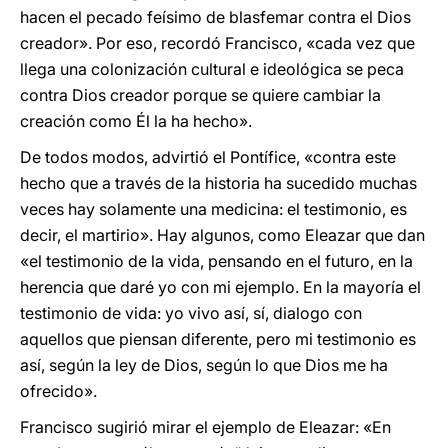
hacen el pecado feísimo de blasfemar contra el Dios
creador». Por eso, recordó Francisco, «cada vez que
llega una colonización cultural e ideológica se peca
contra Dios creador porque se quiere cambiar la
creación como Él la ha hecho».
De todos modos, advirtió el Pontífice, «contra este
hecho que a través de la historia ha sucedido muchas
veces hay solamente una medicina: el testimonio, es
decir, el martirio». Hay algunos, como Eleazar que dan
«el testimonio de la vida, pensando en el futuro, en la
herencia que daré yo con mi ejemplo. En la mayoría el
testimonio de vida: yo vivo así, sí, dialogo con
aquellos que piensan diferente, pero mi testimonio es
así, según la ley de Dios, según lo que Dios me ha
ofrecido».
Francisco sugirió mirar el ejemplo de Eleazar: «En