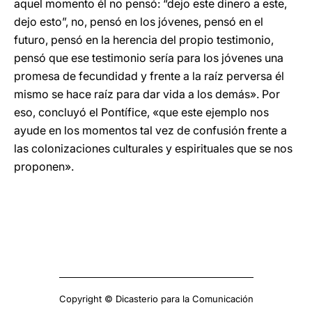
aquel momento él no pensó: “dejo este dinero a este,
dejo esto”, no, pensó en los jóvenes, pensó en el
futuro, pensó en la herencia del propio testimonio,
pensó que ese testimonio sería para los jóvenes una
promesa de fecundidad y frente a la raíz perversa él
mismo se hace raíz para dar vida a los demás». Por
eso, concluyó el Pontífice, «que este ejemplo nos
ayude en los momentos tal vez de confusión frente a
las colonizaciones culturales y espirituales que se nos
proponen».
Copyright © Dicasterio para la Comunicación