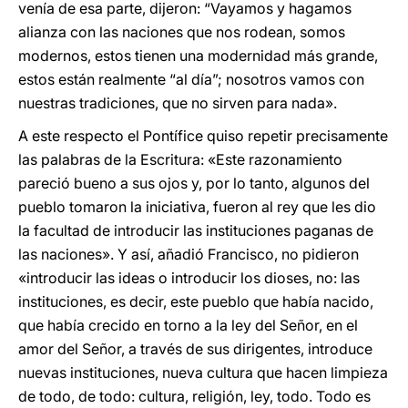
venía de esa parte, dijeron: “Vayamos y hagamos
alianza con las naciones que nos rodean, somos
modernos, estos tienen una modernidad más grande,
estos están realmente “al día”; nosotros vamos con
nuestras tradiciones, que no sirven para nada».
A este respecto el Pontífice quiso repetir precisamente
las palabras de la Escritura: «Este razonamiento
pareció bueno a sus ojos y, por lo tanto, algunos del
pueblo tomaron la iniciativa, fueron al rey que les dio
la facultad de introducir las instituciones paganas de
las naciones». Y así, añadió Francisco, no pidieron
«introducir las ideas o introducir los dioses, no: las
instituciones, es decir, este pueblo que había nacido,
que había crecido en torno a la ley del Señor, en el
amor del Señor, a través de sus dirigentes, introduce
nuevas instituciones, nueva cultura que hacen limpieza
de todo, de todo: cultura, religión, ley, todo. Todo es