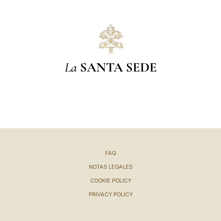
La
SANTA SEDE
FAQ
NOTAS LEGALES
COOKIE POLICY
PRIVACY POLICY