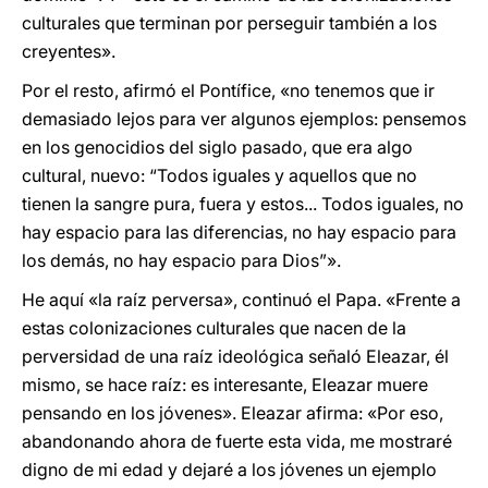
culturales que terminan por perseguir también a los
creyentes».
Por el resto, afirmó el Pontífice, «no tenemos que ir
demasiado lejos para ver algunos ejemplos: pensemos
en los genocidios del siglo pasado, que era algo
cultural, nuevo: “Todos iguales y aquellos que no
tienen la sangre pura, fuera y estos... Todos iguales, no
hay espacio para las diferencias, no hay espacio para
los demás, no hay espacio para Dios”».
He aquí «la raíz perversa», continuó el Papa. «Frente a
estas colonizaciones culturales que nacen de la
perversidad de una raíz ideológica señaló Eleazar, él
mismo, se hace raíz: es interesante, Eleazar muere
pensando en los jóvenes». Eleazar afirma: «Por eso,
abandonando ahora de fuerte esta vida, me mostraré
digno de mi edad y dejaré a los jóvenes un ejemplo