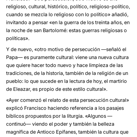
religioso, cultural, histórico, político, religioso-político,
cuando se mezcla lo religioso con lo político» añadió,
invitando a pensar «en la guerra de los treinta años, en
la noche de san Bartolomé: estas guerras religiosas o
políticas».
Y de nuevo, «otro motivo de persecución —señaló el
Papa— es puramente cultural: viene una nueva cultura
que quiere hacer todo nuevo y hace limpieza de las
tradiciones, de la historia, también de la religión de un
pueblo: lo que sucede en la lectura de hoy, el martirio
de Eleazar, es propio de este estilo cultural».
«Ayer comenzó el relato de esta persecución cultural»
explicó Francisco haciendo referencia a los pasajes
bíblicos propuestos por la liturgia. «Algunos —
continuó— viendo el poder y también la belleza
magnífica de Antioco Epífanes, también la cultura que