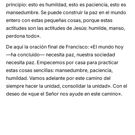
principio: esto es humildad, esto es paciencia, esto es
mansedumbre. Se puede construir la paz en el mundo
entero con estas pequeñas cosas, porque estas
actitudes son las actitudes de Jesús: humilde, manso,
perdona todo».
De aquí la oración final de Francisco: «El mundo hoy
—ha concluido— necesita paz, nuestra sociedad
necesita paz. Empecemos por casa para practicar
estas cosas sencillas: mansedumbre, paciencia,
humildad. Vamos adelante por este camino del
siempre hacer la unidad, consolidar la unidad». Con el
deseo de «que el Señor nos ayude en este camino».