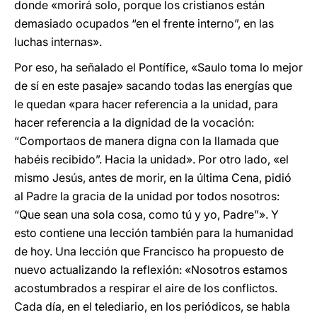
donde «morirá solo, porque los cristianos están
demasiado ocupados “en el frente interno”, en las
luchas internas».
Por eso, ha señalado el Pontífice, «Saulo toma lo mejor
de sí en este pasaje» sacando todas las energías que
le quedan «para hacer referencia a la unidad, para
hacer referencia a la dignidad de la vocación:
“Comportaos de manera digna con la llamada que
habéis recibido”. Hacia la unidad». Por otro lado, «el
mismo Jesús, antes de morir, en la última Cena, pidió
al Padre la gracia de la unidad por todos nosotros:
“Que sean una sola cosa, como tú y yo, Padre”». Y
esto contiene una lección también para la humanidad
de hoy. Una lección que Francisco ha propuesto de
nuevo actualizando la reflexión: «Nosotros estamos
acostumbrados a respirar el aire de los conflictos.
Cada día, en el telediario, en los periódicos, se habla