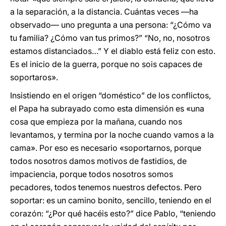
a la separación, a la distancia. Cuántas veces —ha
observado— uno pregunta a una persona: “¿Cómo va
tu familia? ¿Cómo van tus primos?” “No, no, nosotros
estamos distanciados…” Y el diablo está feliz con esto.
Es el inicio de la guerra, porque no sois capaces de
soportaros».
Insistiendo en el origen “doméstico” de los conflictos,
el Papa ha subrayado como esta dimensión es «una
cosa que empieza por la mañana, cuando nos
levantamos, y termina por la noche cuando vamos a la
cama». Por eso es necesario «soportarnos, porque
todos nosotros damos motivos de fastidios, de
impaciencia, porque todos nosotros somos
pecadores, todos tenemos nuestros defectos. Pero
soportar: es un camino bonito, sencillo, teniendo en el
corazón: “¿Por qué hacéis esto?” dice Pablo, “teniendo