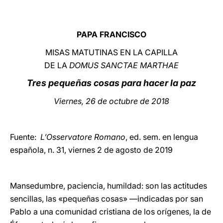
LATINE
PAPA FRANCISCO
MISAS MATUTINAS EN LA CAPILLA
DE LA
DOMUS SANCTAE MARTHAE
Tres pequeñas cosas para hacer la paz
Viernes, 26 de octubre de 2018
Fuente:
L’Osservatore Romano
, ed. sem. en lengua
española, n. 31, viernes 2 de agosto de 2019
Mansedumbre, paciencia, humildad: son las actitudes
sencillas, las «pequeñas cosas» —indicadas por san
Pablo a una comunidad cristiana de los orígenes, la de