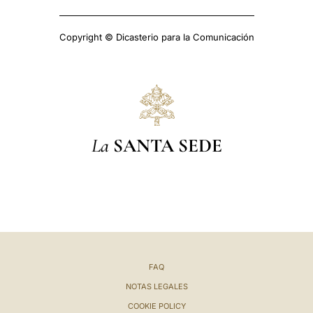
Copyright © Dicasterio para la Comunicación
La
SANTA SEDE
FAQ
NOTAS LEGALES
COOKIE POLICY