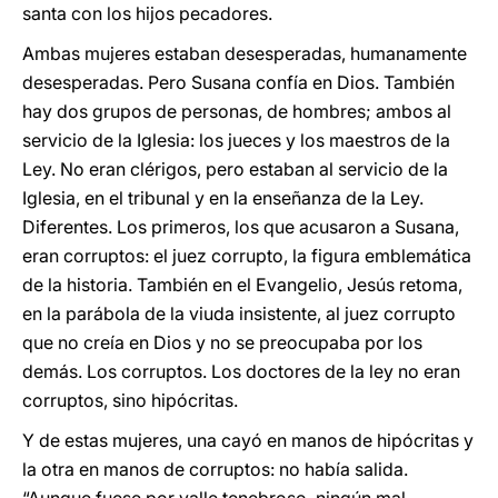
santa con los hijos pecadores.
Ambas mujeres estaban desesperadas, humanamente
desesperadas. Pero Susana confía en Dios. También
hay dos grupos de personas, de hombres; ambos al
servicio de la Iglesia: los jueces y los maestros de la
Ley. No eran clérigos, pero estaban al servicio de la
Iglesia, en el tribunal y en la enseñanza de la Ley.
Diferentes. Los primeros, los que acusaron a Susana,
eran corruptos: el juez corrupto, la figura emblemática
de la historia. También en el Evangelio, Jesús retoma,
en la parábola de la viuda insistente, al juez corrupto
que no creía en Dios y no se preocupaba por los
demás. Los corruptos. Los doctores de la ley no eran
corruptos, sino hipócritas.
Y de estas mujeres, una cayó en manos de hipócritas y
la otra en manos de corruptos: no había salida.