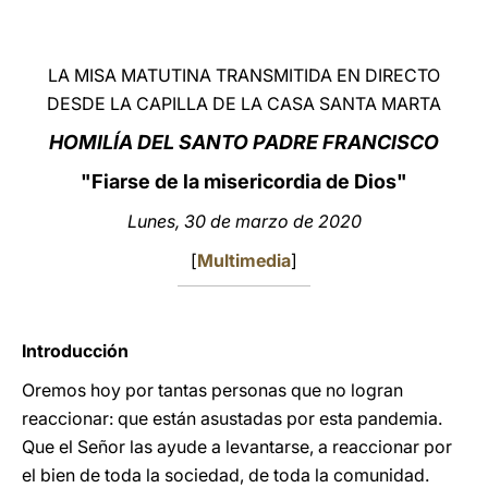
LATINE
LA MISA MATUTINA TRANSMITIDA EN DIRECTO
DESDE LA CAPILLA DE LA CASA SANTA MARTA
HOMILÍA DEL SANTO PADRE FRANCISCO
"Fiarse de la misericordia de Dios"
Lunes, 30 de marzo de 2020
[
Multimedia
]
Introducción
Oremos hoy por tantas personas que no logran
reaccionar: que están asustadas por esta pandemia.
Que el Señor las ayude a levantarse, a reaccionar por
el bien de toda la sociedad, de toda la comunidad.