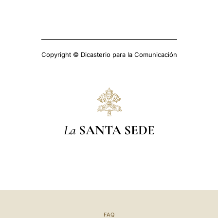
Copyright © Dicasterio para la Comunicación
La
SANTA SEDE
FAQ