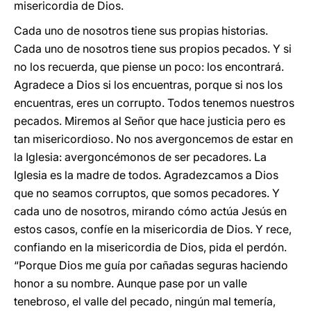
misericordia de Dios.
Cada uno de nosotros tiene sus propias historias.
Cada uno de nosotros tiene sus propios pecados. Y si
no los recuerda, que piense un poco: los encontrará.
Agradece a Dios si los encuentras, porque si nos los
encuentras, eres un corrupto. Todos tenemos nuestros
pecados. Miremos al Señor que hace justicia pero es
tan misericordioso. No nos avergoncemos de estar en
la Iglesia: avergoncémonos de ser pecadores. La
Iglesia es la madre de todos. Agradezcamos a Dios
que no seamos corruptos, que somos pecadores. Y
cada uno de nosotros, mirando cómo actúa Jesús en
estos casos, confíe en la misericordia de Dios. Y rece,
confiando en la misericordia de Dios, pida el perdón.
“Porque Dios me guía por cañadas seguras haciendo
honor a su nombre. Aunque pase por un valle
tenebroso, el valle del pecado, ningún mal temería,