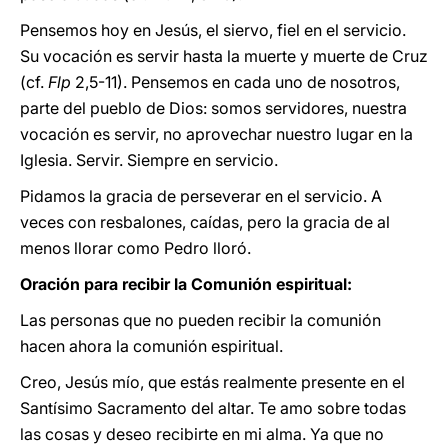
Pensemos hoy en Jesús, el siervo, fiel en el servicio.
Su vocación es servir hasta la muerte y muerte de Cruz
(cf.
Flp
2,5-11). Pensemos en cada uno de nosotros,
parte del pueblo de Dios: somos servidores, nuestra
vocación es servir, no aprovechar nuestro lugar en la
Iglesia. Servir. Siempre en servicio.
Pidamos la gracia de perseverar en el servicio. A
veces con resbalones, caídas, pero la gracia de al
menos llorar como Pedro lloró.
Oración para recibir la Comunión espiritual:
Las personas que no pueden recibir la comunión
hacen ahora la comunión espiritual.
Creo, Jesús mío, que estás realmente presente en el
Santísimo Sacramento del altar. Te amo sobre todas
las cosas y deseo recibirte en mi alma. Ya que no