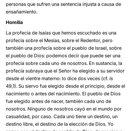
personas que sufren una sentencia injusta a causa de
ensañamiento.
Homilía
La profecía de Isaías que hemos escuchado es una
profecía sobre el Mesías, sobre el Redentor, pero
también una profecía sobre el pueblo de Israel, sobre
el pueblo de Dios: podemos decir que puede ser una
profecía sobre cada uno de nosotros. En sustancia, la
profecía subraya que el Señor ha elegido a su servidor
desde el vientre materno: lo dice dos veces (cf.
Is
49,1). Su siervo fue elegido desde el principio, desde el
nacimiento o antes del nacimiento. El pueblo de Dios
fue elegido antes de nacer, también cada uno de
nosotros. Ninguno de nosotros cayó en el mundo por
casualidad, por caso. Cada uno tiene un destino, un
destino libre, el destino de la elección de Dios. Yo