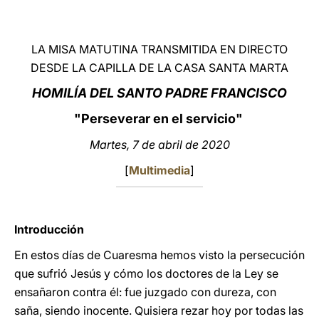
LATINE
LA MISA MATUTINA TRANSMITIDA EN DIRECTO
DESDE LA CAPILLA DE LA CASA SANTA MARTA
HOMILÍA DEL SANTO PADRE FRANCISCO
"Perseverar en el servicio"
Martes, 7 de abril de 2020
[
Multimedia
]
Introducción
En estos días de Cuaresma hemos visto la persecución
que sufrió Jesús y cómo los doctores de la Ley se
ensañaron contra él: fue juzgado con dureza, con
saña, siendo inocente. Quisiera rezar hoy por todas las