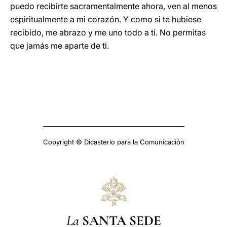
puedo recibirte sacramentalmente ahora, ven al menos
espiritualmente a mi corazón. Y como si te hubiese
recibido, me abrazo y me uno todo a ti. No permitas
que jamás me aparte de ti.
Copyright © Dicasterio para la Comunicación
La
SANTA SEDE