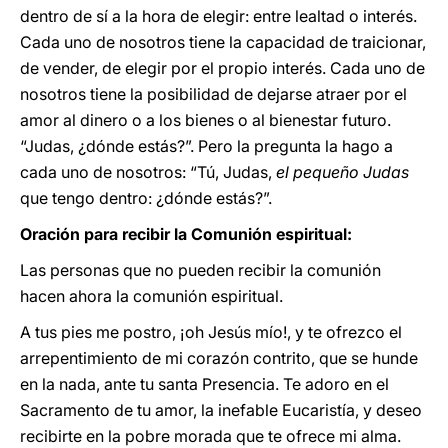
dentro de sí a la hora de elegir: entre lealtad o interés.
Cada uno de nosotros tiene la capacidad de traicionar,
de vender, de elegir por el propio interés. Cada uno de
nosotros tiene la posibilidad de dejarse atraer por el
amor al dinero o a los bienes o al bienestar futuro.
“Judas, ¿dónde estás?”. Pero la pregunta la hago a
cada uno de nosotros: “Tú, Judas,
el pequeño Judas
que tengo dentro: ¿dónde estás?”.
Oración para recibir la Comunión espiritual:
Las personas que no pueden recibir la comunión
hacen ahora la comunión espiritual.
A tus pies me postro, ¡oh Jesús mío!, y te ofrezco el
arrepentimiento de mi corazón contrito, que se hunde
en la nada, ante tu santa Presencia. Te adoro en el
Sacramento de tu amor, la inefable Eucaristía, y deseo
recibirte en la pobre morada que te ofrece mi alma.