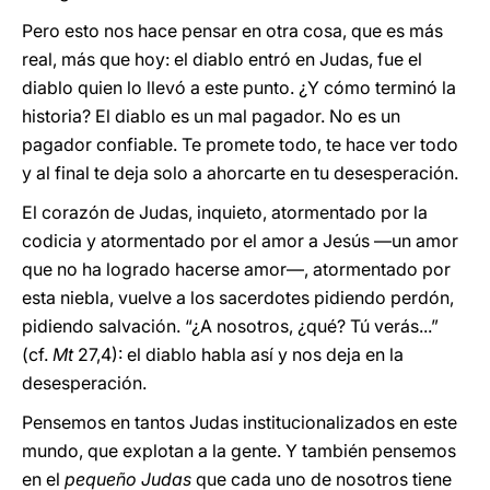
Pero esto nos hace pensar en otra cosa, que es más
real, más que hoy: el diablo entró en Judas, fue el
diablo quien lo llevó a este punto. ¿Y cómo terminó la
historia? El diablo es un mal pagador. No es un
pagador confiable. Te promete todo, te hace ver todo
y al final te deja solo a ahorcarte en tu desesperación.
El corazón de Judas, inquieto, atormentado por la
codicia y atormentado por el amor a Jesús —un amor
que no ha logrado hacerse amor—, atormentado por
esta niebla, vuelve a los sacerdotes pidiendo perdón,
pidiendo salvación. “¿A nosotros, ¿qué? Tú verás...”
(cf.
Mt
27,4): el diablo habla así y nos deja en la
desesperación.
Pensemos en tantos Judas institucionalizados en este
mundo, que explotan a la gente. Y también pensemos
en el
pequeño Judas
que cada uno de nosotros tiene