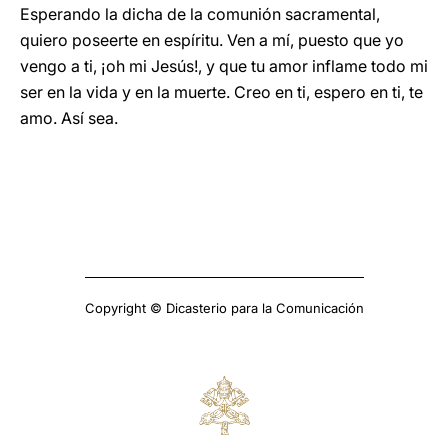
Esperando la dicha de la comunión sacramental,
quiero poseerte en espíritu. Ven a mí, puesto que yo
vengo a ti, ¡oh mi Jesús!, y que tu amor inflame todo mi
ser en la vida y en la muerte. Creo en ti, espero en ti, te
amo. Así sea.
Copyright © Dicasterio para la Comunicación