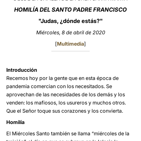
HOMILÍA DEL SANTO PADRE FRANCISCO
LATINE
"Judas, ¿dónde estás?"
Miércoles, 8 de abril de 2020
[
Multimedia
]
Introducción
Recemos hoy por la gente que en esta época de
pandemia comercian con los necesitados. Se
aprovechan de las necesidades de los demás y los
venden: los mafiosos, los usureros y muchos otros.
Que el Señor toque sus corazones y los convierta.
Homilía
El Miércoles Santo también se llama “miércoles de la