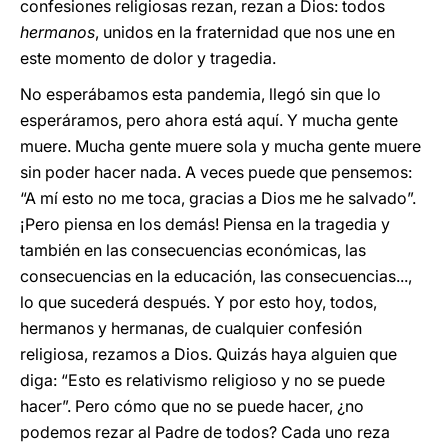
confesiones religiosas rezan, rezan a Dios: todos
hermanos
, unidos en la fraternidad que nos une en
este momento de dolor y tragedia.
No esperábamos esta pandemia, llegó sin que lo
esperáramos, pero ahora está aquí. Y mucha gente
muere. Mucha gente muere sola y mucha gente muere
sin poder hacer nada. A veces puede que pensemos:
“A mí esto no me toca, gracias a Dios me he salvado”.
¡Pero piensa en los demás! Piensa en la tragedia y
también en las consecuencias económicas, las
consecuencias en la educación, las consecuencias...,
lo que sucederá después. Y por esto hoy, todos,
hermanos y hermanas, de cualquier confesión
religiosa, rezamos a Dios. Quizás haya alguien que
diga: “Esto es relativismo religioso y no se puede
hacer”. Pero cómo que no se puede hacer, ¿no
podemos rezar al Padre de todos? Cada uno reza