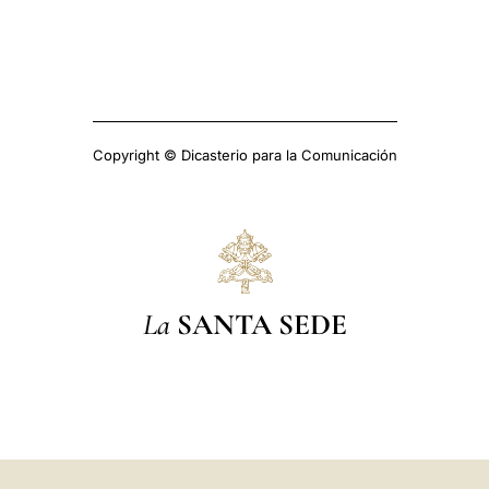
Copyright © Dicasterio para la Comunicación
La
SANTA SEDE