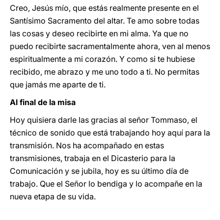
Creo, Jesús mío, que estás realmente presente en el
Santísimo Sacramento del altar. Te amo sobre todas
las cosas y deseo recibirte en mi alma. Ya que no
puedo recibirte sacramentalmente ahora, ven al menos
espiritualmente a mi corazón. Y como si te hubiese
recibido, me abrazo y me uno todo a ti. No permitas
que jamás me aparte de ti.
Al final de la misa
Hoy quisiera darle las gracias al señor Tommaso, el
técnico de sonido que está trabajando hoy aquí para la
transmisión. Nos ha acompañado en estas
transmisiones, trabaja en el Dicasterio para la
Comunicación y se jubila, hoy es su último día de
trabajo. Que el Señor lo bendiga y lo acompañe en la
nueva etapa de su vida.