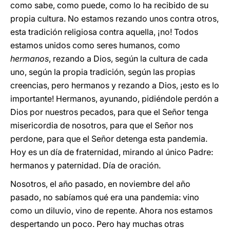
como sabe, como puede, como lo ha recibido de su
propia cultura. No estamos rezando unos contra otros,
esta tradición religiosa contra aquella, ¡no! Todos
estamos unidos como seres humanos, como
hermanos
, rezando a Dios, según la cultura de cada
uno, según la propia tradición, según las propias
creencias, pero hermanos y rezando a Dios, ¡esto es lo
importante! Hermanos, ayunando, pidiéndole perdón a
Dios por nuestros pecados, para que el Señor tenga
misericordia de nosotros, para que el Señor nos
perdone, para que el Señor detenga esta pandemia.
Hoy es un día de fraternidad, mirando al único Padre:
hermanos y paternidad. Día de oración.
Nosotros, el año pasado, en noviembre del año
pasado, no sabíamos qué era una pandemia: vino
como un diluvio, vino de repente. Ahora nos estamos
despertando un poco. Pero hay muchas otras