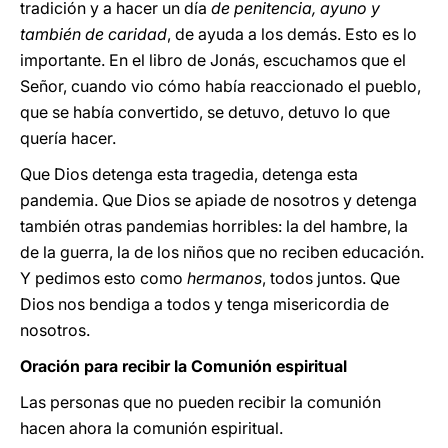
tradición y a hacer un día
de penitencia, ayuno y
también de caridad
, de ayuda a los demás. Esto es lo
importante. En el libro de Jonás, escuchamos que el
Señor, cuando vio cómo había reaccionado el pueblo,
que se había convertido, se detuvo, detuvo lo que
quería hacer.
Que Dios detenga esta tragedia, detenga esta
pandemia. Que Dios se apiade de nosotros y detenga
también otras pandemias horribles: la del hambre, la
de la guerra, la de los niños que no reciben educación.
Y pedimos esto como
hermanos
, todos juntos. Que
Dios nos bendiga a todos y tenga misericordia de
nosotros.
Oración para recibir la Comunión espiritual
Las personas que no pueden recibir la comunión
hacen ahora la comunión espiritual.