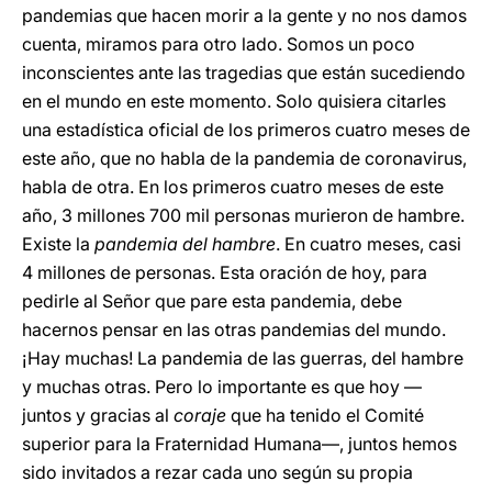
pandemias que hacen morir a la gente y no nos damos
cuenta, miramos para otro lado. Somos un poco
inconscientes ante las tragedias que están sucediendo
en el mundo en este momento. Solo quisiera citarles
una estadística oficial de los primeros cuatro meses de
este año, que no habla de la pandemia de coronavirus,
habla de otra. En los primeros cuatro meses de este
año, 3 millones 700 mil personas murieron de hambre.
Existe la
pandemia del hambre
. En cuatro meses, casi
4 millones de personas. Esta oración de hoy, para
pedirle al Señor que pare esta pandemia, debe
hacernos pensar en las otras pandemias del mundo.
¡Hay muchas! La pandemia de las guerras, del hambre
y muchas otras. Pero lo importante es que hoy —
juntos y gracias al
coraje
que ha tenido el Comité
superior para la Fraternidad Humana—, juntos hemos
sido invitados a rezar cada uno según su propia