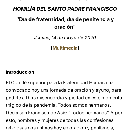
HOMILÍA DEL SANTO PADRE FRANCISCO
LATINE
"Día de fraternidad, día de penitencia y
oración"
Jueves, 14 de mayo de 2020
[
Multimedia
]
Introducción
El Comité superior para la Fraternidad Humana ha
convocado hoy una jornada de oración y ayuno, para
pedirle a Dios misericordia y piedad en este momento
trágico de la pandemia. Todos somos hermanos.
Decía san Francisco de Asís: “Todos hermanos”. Y por
esto, hombres y mujeres de todas las confesiones
religiosas nos unimos hoy en oración y penitencia,