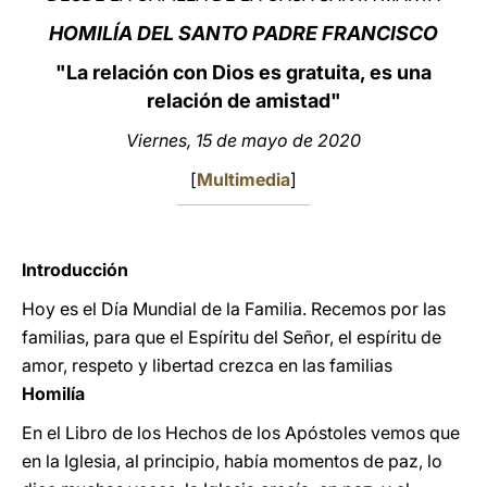
HOMILÍA DEL SANTO PADRE FRANCISCO
LATINE
"La relación con Dios es gratuita, es una
relación de amistad"
Viernes, 15 de mayo de 2020
[
Multimedia
]
Introducción
Hoy es el Día Mundial de la Familia. Recemos por las
familias, para que el Espíritu del Señor, el espíritu de
amor, respeto y libertad crezca en las familias
Homilía
En el Libro de los Hechos de los Apóstoles vemos que
en la Iglesia, al principio, había momentos de paz, lo