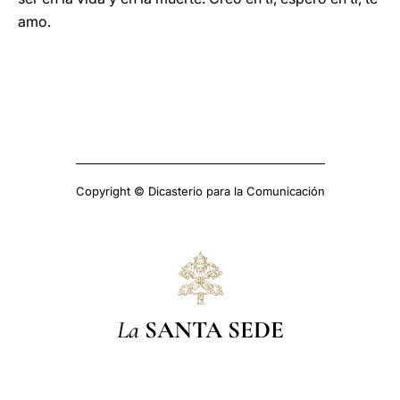
amo.
Copyright © Dicasterio para la Comunicación
La
SANTA SEDE