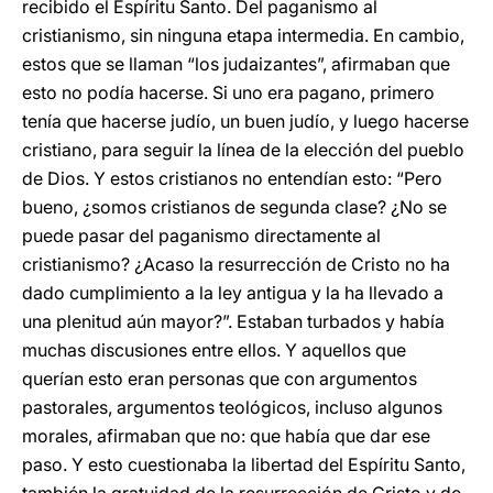
recibido el Espíritu Santo. Del paganismo al
cristianismo, sin ninguna etapa intermedia. En cambio,
estos que se llaman “los judaizantes”, afirmaban que
esto no podía hacerse. Si uno era pagano, primero
tenía que hacerse judío, un buen judío, y luego hacerse
cristiano, para seguir la línea de la elección del pueblo
de Dios. Y estos cristianos no entendían esto: “Pero
bueno, ¿somos cristianos de segunda clase? ¿No se
puede pasar del paganismo directamente al
cristianismo? ¿Acaso la resurrección de Cristo no ha
dado cumplimiento a la ley antigua y la ha llevado a
una plenitud aún mayor?”. Estaban turbados y había
muchas discusiones entre ellos. Y aquellos que
querían esto eran personas que con argumentos
pastorales, argumentos teológicos, incluso algunos
morales, afirmaban que no: que había que dar ese
paso. Y esto cuestionaba la libertad del Espíritu Santo,