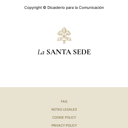
Copyright © Dicasterio para la Comunicación
La
SANTA SEDE
FAQ
NOTAS LEGALES
COOKIE POLICY
PRIVACY POLICY