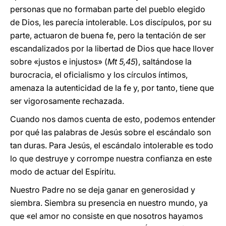
personas que no formaban parte del pueblo elegido
de Dios, les parecía intolerable. Los discípulos, por su
parte, actuaron de buena fe, pero la tentación de ser
escandalizados por la libertad de Dios que hace llover
sobre «justos e injustos» (
Mt 5,45
), saltándose la
burocracia, el oficialismo y los círculos íntimos,
amenaza la autenticidad de la fe y, por tanto, tiene que
ser vigorosamente rechazada.
Cuando nos damos cuenta de esto, podemos entender
por qué las palabras de Jesús sobre el escándalo son
tan duras. Para Jesús, el escándalo intolerable es todo
lo que destruye y corrompe nuestra confianza en este
modo de actuar del Espíritu.
Nuestro Padre no se deja ganar en generosidad y
siembra. Siembra su presencia en nuestro mundo, ya
que «el amor no consiste en que nosotros hayamos