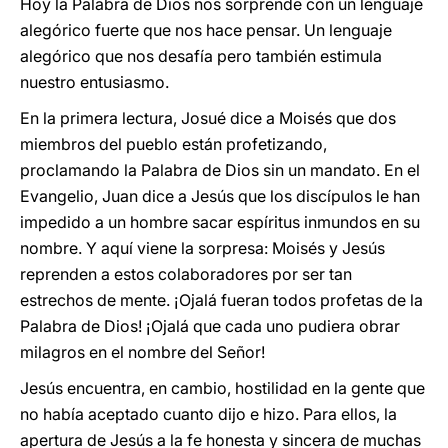
Hoy la Palabra de Dios nos sorprende con un lenguaje
alegórico fuerte que nos hace pensar. Un lenguaje
alegórico que nos desafía pero también estimula
nuestro entusiasmo.
En la primera lectura, Josué dice a Moisés que dos
miembros del pueblo están profetizando,
proclamando la Palabra de Dios sin un mandato. En el
Evangelio, Juan dice a Jesús que los discípulos le han
impedido a un hombre sacar espíritus inmundos en su
nombre. Y aquí viene la sorpresa: Moisés y Jesús
reprenden a estos colaboradores por ser tan
estrechos de mente. ¡Ojalá fueran todos profetas de la
Palabra de Dios! ¡Ojalá que cada uno pudiera obrar
milagros en el nombre del Señor!
Jesús encuentra, en cambio, hostilidad en la gente que
no había aceptado cuanto dijo e hizo. Para ellos, la
apertura de Jesús a la fe honesta y sincera de muchas