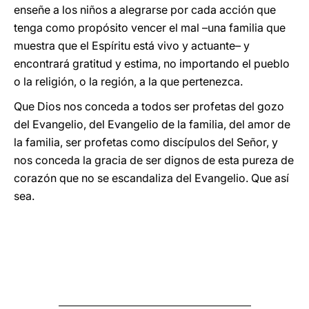
enseñe a los niños a alegrarse por cada acción que
tenga como propósito vencer el mal –una familia que
muestra que el Espíritu está vivo y actuante– y
encontrará gratitud y estima, no importando el pueblo
o la religión, o la región, a la que pertenezca.
Que Dios nos conceda a todos ser profetas del gozo
del Evangelio, del Evangelio de la familia, del amor de
la familia, ser profetas como discípulos del Señor, y
nos conceda la gracia de ser dignos de esta pureza de
corazón que no se escandaliza del Evangelio. Que así
sea.