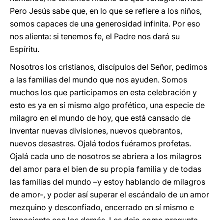
Pero Jesús sabe que, en lo que se refiere a los niños,
somos capaces de una generosidad infinita. Por eso
nos alienta: si tenemos fe, el Padre nos dará su
Espíritu.
Nosotros los cristianos, discípulos del Señor, pedimos
a las familias del mundo que nos ayuden. Somos
muchos los que participamos en esta celebración y
esto es ya en sí mismo algo profético, una especie de
milagro en el mundo de hoy, que está cansado de
inventar nuevas divisiones, nuevos quebrantos,
nuevos desastres. Ojalá todos fuéramos profetas.
Ojalá cada uno de nosotros se abriera a los milagros
del amor para el bien de su propia familia y de todas
las familias del mundo –y estoy hablando de milagros
de amor-, y poder así superar el escándalo de un amor
mezquino y desconfiado, encerrado en sí mismo e