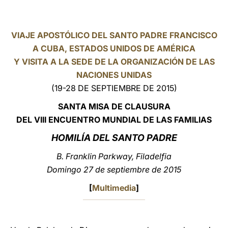
LATINE
VIAJE APOSTÓLICO DEL SANTO PADRE FRANCISCO
A CUBA, ESTADOS UNIDOS DE AMÉRICA
Y VISITA A LA SEDE DE LA ORGANIZACIÓN DE LAS
NACIONES UNIDAS
(19-28 DE SEPTIEMBRE DE 2015)
SANTA MISA DE CLAUSURA
DEL VIII ENCUENTRO MUNDIAL DE LAS FAMILI
AS
HOMILÍA DEL SANTO PADRE
B. Franklin Parkway, Filadelfia
Domingo 27 de septiembre de 2015
[
Multimedia
]