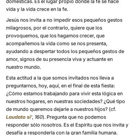
domésticas. Es el lugar propio donde la fe se hace
vida y la vida crece en la fe.
Jesús nos invita a no impedir esos pequeños gestos
milagrosos, por el contrario, quiere que los
provoquemos, que los hagamos crecer, que
acompañemos la vida como se nos presenta,
ayudando a despertar todos los pequeños gestos de
amor, signos de su presencia viva y actuante en
nuestro mundo.
Esta actitud a la que somos invitados nos lleva a
preguntarnos, hoy, aquí, en el final de esta fiesta:
¿Cómo estamos trabajando para vivir esta lógica en
nuestros hogares, en nuestras sociedades? ¿Qué tipo
de mundo queremos dejarle a nuestros hijos? (cf.
Laudato si’
, 160
). Pregunta que no podemos
responder sólo nosotros. Es el Espíritu que nos invita y
desafía a responderla con la gran familia humana.