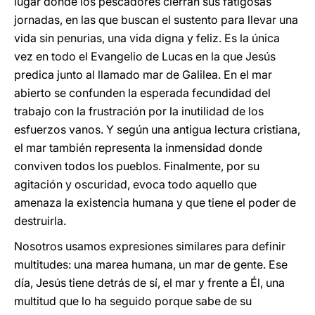
lugar donde los pescadores cierran sus fatigosas
jornadas, en las que buscan el sustento para llevar una
vida sin penurias, una vida digna y feliz. Es la única
vez en todo el Evangelio de Lucas en la que Jesús
predica junto al llamado mar de Galilea. En el mar
abierto se confunden la esperada fecundidad del
trabajo con la frustración por la inutilidad de los
esfuerzos vanos. Y según una antigua lectura cristiana,
el mar también representa la inmensidad donde
conviven todos los pueblos. Finalmente, por su
agitación y oscuridad, evoca todo aquello que
amenaza la existencia humana y que tiene el poder de
destruirla.
Nosotros usamos expresiones similares para definir
multitudes: una marea humana, un mar de gente. Ese
día, Jesús tiene detrás de sí, el mar y frente a Él, una
multitud que lo ha seguido porque sabe de su