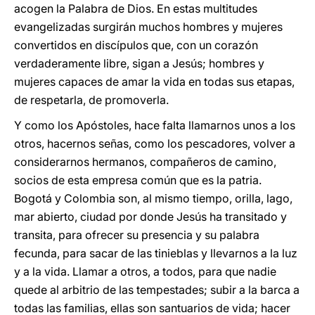
acogen la Palabra de Dios. En estas multitudes
evangelizadas surgirán muchos hombres y mujeres
convertidos en discípulos que, con un corazón
verdaderamente libre, sigan a Jesús; hombres y
mujeres capaces de amar la vida en todas sus etapas,
de respetarla, de promoverla.
Y como los Apóstoles, hace falta llamarnos unos a los
otros, hacernos señas, como los pescadores, volver a
considerarnos hermanos, compañeros de camino,
socios de esta empresa común que es la patria.
Bogotá y Colombia son, al mismo tiempo, orilla, lago,
mar abierto, ciudad por donde Jesús ha transitado y
transita, para ofrecer su presencia y su palabra
fecunda, para sacar de las tinieblas y llevarnos a la luz
y a la vida. Llamar a otros, a todos, para que nadie
quede al arbitrio de las tempestades; subir a la barca a
todas las familias, ellas son santuarios de vida; hacer