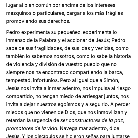
lugar al bien común por encima de los intereses
mezquinos o particulares, cargar a los más frágiles
promoviendo sus derechos.
Pedro experimenta su pequeñez, experimenta lo
inmenso de la Palabra y el accionar de Jesús; Pedro
sabe de sus fragilidades, de sus idas y venidas, como
también lo sabemos nosotros, como lo sabe la historia
de violencia y división de vuestro pueblo que no
siempre nos ha encontrado compartiendo la barca,
tempestad, infortunios. Pero al igual que a Simón,
Jesús nos invita a ir mar adentro, nos impulsa al riesgo
compartido, no tengan miedo de arriesgar juntos, nos
invita a dejar nuestros egoísmos y a seguirlo. A perder
miedos que no vienen de Dios, que nos inmovilizan y
retardan la urgencia de
ser constructores de la paz,
promotores de la vida.
Navega mar adentro, dice
Jesús. Y los discípulos se hicieron señas para juntarse