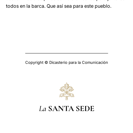
todos en la barca. Que así sea para este pueblo.
Copyright © Dicasterio para la Comunicación
La
SANTA SEDE