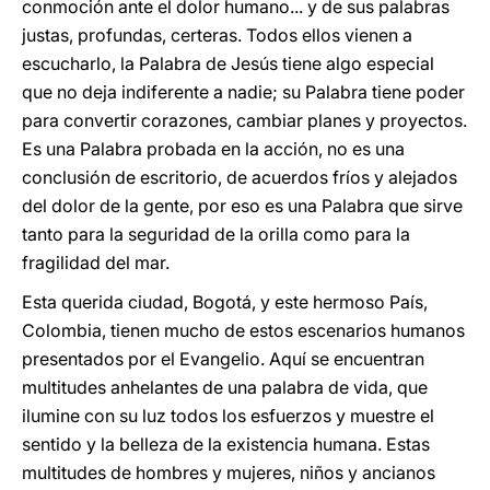
conmoción ante el dolor humano... y de sus palabras
justas, profundas, certeras. Todos ellos vienen a
escucharlo, la Palabra de Jesús tiene algo especial
que no deja indiferente a nadie; su Palabra tiene poder
para convertir corazones, cambiar planes y proyectos.
Es una Palabra probada en la acción, no es una
conclusión de escritorio, de acuerdos fríos y alejados
del dolor de la gente, por eso es una Palabra que sirve
tanto para la seguridad de la orilla como para la
fragilidad del mar.
Esta querida ciudad, Bogotá, y este hermoso País,
Colombia, tienen mucho de estos escenarios humanos
presentados por el Evangelio. Aquí se encuentran
multitudes anhelantes de una palabra de vida, que
ilumine con su luz todos los esfuerzos y muestre el
sentido y la belleza de la existencia humana. Estas
multitudes de hombres y mujeres, niños y ancianos