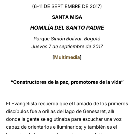
(6-11 DE SEPTIEMBRE DE 2017)
LATINE
SANTA MISA
HOMILÍA DEL SANTO PADRE
Parque Simón Bolívar, Bogotá
Jueves 7 de septiembre de 2017
[
Multimedia
]
“Constructores de la paz, promotores de la vida”
El Evangelista recuerda que el llamado de los primeros
discípulos fue a orillas del lago de Genesaret, allí
donde la gente se aglutinaba para escuchar una voz
capaz de orientarlos e iluminarlos; y también es el