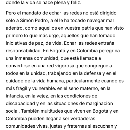
donde la vida se hace plena y feliz.
Pero el mandato de echar las redes no está dirigido
sólo a Simón Pedro; a él le ha tocado navegar mar
adentro, como aquellos en vuestra patria que han visto
primero lo que más urge, aquellos que han tomado
iniciativas de paz, de vida. Echar las redes entraña
responsabilidad. En Bogotá y en Colombia peregrina
una inmensa comunidad, que está llamada a
convertirse en una red vigorosa que congregue a
todos en la unidad, trabajando en la defensa y en el
cuidado de la vida humana, particularmente cuando es
más frágil y vulnerable: en el seno materno, en la
infancia, en la vejez, en las condiciones de
discapacidad y en las situaciones de marginación
social. También multitudes que viven en Bogotá y en
Colombia pueden llegar a ser verdaderas
comunidades vivas, justas y fraternas si escuchan y