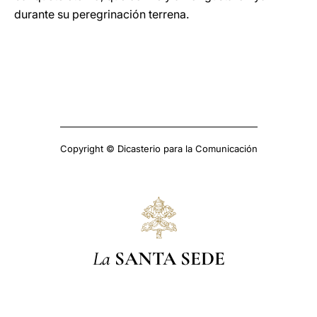
durante su peregrinación terrena.
Copyright © Dicasterio para la Comunicación
La
SANTA SEDE