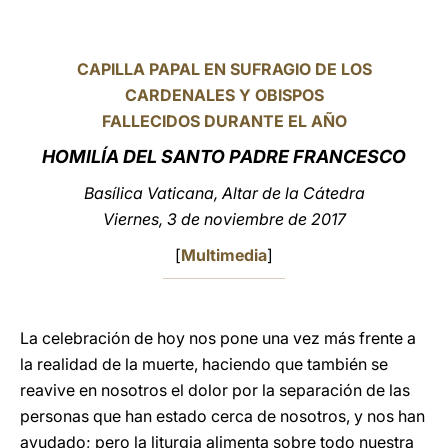
LATINE
CAPILLA PAPAL EN SUFRAGIO DE LOS
CARDENALES Y OBISPOS
FALLECIDOS DURANTE EL AÑO
HOMILÍA DEL SANTO PADRE FRANCESCO
Basílica Vaticana, Altar de la Cátedra
Viernes, 3 de noviembre de 2017
[
Multimedia
]
La celebración de hoy nos pone una vez más frente a
la realidad de la muerte, haciendo que también se
reavive en nosotros el dolor por la separación de las
personas que han estado cerca de nosotros, y nos han
ayudado; pero la liturgia alimenta sobre todo nuestra