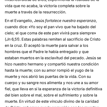
vida que no acaba, la victoria completa sobre la
muerte a través de la resurrección.
En el Evangelio, Jesús
fortalece nuestra esperanza
,
cuando dice: «Yo soy el pan vivo que ha bajado del
cielo; el que coma de este pan vivirá para siempre»
(
Jn
6,51). Estas palabras remiten al sacrificio de Cristo
en la cruz. Él aceptó la muerte para salvar a los
hombres que el Padre le había entregado y que
estaban muertos en la esclavitud del pecado. Jesús se
hizo nuestro hermano y compartió nuestra condición
hasta la muerte; con su amor rompió el yugo de la
muerte y nos abrió las puertas de la vida. Con su
cuerpo y su sangre nos alimenta y nos une a su amor
fiel, que lleva en sí la esperanza de la victoria definitiva
del bien sobre el mal, sobre el sufrimiento y sobre la
muerte. En virtud de este vínculo divino de la caridad