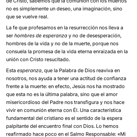
de Cristo, sabemos que la comunión con los muertos
no es simplemente un deseo, una imaginación, sino
que se vuelve real.
La fe que profesamos en la resurrección nos lleva a
ser
hombres de esperanza
y no de desesperación,
hombres de la vida y no de la muerte, porque nos
consuela la promesa de la vida eterna enraizada en la
unión con Cristo resucitado.
Esta
esperanza
, que la Palabra de Dios reaviva en
nosotros, nos ayuda a tener una actitud de confianza
frente a la muerte: en efecto, Jesús nos ha mostrado
que esta no es la última palabra, sino que el amor
misericordioso del Padre nos transfigura y nos hace
vivir en comunión eterna con Él. Una característica
fundamental del cristiano es el sentido de la espera
palpitante del encuentro final con Dios. Lo hemos
reafirmado hace poco en el Salmo Responsable: «Mi