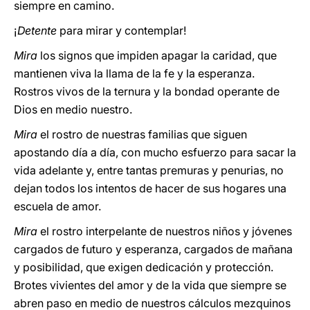
siempre en camino.
¡
Detente
para mirar y contemplar!
Mira
los signos que impiden apagar la caridad, que
mantienen viva la llama de la fe y la esperanza.
Rostros vivos de la ternura y la bondad operante de
Dios en medio nuestro.
Mira
el rostro de nuestras familias que siguen
apostando día a día, con mucho esfuerzo para sacar la
vida adelante y, entre tantas premuras y penurias, no
dejan todos los intentos de hacer de sus hogares una
escuela de amor.
Mira
el rostro interpelante de nuestros niños y jóvenes
cargados de futuro y esperanza, cargados de mañana
y posibilidad, que exigen dedicación y protección.
Brotes vivientes del amor y de la vida que siempre se
abren paso en medio de nuestros cálculos mezquinos