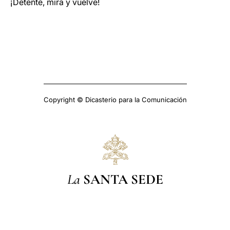
¡Detente, mira y vuelve!
Copyright © Dicasterio para la Comunicación
La
SANTA SEDE