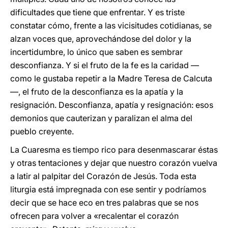
dificultades que tiene que enfrentar. Y es triste
constatar cómo, frente a las vicisitudes cotidianas, se
alzan voces que, aprovechándose del dolor y la
incertidumbre, lo único que saben es sembrar
desconfianza. Y si el fruto de la fe es la caridad —
como le gustaba repetir a la Madre Teresa de Calcuta
—, el fruto de la desconfianza es la apatía y la
resignación. Desconfianza, apatía y resignación: esos
demonios que cauterizan y paralizan el alma del
pueblo creyente.
La Cuaresma es tiempo rico para desenmascarar éstas
y otras tentaciones y dejar que nuestro corazón vuelva
a latir al palpitar del Corazón de Jesús. Toda esta
liturgia está impregnada con ese sentir y podríamos
decir que se hace eco en tres palabras que se nos
ofrecen para volver a «recalentar el corazón