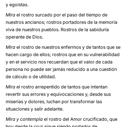
y egoístas.
Mira
el rostro surcado por el paso del tiempo de
nuestros ancianos; rostros portadores de la memoria
viva de nuestros pueblos. Rostros de la sabiduría
operante de Dios.
Mira
el rostro de nuestros enfermos y de tantos que se
hacen cargo de ellos; rostros que en su vulnerabilidad
y en el servicio nos recuerdan que el valor de cada
persona no puede ser jamás reducido a una cuestión
de cálculo o de utilidad.
Mira
el rostro arrepentido de tantos que intentan
revertir sus errores y equivocaciones y, desde sus
miserias y dolores, luchan por transformar las
situaciones y salir adelante.
Mira y contempla
el rostro del Amor crucificado, que
hoy desde la cruz sigue siendo portador de