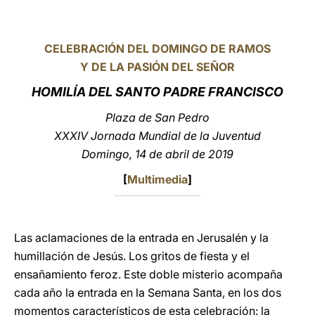
LATINE
CELEBRACIÓN DEL DOMINGO DE RAMOS
Y DE LA PASIÓN DEL SEÑOR
HOMILÍA DEL SANTO PADRE FRANCISCO
Plaza de San Pedro
XXXIV Jornada Mundial de la Juventud
Domingo, 14 de abril de 2019
[
Multimedia
]
Las aclamaciones de la entrada en Jerusalén y la
humillación de Jesús. Los gritos de fiesta y el
ensañamiento feroz. Este doble misterio acompaña
cada año la entrada en la Semana Santa, en los dos
momentos característicos de esta celebración: la