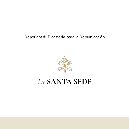
Copyright © Dicasterio para la Comunicación
La
SANTA SEDE