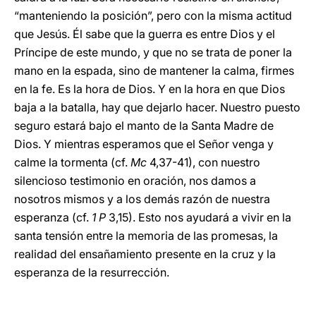
“manteniendo la posición”, pero con la misma actitud
que Jesús. Él sabe que la guerra es entre Dios y el
Príncipe de este mundo, y que no se trata de poner la
mano en la espada, sino de mantener la calma, firmes
en la fe. Es la hora de Dios. Y en la hora en que Dios
baja a la batalla, hay que dejarlo hacer. Nuestro puesto
seguro estará bajo el manto de la Santa Madre de
Dios. Y mientras esperamos que el Señor venga y
calme la tormenta (cf.
Mc
4,37-41), con nuestro
silencioso testimonio en oración, nos damos a
nosotros mismos y a los demás razón de nuestra
esperanza (cf.
1 P
3,15). Esto nos ayudará a vivir en la
santa tensión entre la memoria de las promesas, la
realidad del ensañamiento presente en la cruz y la
esperanza de la resurrección.