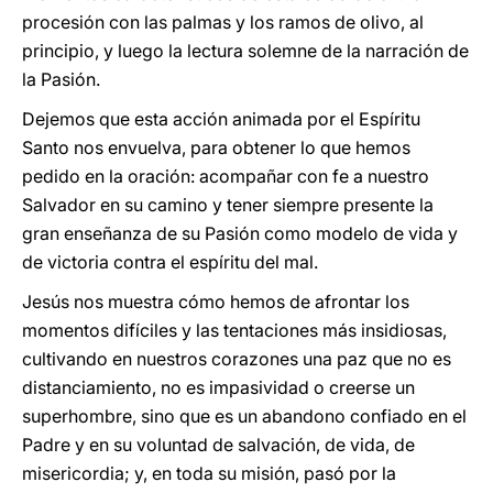
procesión con las palmas y los ramos de olivo, al
principio, y luego la lectura solemne de la narración de
la Pasión.
Dejemos que esta acción animada por el Espíritu
Santo nos envuelva, para obtener lo que hemos
pedido en la oración: acompañar con fe a nuestro
Salvador en su camino y tener siempre presente la
gran enseñanza de su Pasión como modelo de vida y
de victoria contra el espíritu del mal.
Jesús nos muestra cómo hemos de afrontar los
momentos difíciles y las tentaciones más insidiosas,
cultivando en nuestros corazones una paz que no es
distanciamiento, no es impasividad o creerse un
superhombre, sino que es un abandono confiado en el
Padre y en su voluntad de salvación, de vida, de
misericordia; y, en toda su misión, pasó por la