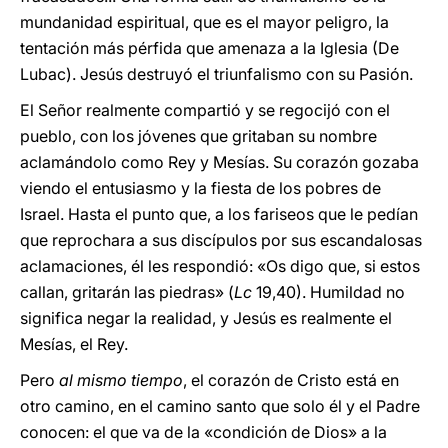
mundanidad espiritual, que es el mayor peligro, la
tentación más pérfida que amenaza a la Iglesia (De
Lubac). Jesús destruyó el triunfalismo con su Pasión.
El Señor realmente compartió y se regocijó con el
pueblo, con los jóvenes que gritaban su nombre
aclamándolo como Rey y Mesías. Su corazón gozaba
viendo el entusiasmo y la fiesta de los pobres de
Israel. Hasta el punto que, a los fariseos que le pedían
que reprochara a sus discípulos por sus escandalosas
aclamaciones, él les respondió: «Os digo que, si estos
callan, gritarán las piedras» (
Lc
19,40). Humildad no
significa negar la realidad, y Jesús es realmente el
Mesías, el Rey.
Pero
al mismo tiempo
, el corazón de Cristo está en
otro camino, en el camino santo que solo él y el Padre
conocen: el que va de la «condición de Dios» a la