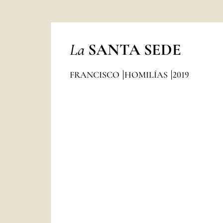
La
SANTA SEDE
FRANCISCO
HOMILÍAS
2019