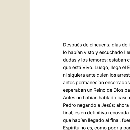
Después de cincuenta días de i
lo habían visto y escuchado ll
dudas y los temores: estaban c
que está Vivo. Luego, llega el
ni siquiera ante quien los arre
antes permanecían encerrados e
esperaban un Reino de Dios par
Antes no habían hablado casi 
Pedro negando a Jesús; ahora
final, es en definitiva renovada
que habían llegado al final, fue
Espíritu no es, como podría pa