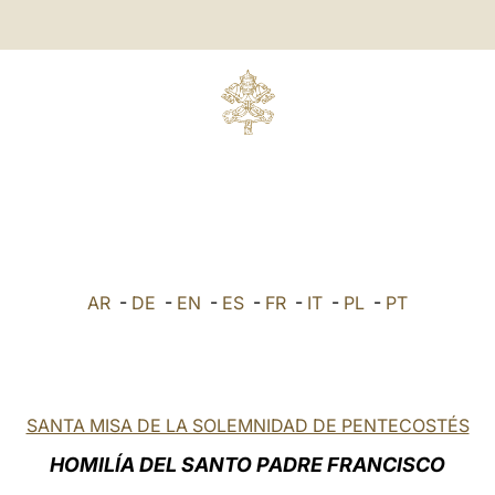
AR
-
DE
-
EN
-
ES
-
FR
-
IT
-
PL
-
PT
SANTA MISA DE LA SOLEMNIDAD DE PENTECOSTÉS
HOMILÍA DEL SANTO PADRE FRANCISCO