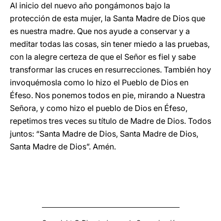
Al inicio del nuevo año pongámonos bajo la
protección de esta mujer, la Santa Madre de Dios que
es nuestra madre. Que nos ayude a conservar y a
meditar todas las cosas, sin tener miedo a las pruebas,
con la alegre certeza de que el Señor es fiel y sabe
transformar las cruces en resurrecciones. También hoy
invoquémosla como lo hizo el Pueblo de Dios en
Éfeso. Nos ponemos todos en pie, mirando a Nuestra
Señora, y como hizo el pueblo de Dios en Éfeso,
repetimos tres veces su título de Madre de Dios. Todos
juntos: “Santa Madre de Dios, Santa Madre de Dios,
Santa Madre de Dios”. Amén.