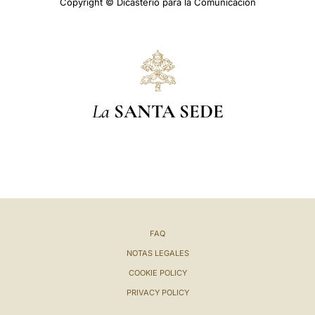
Copyright © Dicasterio para la Comunicación
La
SANTA SEDE
FAQ
NOTAS LEGALES
COOKIE POLICY
PRIVACY POLICY