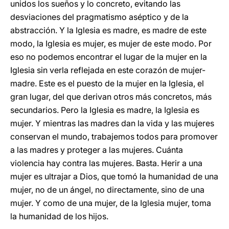
unidos los sueños y lo concreto, evitando las
desviaciones del pragmatismo aséptico y de la
abstracción. Y la Iglesia es madre, es madre de este
modo, la Iglesia es mujer, es mujer de este modo. Por
eso no podemos encontrar el lugar de la mujer en la
Iglesia sin verla reflejada en este corazón de mujer-
madre. Este es el puesto de la mujer en la Iglesia, el
gran lugar, del que derivan otros más concretos, más
secundarios. Pero la Iglesia es madre, la Iglesia es
mujer. Y mientras las madres dan la vida y las mujeres
conservan el mundo, trabajemos todos para promover
a las madres y proteger a las mujeres. Cuánta
violencia hay contra las mujeres. Basta. Herir a una
mujer es ultrajar a Dios, que tomó la humanidad de una
mujer, no de un ángel, no directamente, sino de una
mujer. Y como de una mujer, de la Iglesia mujer, toma
la humanidad de los hijos.