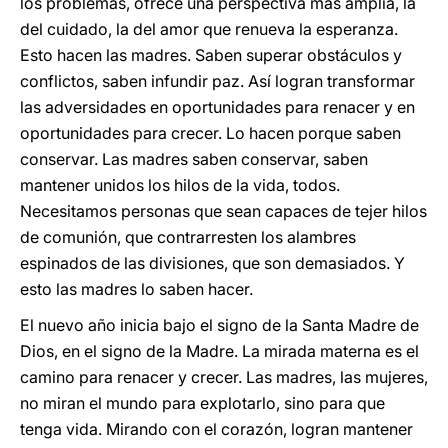
los problemas, ofrece una perspectiva más amplia, la
del cuidado, la del amor que renueva la esperanza.
Esto hacen las madres. Saben superar obstáculos y
conflictos, saben infundir paz. Así logran transformar
las adversidades en oportunidades para renacer y en
oportunidades para crecer. Lo hacen porque saben
conservar. Las madres saben conservar, saben
mantener unidos los hilos de la vida, todos.
Necesitamos personas que sean capaces de tejer hilos
de comunión, que contrarresten los alambres
espinados de las divisiones, que son demasiados. Y
esto las madres lo saben hacer.
El nuevo año inicia bajo el signo de la Santa Madre de
Dios, en el signo de la Madre. La mirada materna es el
camino para renacer y crecer. Las madres, las mujeres,
no miran el mundo para explotarlo, sino para que
tenga vida. Mirando con el corazón, logran mantener