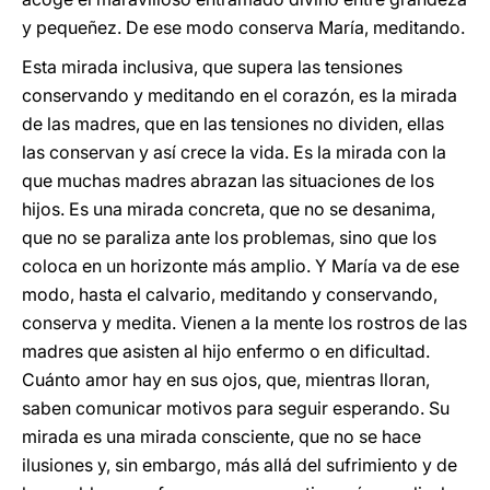
y pequeñez. De ese modo conserva María, meditando.
Esta mirada inclusiva, que supera las tensiones
conservando y meditando en el corazón, es la mirada
de las madres, que en las tensiones no dividen, ellas
las conservan y así crece la vida. Es la mirada con la
que muchas madres abrazan las situaciones de los
hijos. Es una mirada concreta, que no se desanima,
que no se paraliza ante los problemas, sino que los
coloca en un horizonte más amplio. Y María va de ese
modo, hasta el calvario, meditando y conservando,
conserva y medita. Vienen a la mente los rostros de las
madres que asisten al hijo enfermo o en dificultad.
Cuánto amor hay en sus ojos, que, mientras lloran,
saben comunicar motivos para seguir esperando. Su
mirada es una mirada consciente, que no se hace
ilusiones y, sin embargo, más allá del sufrimiento y de