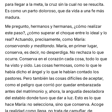
para llegar a la meta, la cruz sin la cual no se resucita.
Es como un parto doloroso, que da vida a una fe más
madura.
Me pregunto, hermanos y hermanas, ¿cómo realizar
este paso?, ¿cómo superar el choque entre lo ideal y lo
real? Actuando, precisamente, como María:
conservando y meditando
. María, en primer lugar,
conserva, es decir, no desperdiga. No rechaza lo que
ocurre. Conserva en el corazón cada cosa, todo lo que
ha visto y oído. Las cosas hermosas, como lo que le
había dicho el ángel y lo que le habían contado los
pastores. Pero también las cosas difíciles de aceptar,
como el peligro que corrió por quedar embarazada
antes del matrimonio y, ahora, la angustia desoladora
del establo donde tuvo que dar a luz. Esto es lo que
hace María: no selecciona, sino que conserva. Acoge
la realidad como llega, no trata de camuflar, de