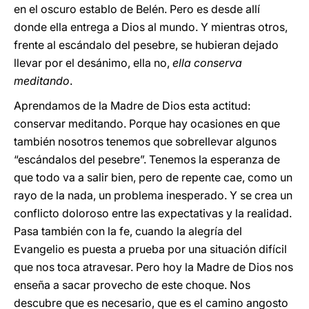
en el oscuro establo de Belén. Pero es desde allí
donde ella entrega a Dios al mundo. Y mientras otros,
frente al escándalo del pesebre, se hubieran dejado
llevar por el desánimo, ella no,
ella conserva
meditando
.
Aprendamos de la Madre de Dios esta actitud:
conservar meditando. Porque hay ocasiones en que
también nosotros tenemos que sobrellevar algunos
“escándalos del pesebre”. Tenemos la esperanza de
que todo va a salir bien, pero de repente cae, como un
rayo de la nada, un problema inesperado. Y se crea un
conflicto doloroso entre las expectativas y la realidad.
Pasa también con la fe, cuando la alegría del
Evangelio es puesta a prueba por una situación difícil
que nos toca atravesar. Pero hoy la Madre de Dios nos
enseña a sacar provecho de este choque. Nos
descubre que es necesario, que es el camino angosto