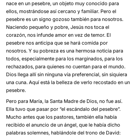
nace en un pesebre, un objeto muy conocido para
ellos, mostrándose así cercano y familiar. Pero el
pesebre es un signo gozoso también para nosotros.
Naciendo pequeño y pobre, Jesús nos toca el
corazón, nos infunde amor en vez de temor. El
pesebre nos anticipa que se hará comida por
nosotros. Y su pobreza es una hermosa noticia para
todos, especialmente para los marginados, para los
rechazados, para quienes no cuentan para el mundo.
Dios llega allí sin ninguna vía preferencial, sin siquiera
una cuna. Aquí está la belleza de verlo recostado en un
pesebre.
Pero para María, la Santa Madre de Dios, no fue así.
Ella tuvo que pasar por “el escándalo del pesebre”.
Mucho antes que los pastores, también ella había
recibido el anuncio de un ángel, que le había dicho
palabras solemnes, hablándole del trono de David: