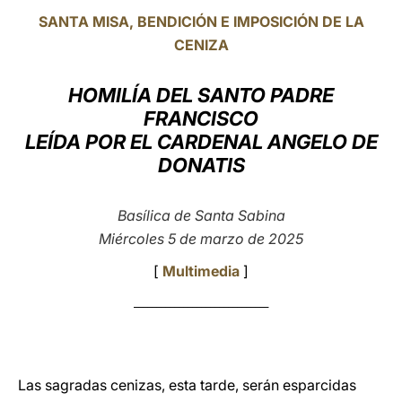
SANTA MISA, BENDICIÓN E IMPOSICIÓN DE LA
LATINE
CENIZA
HOMILÍA DEL SANTO PADRE
FRANCISCO
LEÍDA POR EL CARDENAL ANGELO DE
DONATIS
Basílica de Santa Sabina
Miércoles 5 de marzo de 2025
[
Multimedia
]
______________________________
Las sagradas cenizas, esta tarde, serán esparcidas