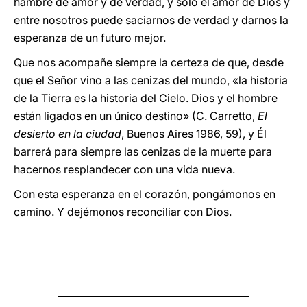
hambre de amor y de verdad, y sólo el amor de Dios y
entre nosotros puede saciarnos de verdad y darnos la
esperanza de un futuro mejor.
Que nos acompañe siempre la certeza de que, desde
que el Señor vino a las cenizas del mundo, «la historia
de la Tierra es la historia del Cielo. Dios y el hombre
están ligados en un único destino» (C. Carretto,
El
desierto en la ciudad
, Buenos Aires 1986, 59), y Él
barrerá para siempre las cenizas de la muerte para
hacernos resplandecer con una vida nueva.
Con esta esperanza en el corazón, pongámonos en
camino. Y dejémonos reconciliar con Dios.