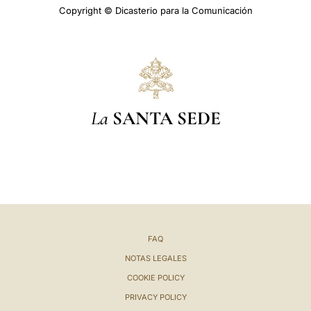
Copyright © Dicasterio para la Comunicación
La
SANTA SEDE
FAQ
NOTAS LEGALES
COOKIE POLICY
PRIVACY POLICY