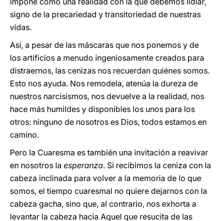
impone como una realidad con la que debemos lidiar,
signo de la precariedad y transitoriedad de nuestras
vidas.
Así, a pesar de las máscaras que nos ponemos y de
los artificios a menudo ingeniosamente creados para
distraernos, las cenizas nos recuerdan quiénes somos.
Esto nos ayuda. Nos remodela, atenúa la dureza de
nuestros narcisismos, nos devuelve a la realidad, nos
hace más humildes y disponibles los unos para los
otros: ninguno de nosotros es Dios, todos estamos en
camino.
Pero la Cuaresma es también una invitación a reavivar
en nosotros la
esperanza
. Si recibimos la ceniza con la
cabeza inclinada para volver a la memoria de lo que
somos, el tiempo cuaresmal no quiere dejarnos con la
cabeza gacha, sino que, al contrario, nos exhorta a
levantar la cabeza hacia Aquel que resucita de las