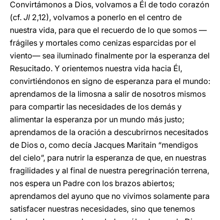
Convirtámonos a Dios, volvamos a Él de todo corazón
(cf.
Jl
2,12), volvamos a ponerlo en el centro de
nuestra vida, para que el recuerdo de lo que somos —
frágiles y mortales como cenizas esparcidas por el
viento— sea iluminado finalmente por la esperanza del
Resucitado. Y orientemos nuestra vida hacia Él,
convirtiéndonos en signo de esperanza para el mundo:
aprendamos de la limosna a salir de nosotros mismos
para compartir las necesidades de los demás y
alimentar la esperanza por un mundo más justo;
aprendamos de la oración a descubrirnos necesitados
de Dios o, como decía Jacques Maritain “mendigos
del cielo”, para nutrir la esperanza de que, en nuestras
fragilidades y al final de nuestra peregrinación terrena,
nos espera un Padre con los brazos abiertos;
aprendamos del ayuno que no vivimos solamente para
satisfacer nuestras necesidades, sino que tenemos