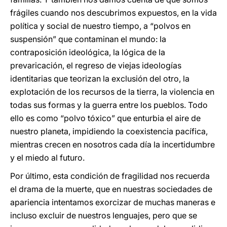
frágiles cuando nos descubrimos expuestos, en la vida
política y social de nuestro tiempo, a “polvos en
suspensión” que contaminan el mundo: la
contraposición ideológica, la lógica de la
prevaricación, el regreso de viejas ideologías
identitarias que teorizan la exclusión del otro, la
explotación de los recursos de la tierra, la violencia en
todas sus formas y la guerra entre los pueblos. Todo
ello es como “polvo tóxico” que enturbia el aire de
nuestro planeta, impidiendo la coexistencia pacífica,
mientras crecen en nosotros cada día la incertidumbre
y el miedo al futuro.
Por último, esta condición de fragilidad nos recuerda
el drama de la muerte, que en nuestras sociedades de
apariencia intentamos exorcizar de muchas maneras e
incluso excluir de nuestros lenguajes, pero que se