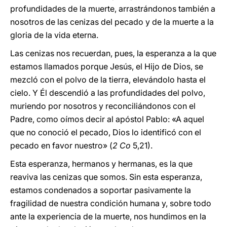
profundidades de la muerte, arrastrándonos también a
nosotros de las cenizas del pecado y de la muerte a la
gloria de la vida eterna.
Las cenizas nos recuerdan, pues, la esperanza a la que
estamos llamados porque Jesús, el Hijo de Dios, se
mezcló con el polvo de la tierra, elevándolo hasta el
cielo. Y Él descendió a las profundidades del polvo,
muriendo por nosotros y reconciliándonos con el
Padre, como oímos decir al apóstol Pablo: «A aquel
que no conoció el pecado, Dios lo identificó con el
pecado en favor nuestro» (
2 Co
5,21).
Esta esperanza, hermanos y hermanas, es la que
reaviva las cenizas que somos. Sin esta esperanza,
estamos condenados a soportar pasivamente la
fragilidad de nuestra condición humana y, sobre todo
ante la experiencia de la muerte, nos hundimos en la